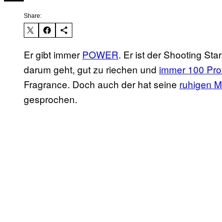
Share:
Er gibt immer
POWER
. Er ist der Shooting St
darum geht, gut zu riechen und
immer 100 Pro
Fragrance. Doch auch der hat seine
ruhigen 
gesprochen.