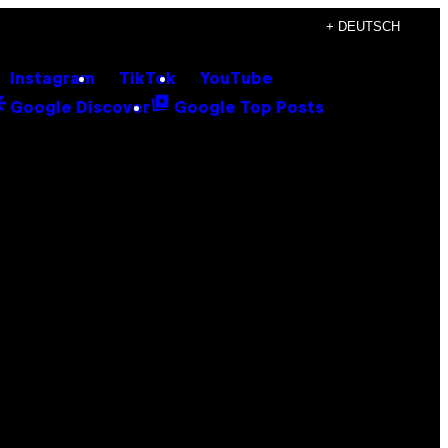
+ DEUTSCH
Instagram
TikTok
YouTube
Google Discover
Google Top Posts