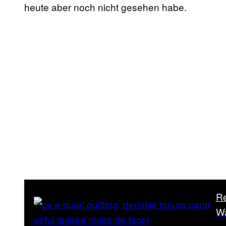
heute aber noch nicht gesehen habe.
R
Wa