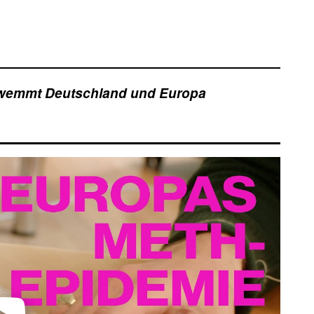
hwemmt Deutschland und Europa