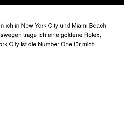
bin ich in New York City und Miami Beach
eswegen trage ich eine goldene Rolex,
rk City ist die Number One für mich.