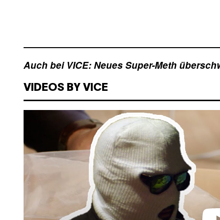
Auch bei VICE: Neues Super-Meth übersc
VIDEOS BY VICE