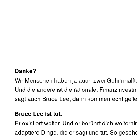
Danke?
Wir Menschen haben ja auch zwei Gehirnhälften
Und die andere ist die rationale. Finanzinves
sagt auch Bruce Lee, dann kommen echt geile
Bruce Lee ist tot.
Er existiert weiter. Und er berührt dich weiterh
adaptiere Dinge, die er sagt und tut. So gesehen