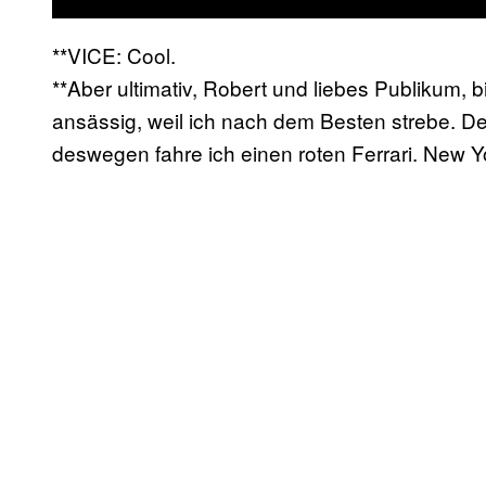
**VICE: Cool.
**Aber ultimativ, Robert und liebes Publikum, 
ansässig, weil ich nach dem Besten strebe. D
deswegen fahre ich einen roten Ferrari. New Yo