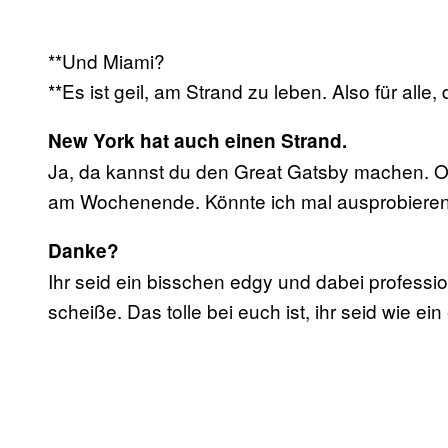
**Und Miami?
**Es ist geil, am Strand zu leben. Also für alle,
New York hat auch einen Strand.
Ja, da kannst du den Great Gatsby machen. Od
am Wochenende. Könnte ich mal ausprobieren
Danke?
Ihr seid ein bisschen edgy und dabei professi
scheiße. Das tolle bei euch ist, ihr seid wie ein