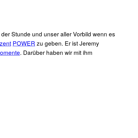
ar der Stunde und unser aller Vorbild wenn es
zent
POWER
zu geben. Er ist Jeremy
Momente
. Darüber haben wir mit ihm