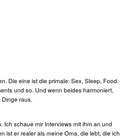
. Die eine ist die primale: Sex, Sleep, Food.
tments und so. Und wenn beides harmoniert,
 Dinge raus.
in. Ich schaue mir Interviews mit ihm an und
 ist er realer als meine Oma, die lebt, die ich