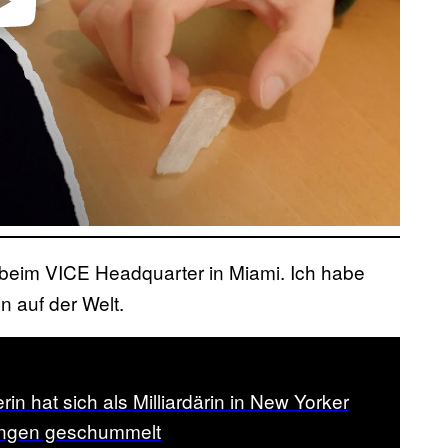
video
 beim VICE Headquarter in Miami. Ich habe
 auf der Welt.
rin hat sich als Milliardärin in New Yorker
ngen geschummelt