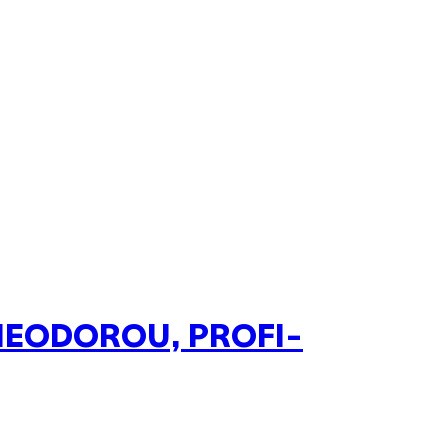
HEODOROU, PROFI-