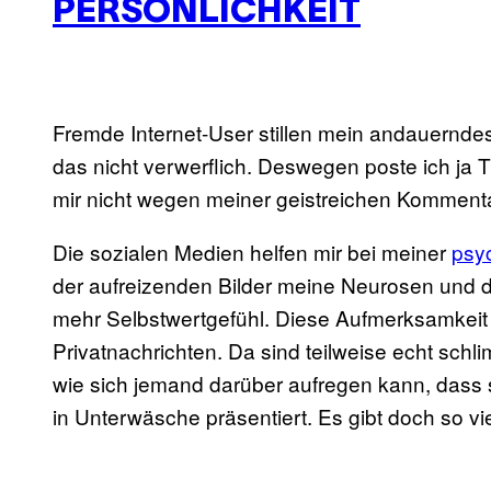
PERSÖNLICHKEIT
Fremde Internet-User stillen mein andauerndes
das nicht verwerflich. Deswegen poste ich ja T
mir nicht wegen meiner geistreichen Komment
Die sozialen Medien helfen mir bei meiner
psy
der aufreizenden Bilder meine Neurosen und d
mehr Selbstwertgefühl. Diese Aufmerksamkeit 
Privatnachrichten. Da sind teilweise echt schl
wie sich jemand darüber aufregen kann, dass 
in Unterwäsche präsentiert. Es gibt doch so vi