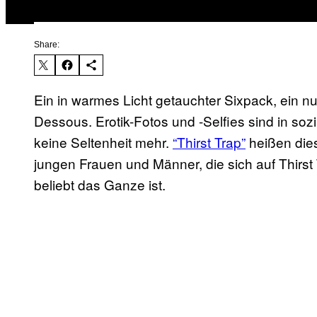
Share:
Ein in warmes Licht getauchter Sixpack, ein n
Dessous. Erotik-Fotos und -Selfies sind in so
keine Seltenheit mehr.
“Thirst Trap”
heißen dies
jungen Frauen und Männer, die sich auf Thirst T
beliebt das Ganze ist.