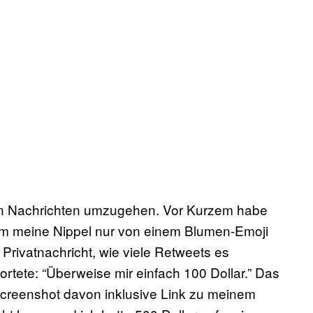
lchen Nachrichten umzugehen. Vor Kurzem habe
dem meine Nippel nur von einem Blumen-Emoji
Privatnachricht, wie viele Retweets es
ortete: “Überweise mir einfach 100 Dollar.” Das
 Screenshot davon inklusive Link zu meinem