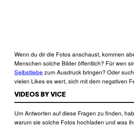
Wenn du dir die Fotos anschaust, kommen abe
Menschen solche Bilder öffentlich? Für wen si
Selbstliebe
zum Ausdruck bringen? Oder suche
vielen Likes es wert, sich mit dem negative
VIDEOS BY VICE
Um Antworten auf diese Fragen zu finden, hab
warum sie solche Fotos hochladen und was ihn