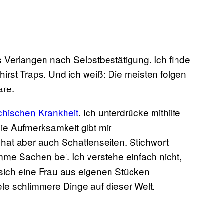
 Verlangen nach Selbstbestätigung. Ich finde
hirst Traps. Und ich weiß: Die meisten folgen
are.
chischen Krankheit
. Ich unterdrücke mithilfe
ie Aufmerksamkeit gibt mir
hat aber auch Schattenseiten. Stichwort
imme Sachen bei. Ich verstehe einfach nicht,
sich eine Frau aus eigenen Stücken
ele schlimmere Dinge auf dieser Welt.