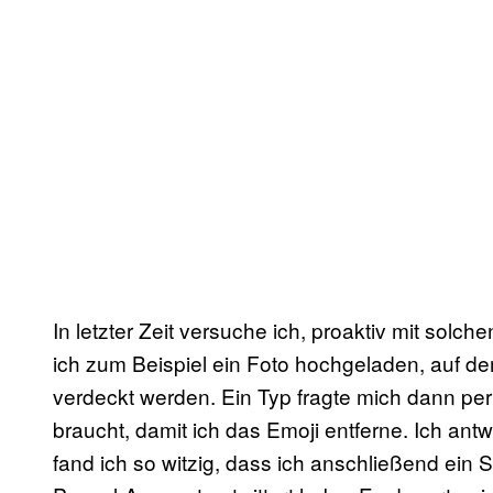
In letzter Zeit versuche ich, proaktiv mit so
ich zum Beispiel ein Foto hochgeladen, auf 
verdeckt werden. Ein Typ fragte mich dann per 
braucht, damit ich das Emoji entferne. Ich antw
fand ich so witzig, dass ich anschließend ein