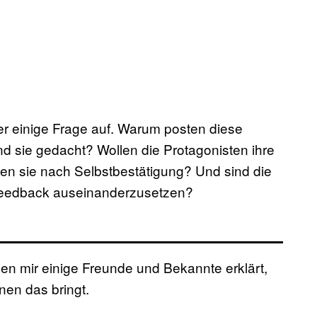
r einige Frage auf. Warum posten diese
nd sie gedacht? Wollen die Protagonisten ihre
n sie nach Selbstbestätigung? Und sind die
n Feedback auseinanderzusetzen?
en mir einige Freunde und Bekannte erklärt,
en das bringt.