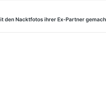
it den Nacktfotos ihrer Ex-Partner gemac