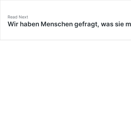
Read Next
Wir haben Menschen gefragt, was sie m