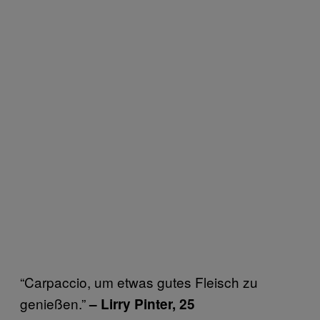
“Carpaccio, um etwas gutes Fleisch zu
genießen.”
– Lirry Pinter, 25