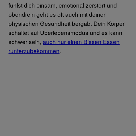
fühlst dich einsam, emotional zerstört und
obendrein geht es oft auch mit deiner
physischen Gesundheit bergab. Dein Körper
schaltet auf Überlebensmodus und es kann
schwer sein,
auch nur einen Bissen Essen
runterzubekommen
.