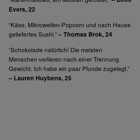
Evers, 22
“Käse, Mikrowellen-Popcorn und nach Hause
geliefertes Sushi.”
– Thomas Brok, 24
“Schokolade natürlich! Die meisten
Menschen verlieren nach einer Trennung
Gewicht. Ich habe ein paar Pfunde zugelegt.”
– Lauren Huybens, 25