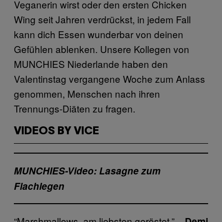
Veganerin wirst oder den ersten Chicken
Wing seit Jahren verdrückst, in jedem Fall
kann dich Essen wunderbar von deinen
Gefühlen ablenken. Unsere Kollegen von
MUNCHIES Niederlande haben den
Valentinstag vergangene Woche zum Anlass
genommen, Menschen nach ihren
Trennungs-Diäten zu fragen.
VIDEOS BY VICE
MUNCHIES-Video: Lasagne zum
Flachlegen
“Marshmallows, am liebsten geröstet.”
– Demi