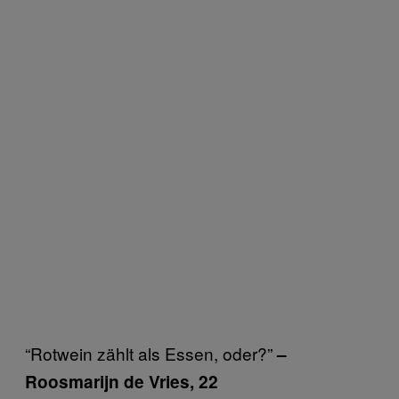
“Rotwein zählt als Essen, oder?”
–
Roosmarijn de Vries, 22