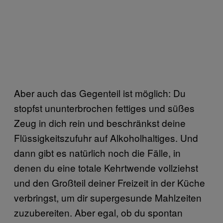
Aber auch das Gegenteil ist möglich: Du
stopfst ununterbrochen fettiges und süßes
Zeug in dich rein und beschränkst deine
Flüssigkeitszufuhr auf Alkoholhaltiges. Und
dann gibt es natürlich noch die Fälle, in
denen du eine totale Kehrtwende vollziehst
und den Großteil deiner Freizeit in der Küche
verbringst, um dir supergesunde Mahlzeiten
zuzubereiten. Aber egal, ob du spontan