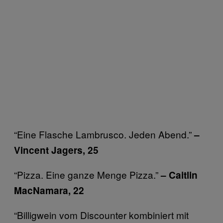
“Eine Flasche Lambrusco. Jeden Abend.”
–
Vincent Jagers, 25
“Pizza. Eine ganze Menge Pizza.”
– Caitlin
MacNamara, 22
“Billigwein vom Discounter kombiniert mit