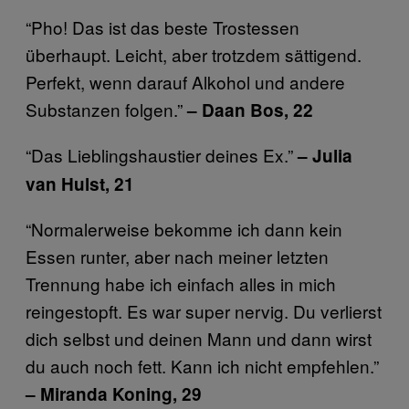
“Pho! Das ist das beste Trostessen
überhaupt. Leicht, aber trotzdem sättigend.
Perfekt, wenn darauf Alkohol und andere
Substanzen folgen.”
– Daan Bos, 22
“Das Lieblingshaustier deines Ex.”
– Julia
van Hulst, 21
“Normalerweise bekomme ich dann kein
Essen runter, aber nach meiner letzten
Trennung habe ich einfach alles in mich
reingestopft. Es war super nervig. Du verlierst
dich selbst und deinen Mann und dann wirst
du auch noch fett. Kann ich nicht empfehlen.”
– Miranda Koning, 29