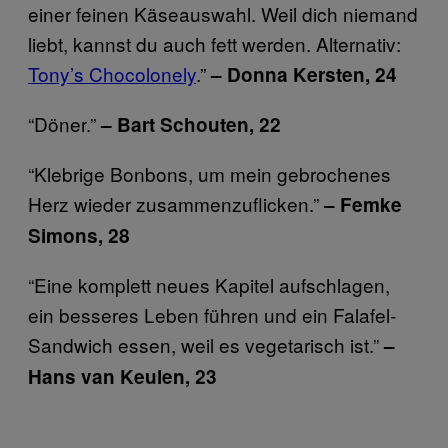
einer feinen Käseauswahl. Weil dich niemand
liebt, kannst du auch fett werden. Alternativ:
Tony’s Chocolonely
.”
– Donna Kersten, 24
“Döner.”
– Bart Schouten, 22
“Klebrige Bonbons, um mein gebrochenes
Herz wieder zusammenzuflicken.”
– Femke
Simons, 28
“Eine komplett neues Kapitel aufschlagen,
ein besseres Leben führen und ein Falafel-
Sandwich essen, weil es vegetarisch ist.”
–
Hans van Keulen, 23