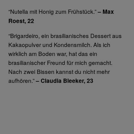
“Nutella mit Honig zum Frühstück.”
– Max
Roest, 22
“Brigardeiro, ein brasilianisches Dessert aus
Kakaopulver und Kondensmilch. Als ich
wirklich am Boden war, hat das ein
brasilianischer Freund für mich gemacht.
Nach zwei Bissen kannst du nicht mehr
aufhören.”
– Claudia Bleeker, 23