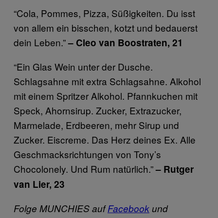
“Cola, Pommes, Pizza, Süßigkeiten. Du isst
von allem ein bisschen, kotzt und bedauerst
dein Leben.”
– Cleo van Boostraten, 21
“Ein Glas Wein unter der Dusche.
Schlagsahne mit extra Schlagsahne. Alkohol
mit einem Spritzer Alkohol. Pfannkuchen mit
Speck, Ahornsirup. Zucker, Extrazucker,
Marmelade, Erdbeeren, mehr Sirup und
Zucker. Eiscreme. Das Herz deines Ex. Alle
Geschmacksrichtungen von Tony’s
Chocolonely. Und Rum natürlich.”
– Rutger
van Lier, 23
Folge MUNCHIES auf
Facebook
und