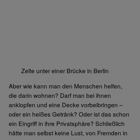
Zelte unter einer Brücke in Berlin
Aber wie kann man den Menschen helfen,
die darin wohnen? Darf man bei ihnen
anklopfen und eine Decke vorbeibringen –
oder ein heißes Getränk? Oder ist das schon
ein Eingriff in ihre Privatsphäre? Schließlich
hätte man selbst keine Lust, von Fremden in