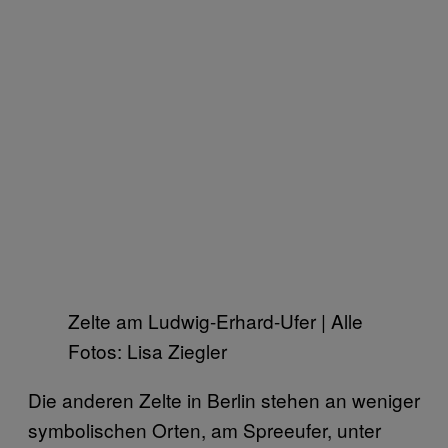
Zelte am Ludwig-Erhard-Ufer | Alle
Fotos: Lisa Ziegler
Die anderen Zelte in Berlin stehen an weniger
symbolischen Orten, am Spreeufer, unter