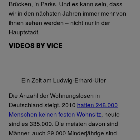
Brücken, in Parks. Und es kann sein, dass
wir in den nächsten Jahren immer mehr von
ihnen sehen werden – nicht nur in der
Hauptstadt.
VIDEOS BY VICE
Ein Zelt am Ludwig-Erhard-Ufer
Die Anzahl der Wohnungslosen in
Deutschland steigt. 2010
hatten 248.000
Menschen keinen festen Wohnsitz
, heute
sind es 335.000. Die meisten davon sind
Männer, auch 29.000 Minderjährige sind