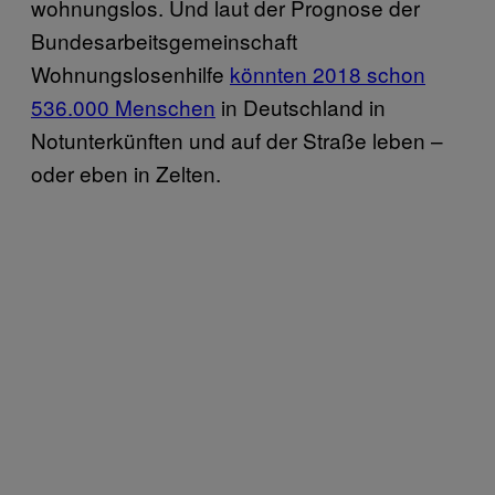
wohnungslos. Und laut der Prognose der
Bundesarbeitsgemeinschaft
Wohnungslosenhilfe
könnten 2018 schon
536.000 Menschen
in Deutschland in
Notunterkünften und auf der Straße leben –
oder eben in Zelten.