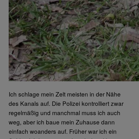
Ich schlage mein Zelt meisten in der Nähe
des Kanals auf. Die Polizei kontrolliert zwar
regelmäßig und manchmal muss ich auch
weg, aber ich baue mein Zuhause dann
einfach woanders auf. Früher war ich ein