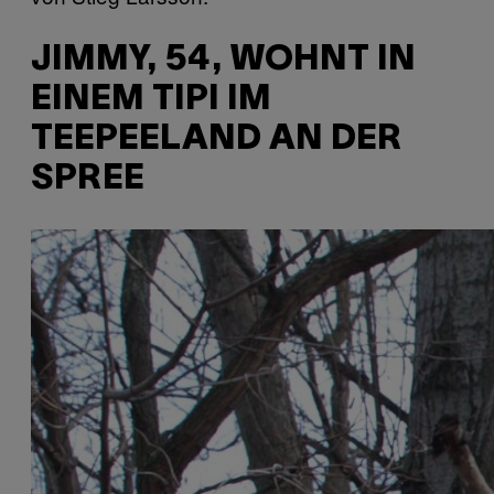
JIMMY, 54, WOHNT IN
EINEM TIPI IM
TEEPEELAND
AN DER
SPREE