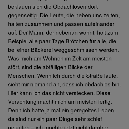
beklauen sich die Obdachlosen dort
gegenseitig. Die Leute, die neben uns zelten,
halten zusammen und passen aufeinander
auf. Der Mann, der nebenan wohnt, holt zum
Beispiel alle paar Tage Brötchen für alle, die
bei einer Bäckerei weggeschmissen werden.
Was mich am Wohnen im Zelt am meisten
stört, sind die abfälligen Blicke der
Menschen. Wenn ich durch die Straße laufe,
sieht mir niemand an, dass ich obdachlos bin.
Hier kann ich das nicht verstecken. Diese
Verachtung macht mich am meisten fertig.
Denn ich hatte ja mal ein geregeltes Leben,
da sind nur ein paar Dinge sehr schief
gelaufen – ich möchte jetzt nicht darüber