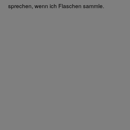
sprechen, wenn ich Flaschen sammle.