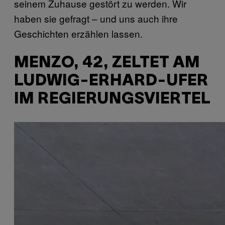
seinem Zuhause gestört zu werden. Wir
haben sie gefragt – und uns auch ihre
Geschichten erzählen lassen.
MENZO, 42, ZELTET AM
LUDWIG-ERHARD-UFER
IM REGIERUNGSVIERTEL