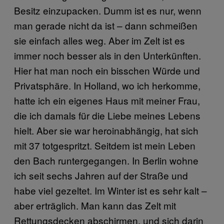
Besitz einzupacken. Dumm ist es nur, wenn
man gerade nicht da ist – dann schmeißen
sie einfach alles weg. Aber im Zelt ist es
immer noch besser als in den Unterkünften.
Hier hat man noch ein bisschen Würde und
Privatsphäre. In Holland, wo ich herkomme,
hatte ich ein eigenes Haus mit meiner Frau,
die ich damals für die Liebe meines Lebens
hielt. Aber sie war heroinabhängig, hat sich
mit 37 totgespritzt. Seitdem ist mein Leben
den Bach runtergegangen. In Berlin wohne
ich seit sechs Jahren auf der Straße und
habe viel gezeltet. Im Winter ist es sehr kalt –
aber erträglich. Man kann das Zelt mit
Rettungsdecken abschirmen, und sich darin