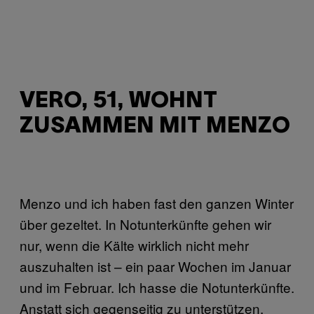
VERO, 51, WOHNT
ZUSAMMEN MIT MENZO
Menzo und ich haben fast den ganzen Winter
über gezeltet. In Notunterkünfte gehen wir
nur, wenn die Kälte wirklich nicht mehr
auszuhalten ist – ein paar Wochen im Januar
und im Februar. Ich hasse die Notunterkünfte.
Anstatt sich gegenseitig zu unterstützen,