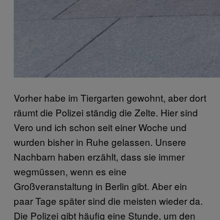
Vorher habe im Tiergarten gewohnt, aber dort
räumt die Polizei ständig die Zelte. Hier sind
Vero und ich schon seit einer Woche und
wurden bisher in Ruhe gelassen. Unsere
Nachbarn haben erzählt, dass sie immer
wegmüssen, wenn es eine
Großveranstaltung in Berlin gibt. Aber ein
paar Tage später sind die meisten wieder da.
Die Polizei gibt häufig eine Stunde, um den