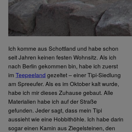
Ich komme aus Schottland und habe schon
seit Jahren keinen festen Wohnsitz. Als ich
nach Berlin gekommen bin, habe ich zuerst
im
Teepeeland
gezeltet – einer Tipi-Siedlung
am Spreeufer. Als es im Oktober kalt wurde,
habe ich mir dieses Zuhause gebaut. Alle
Materialien habe ich auf der Straße
gefunden. Jeder sagt, dass mein Tipi
aussieht wie eine Hobbithöhle. Ich habe darin
sogar einen Kamin aus Ziegelsteinen, den