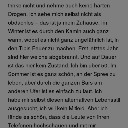
trinke nicht und nehme auch keine harten
Drogen. Ich sehe mich selbst nicht als
obdachlos – das ist ja mein Zuhause. Im
Winter ist es durch den Kamin auch ganz
warm, wobei es nicht ganz ungefährlich ist, in
den Tipis Feuer zu machen. Erst letztes Jahr
sind hier welche abgebrannt. Und auf Dauer
ist das hier kein Zustand. Ich bin über 50. Im
Sommer ist es ganz schön, an der Spree zu
leben, aber durch die ganzen Bars am
anderen Ufer ist es einfach zu laut. Ich
habe mir selbst diesen alternativen Lebensstil
ausgesucht, ich will kein Mitleid. Aber ich
fände es schön, dass die Leute von ihren
Telefonen hochschauen und mit mir