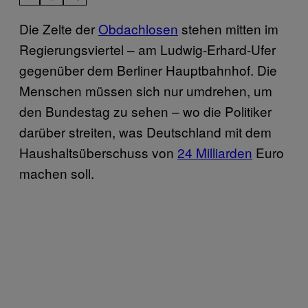
Die Zelte der
Obdachlosen
stehen mitten im
Regierungsviertel – am Ludwig-Erhard-Ufer
gegenüber dem Berliner Hauptbahnhof. Die
Menschen müssen sich nur umdrehen, um
den Bundestag zu sehen – wo die Politiker
darüber streiten, was Deutschland mit dem
Haushaltsüberschuss von
24 Milliarden
Euro
machen soll.