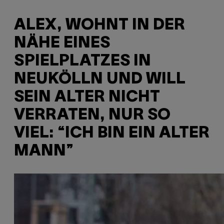
ALEX, WOHNT IN DER
NÄHE EINES
SPIELPLATZES IN
NEUKÖLLN UND WILL
SEIN ALTER NICHT
VERRATEN, NUR SO
VIEL: “ICH BIN EIN ALTER
MANN”