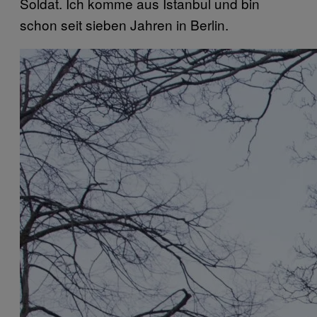
Soldat. Ich komme aus Istanbul und bin
schon seit sieben Jahren in Berlin.