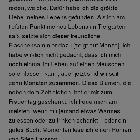
reden, welche. Dafür habe ich die größte
Liebe meines Lebens gefunden. Als ich am
tiefsten Punkt meines Lebens im Tiergarten
saß, setzte sich dieser freundliche
Flaschensammler dazu [zeigt auf Menzo]. Ich
habe wirklich nicht gedacht, dass ich mich
noch einmal im Leben auf einen Menschen
so einlassen kann, aber jetzt sind wir seit
zehn Monaten zusammen. Diese Blumen, die
neben dem Zelt stehen, hat er mir zum
Frauentag geschenkt. Ich freue mich am
meisten, wenn mir jemand etwas Warmes
zu essen oder zu trinken schenkt – oder ein
gutes Buch. Momentan lese ich einen Roman
von Stieg Larsson.