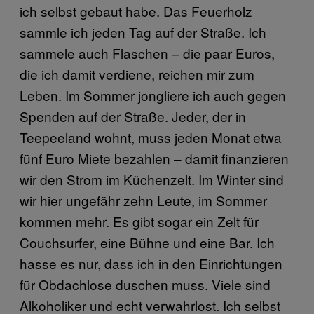
ich selbst gebaut habe. Das Feuerholz
sammle ich jeden Tag auf der Straße. Ich
sammele auch Flaschen – die paar Euros,
die ich damit verdiene, reichen mir zum
Leben. Im Sommer jongliere ich auch gegen
Spenden auf der Straße. Jeder, der in
Teepeeland wohnt, muss jeden Monat etwa
fünf Euro Miete bezahlen – damit finanzieren
wir den Strom im Küchenzelt. Im Winter sind
wir hier ungefähr zehn Leute, im Sommer
kommen mehr. Es gibt sogar ein Zelt für
Couchsurfer, eine Bühne und eine Bar. Ich
hasse es nur, dass ich in den Einrichtungen
für Obdachlose duschen muss. Viele sind
Alkoholiker und echt verwahrlost. Ich selbst