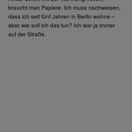
braucht man Papiere. Ich muss nachweisen,
dass ich seit fünf Jahren in Berlin wohne –
aber wie soll ich das tun? Ich war ja immer
auf der Straße.