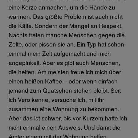
eine Kerze anmachen, um die Hände zu
wärmen. Das größte Problem ist auch nicht
die Kälte. Sondern der Mangel an Respekt.
Nachts treten manche Menschen gegen die
Zelte, oder pissen sie an. Ein Typ hat schon
einmal mein Zelt aufgemacht und mich
angepinkelt. Aber es gibt auch Menschen,
die helfen. Am meisten freue ich mich über
einen heißen Kaffee – oder wenn einfach
jemand zum Quatschen stehen bleibt. Seit
ich Vero kenne, versuche ich, mit ihr
zusammen eine Wohnung zu bekommen.
Aber das ist schwer, bis vor Kurzem hatte ich
nicht einmal einen Ausweis. Und damit die
Ämter einem mit der Wohnung helfen,