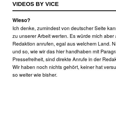
VIDEOS BY VICE
Wieso?
Ich denke, zumindest von deutscher Seite ka
zu unserer Arbeit werten. Es würde mich aber 
Redaktion anrufen, egal aus welchem Land. 
und so, wie wir das hier handhaben mit Parag
Pressefreiheit, sind direkte Anrufe in der Reda
Wir haben noch nichts gehört, keiner hat vers
so weiter wie bisher.