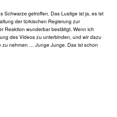
s Schwarze getroffen. Das Lustige ist ja, es ist
altung der türkischen Regierung zur
rer Reaktion wunderbar bestätigt. Wenn ich
itung des Videos zu unterbinden, und wir dazu
ite zu nehmen … Junge Junge. Das ist schon