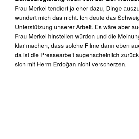
Frau Merkel tendiert ja eher dazu, Dinge ausz
wundert mich das nicht. Ich deute das Schweige
Unterstützung unserer Arbeit. Es wäre aber auc
Frau Merkel hinstellen würden und die Meinun
klar machen, dass solche Filme dann eben au
da ist die Pressearbeit augenscheinlich zurück
sich mit Herrn Erdoğan nicht verscherzen.