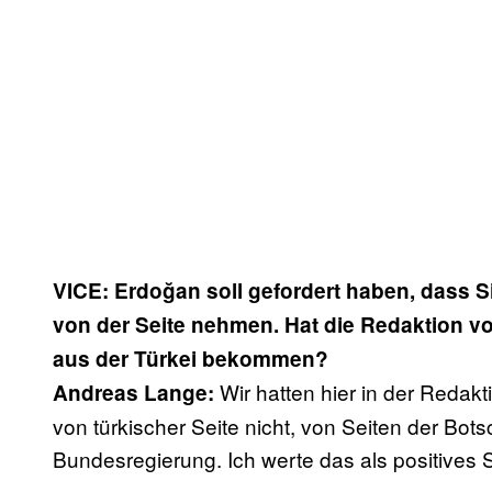
VICE: Erdo
ğ
an soll gefordert haben, dass 
von der Seite nehmen. Hat die Redaktion v
aus der Türkei bekommen?
Wir hatten hier in der Redakt
Andreas Lange:
von türkischer Seite nicht, von Seiten der Bots
Bundesregierung. Ich werte das als positives S