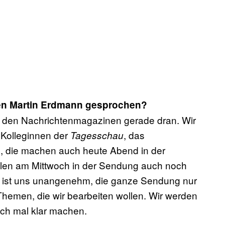
en Martin Erdmann gesprochen?
von den Nachrichtenmagazinen gerade dran. Wir
 Kolleginnen der
, das
Tagesschau
m, die machen auch heute Abend in der
ollen am Mittwoch in der Sendung auch noch
es ist uns unangenehm, die ganze Sendung nur
e Themen, die wir bearbeiten wollen. Wir werden
ch mal klar machen.