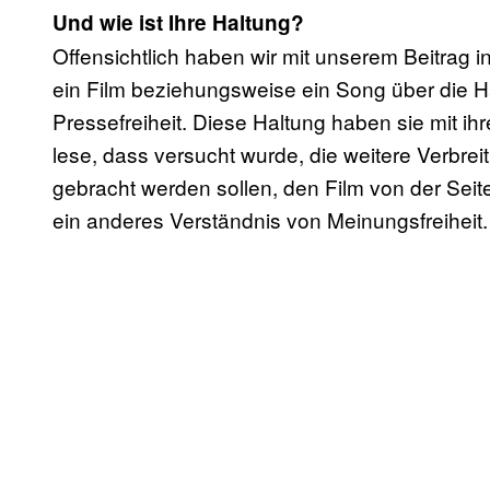
Und wie ist Ihre Haltung?
Offensichtlich haben wir mit unserem Beitrag in
ein Film beziehungsweise ein Song über die H
Pressefreiheit. Diese Haltung haben sie mit ih
lese, dass versucht wurde, die weitere Verbre
gebracht werden sollen, den Film von der Se
ein anderes Verständnis von Meinungsfreiheit.