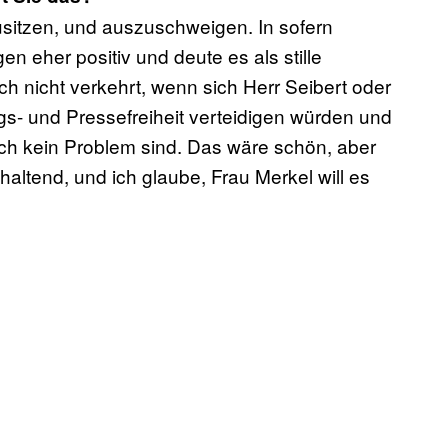
usitzen, und auszuschweigen. In sofern
n eher positiv und deute es als stille
h nicht verkehrt, wenn sich Herr Seibert oder
gs- und Pressefreiheit verteidigen würden und
ch kein Problem sind. Das wäre schön, aber
haltend, und ich glaube, Frau Merkel will es