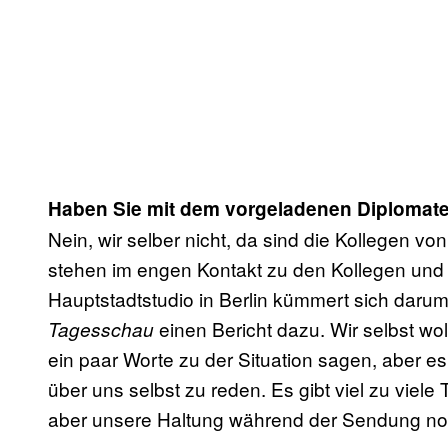
Haben Sie mit dem vorgeladenen Diplomat
Nein, wir selber nicht, da sind die Kollegen 
stehen im engen Kontakt zu den Kollegen und
Hauptstadtstudio in Berlin kümmert sich daru
einen Bericht dazu. Wir selbst w
Tagesschau
ein paar Worte zu der Situation sagen, aber 
über uns selbst zu reden. Es gibt viel zu viel
aber unsere Haltung während der Sendung no