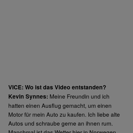
VICE: Wo ist das Video entstanden?
Meine Freundin und ich
Kevin Synnes:
hatten einen Ausflug gemacht, um einen
Motor für mein Auto zu kaufen. Ich liebe alte
Autos und schraube gerne an ihnen rum.
Manchmal ist das Wetter hier in Norwegen