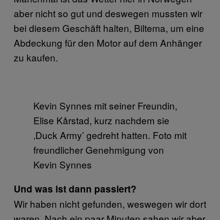
aber nicht so gut und deswegen mussten wir
bei diesem Geschäft halten, Biltema, um eine
Abdeckung für den Motor auf dem Anhänger
zu kaufen.
Kevin Synnes mit seiner Freundin,
Elise Kårstad, kurz nachdem sie
‚Duck Army’ gedreht hatten. Foto mit
freundlicher Genehmigung von
Kevin Synnes
Und was ist dann passiert?
Wir haben nicht gefunden, weswegen wir dort
waren. Nach ein paar Minuten sahen wir aber