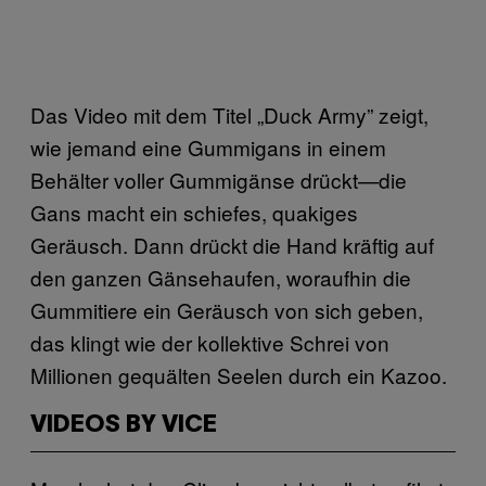
Das Video mit dem Titel „Duck Army” zeigt,
wie jemand eine Gummigans in einem
Behälter voller Gummigänse drückt—die
Gans macht ein schiefes, quakiges
Geräusch. Dann drückt die Hand kräftig auf
den ganzen Gänsehaufen, woraufhin die
Gummitiere ein Geräusch von sich geben,
das klingt wie der kollektive Schrei von
Millionen gequälten Seelen durch ein Kazoo.
VIDEOS BY VICE