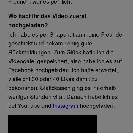
Freundin war es peinlich.
Wo habt ihr das Video zuerst
hochgeladen?
Ich habe es per Snapchat an meine Freunde
geschickt und bekam richtig gute
Rückmeldungen. Zum Glück hatte ich die
Videodatei gespeichert, also habe ich es auf
Facebook hochgeladen. Ich hatte erwartet,
vielleicht 30 oder 40 Likes damit zu
bekommen. Stattdessen ging es innerhalb
weniger Stunden viral. Danach habe ich es
bei YouTube und
Instagram
hochgeladen.