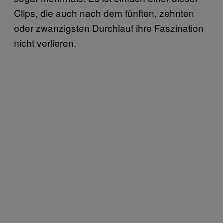
Clips, die auch nach dem fünften, zehnten
oder zwanzigsten Durchlauf ihre Faszination
nicht verlieren.