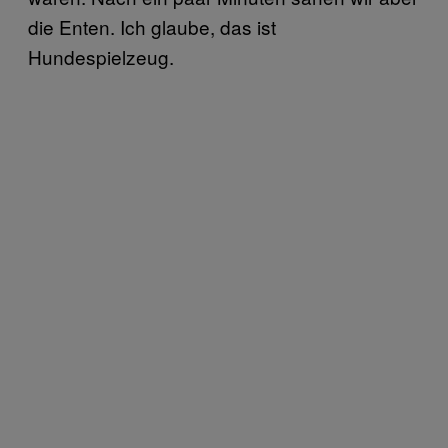
die Enten. Ich glaube, das ist
Hundespielzeug.