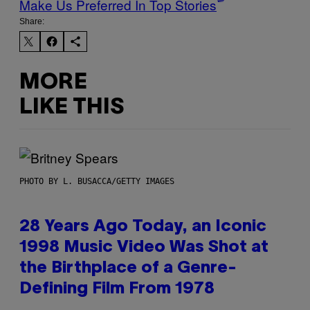
Make Us Preferred In Top Stories
Share:
MORE
LIKE THIS
PHOTO BY L. BUSACCA/GETTY IMAGES
28 Years Ago Today, an Iconic
1998 Music Video Was Shot at
the Birthplace of a Genre-
Defining Film From 1978