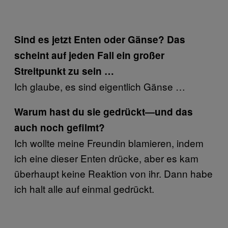
Sind es jetzt Enten oder Gänse? Das
scheint auf jeden Fall ein großer
Streitpunkt zu sein …
Ich glaube, es sind eigentlich Gänse …
Warum hast du sie gedrückt—und das
auch noch gefilmt?
Ich wollte meine Freundin blamieren, indem
ich eine dieser Enten drücke, aber es kam
überhaupt keine Reaktion von ihr. Dann habe
ich halt alle auf einmal gedrückt.