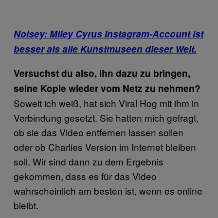
Noisey: Miley Cyrus Instagram-Account ist
besser als alle Kunstmuseen dieser Welt.
Versuchst du also, ihn dazu zu bringen,
seine Kopie wieder vom Netz zu nehmen?
Soweit ich weiß, hat sich Viral Hog mit ihm in
Verbindung gesetzt. Sie hatten mich gefragt,
ob sie das Video entfernen lassen sollen
oder ob Charlies Version im Internet bleiben
soll. Wir sind dann zu dem Ergebnis
gekommen, dass es für das Video
wahrscheinlich am besten ist, wenn es online
bleibt.