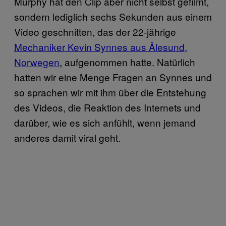
Murphy hat den Clip aber nicht selbst gefilmt,
sondern lediglich sechs Sekunden aus einem
Video geschnitten, das der 22-jährige
Mechaniker Kevin Synnes aus Ålesund,
Norwegen
, aufgenommen hatte. Natürlich
hatten wir eine Menge Fragen an Synnes und
so sprachen wir mit ihm über die Entstehung
des Videos, die Reaktion des Internets und
darüber, wie es sich anfühlt, wenn jemand
anderes damit viral geht.