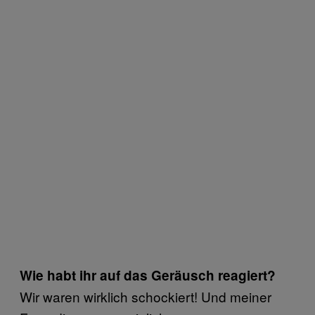
Wie habt ihr auf das Geräusch reagiert?
Wir waren wirklich schockiert! Und meiner