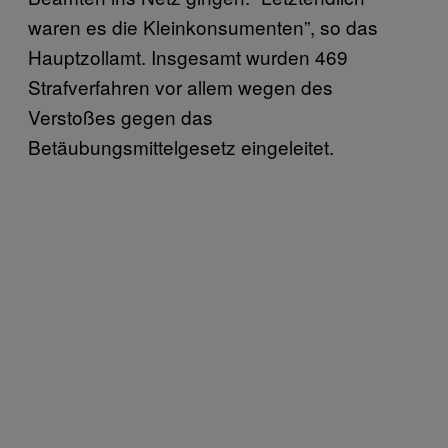
waren es die Kleinkonsumenten”, so das
Hauptzollamt. Insgesamt wurden 469
Strafverfahren vor allem wegen des
Verstoßes gegen das
Betäubungsmittelgesetz eingeleitet.