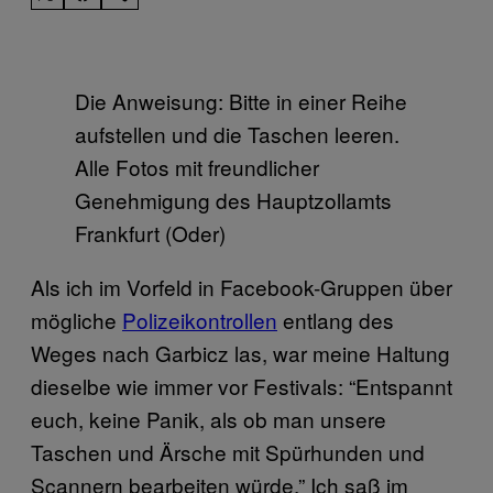
Die Anweisung: Bitte in einer Reihe
aufstellen und die Taschen leeren.
Alle Fotos mit freundlicher
Genehmigung des Hauptzollamts
Frankfurt (Oder)
Als ich im Vorfeld in Facebook-Gruppen über
mögliche
Polizeikontrollen
entlang des
Weges nach Garbicz las, war meine Haltung
dieselbe wie immer vor Festivals: “Entspannt
euch, keine Panik, als ob man unsere
Taschen und Ärsche mit Spürhunden und
Scannern bearbeiten würde.” Ich saß im