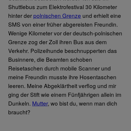
Shuttlebus zum Elektrofestival 30 Kilometer
hinter der
polnischen Grenze
und erhielt eine
SMS von einer früher abgereisten Freundin.
Wenige Kilometer vor der deutsch-polnischen
Grenze zog der Zoll ihren Bus aus dem
Verkehr. Polizeihunde beschnupperten das
Businnere, die Beamten schoben
Reisetaschen durch mobile Scanner und
meine Freundin musste ihre Hosentaschen
leeren. Meine Abgeklärtheit verflog und mir
ging der Stift wie einem Fünfjährigen allein im
Dunkeln.
Mutter
, wo bist du, wenn man dich
braucht?