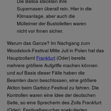
Die Bellos steckten ihre
Supernasen überall rein. Hier in die
Klimaanlage, aber auch die
Mülleimer der Bustoiletten waren
nicht vor ihnen sicher.
Warum das Ganze? Im Nachgang zum
Woodstock-Festival Mitte Juli in Polen hat das
Hauptzollamt
Frankfurt
(Oder) bereits
mehrere größere Aufgriffe machen können
und auf Basis dieser Fälle haben die
Beamten dann beschlossen, eine größere
Aktion beim Garbicz-Festival zu fahren. Die
Kontrollen waren eine Idee der deutschen
Seite, so eine Sprecherin des Zolls Frankfurt
(Oder). Festivalbesucher spekulierten