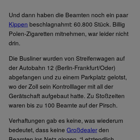
Und dann haben die Beamten noch ein paar
Kippen
beschlagnahmt: 60.800 Stück. Billig
Polen-Zigaretten mitnehmen, war leider nicht
drin.
Die Busliner wurden von Streifenwagen auf
der Autobahn 12 (Berlin-Frankfurt/Oder)
abgefangen und zu einem Parkplatz gelotst,
wo der Zoll sein Kontrolllager mit all der
Gerätschaft aufgebaut hatte. Zu Stoßzeiten
waren bis zu 100 Beamte auf der Pirsch.
Verhaftungen gab es keine, was wiederum
bedeutet, dass keine
Großdealer
den
Beamten ins Netz gingen. “Letztendlich