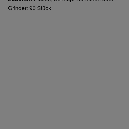
Grinder: 90 Stück