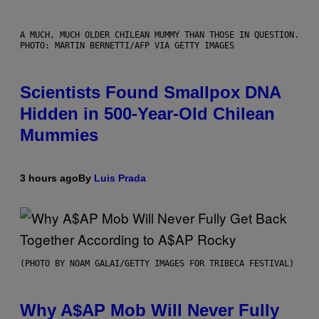
A MUCH, MUCH OLDER CHILEAN MUMMY THAN THOSE IN QUESTION.
PHOTO: MARTIN BERNETTI/AFP VIA GETTY IMAGES
Scientists Found Smallpox DNA
Hidden in 500-Year-Old Chilean
Mummies
3 hours ago
By
Luis Prada
(PHOTO BY NOAM GALAI/GETTY IMAGES FOR TRIBECA FESTIVAL)
Why A$AP Mob Will Never Fully