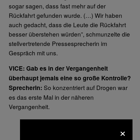
sogar sagen, dass fast mehr auf der
Rückfahrt gefunden wurde. (…) Wir haben
auch gedacht, dass die Leute die Rückfahrt
besser überstehen würden”, schmunzelte die
stellvertretende Pressesprecherin im
Gespräch mit uns.
VICE: Gab es in der Vergangenheit
überhaupt jemals eine so große Kontrolle?
So konzentriert auf Drogen war
Sprecherin:
es das erste Mal in der näheren
Vergangenheit.
×