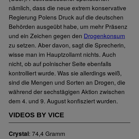
nämlich, dass die neue extrem konservative
Regierung Polens Druck auf die deutschen
Behörden ausgeübt habe, um mehr Präsenz
und ein Zeichen gegen den
Drogenkonsum
zu setzen. Aber davon, sagt die Sprecherin,
wisse man im Hauptzollamt nichts. Auch
nicht, ob auf polnischer Seite ebenfalls
kontrolliert wurde. Was sie allerdings weiß,
sind die Mengen und Sorten an Drogen, die
während der sechstägigen Aktion zwischen
dem 4. und 9. August konfisziert wurden.
VIDEOS BY VICE
: 74,4 Gramm
Crystal