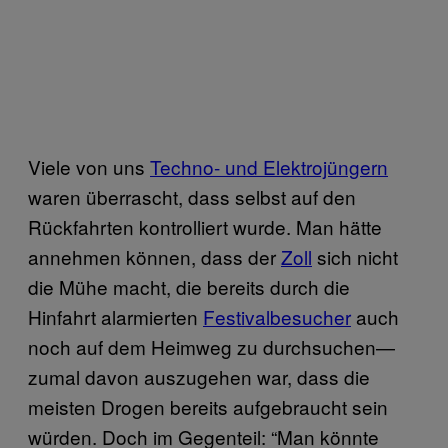
Viele von uns
Techno- und Elektrojüngern
waren überrascht, dass selbst auf den
Rückfahrten kontrolliert wurde. Man hätte
annehmen können, dass der
Zoll
sich nicht
die Mühe macht, die bereits durch die
Hinfahrt alarmierten
Festivalbesucher
auch
noch auf dem Heimweg zu durchsuchen—
zumal davon auszugehen war, dass die
meisten Drogen bereits aufgebraucht sein
würden. Doch im Gegenteil: “Man könnte