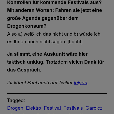
Kontrollen für kommende Festivals aus?
Mit anderen Worten: Fahren sie jetzt eine
große Agenda gegenüber dem
Drogenkonsum?
Also a) weiß ich das nicht und b) würde ich
es Ihnen auch nicht sagen. [Lacht]
Ja stimmt, eine Auskunft wäre hier
taktisch unklug. Trotzdem vielen Dank für
das Gespräch.
Ihr könnt Paul auch auf Twitter
folgen
.
Tagged:
Drogen
Elektro
Festival
Festivals
Garbicz