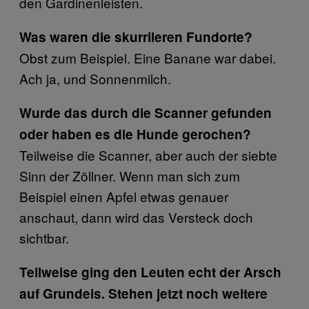
den Gardinenleisten.
Was waren die skurrileren Fundorte?
Obst zum Beispiel. Eine Banane war dabei.
Ach ja, und Sonnenmilch.
Wurde das durch die Scanner gefunden
oder haben es die Hunde gerochen?
Teilweise die Scanner, aber auch der siebte
Sinn der Zöllner. Wenn man sich zum
Beispiel einen Apfel etwas genauer
anschaut, dann wird das Versteck doch
sichtbar.
Teilweise ging den Leuten echt der Arsch
auf Grundeis. Stehen jetzt noch weitere