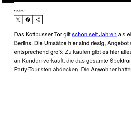
Share:
Das Kottbusser Tor gilt
schon seit Jahren
als e
Berlins. Die Umsätze hier sind riesig, Angebot
entsprechend groß: Zu kaufen gibt es hier alles
an Kunden verkauft, die das gesamte Spektru
Party-Touristen abdecken. Die Anwohner hatte