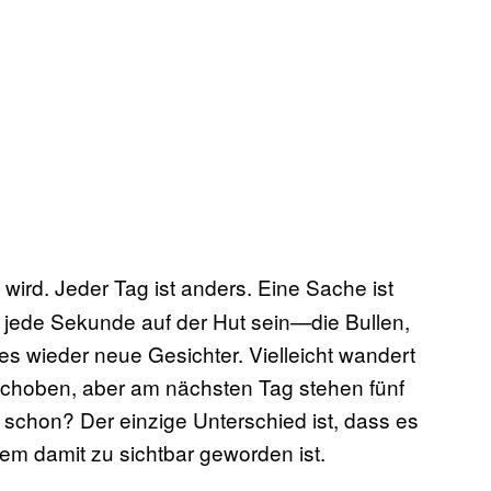
 wird. Jeder Tag ist anders. Eine Sache ist
s jede Sekunde auf der Hut sein—die Bullen,
es wieder neue Gesichter. Vielleicht wandert
choben, aber am nächsten Tag stehen fünf
schon? Der einzige Unterschied ist, dass es
em damit zu sichtbar geworden ist.