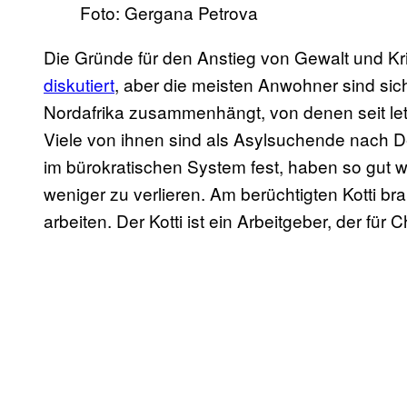
Foto: Gergana Petrova
Die Gründe für den Anstieg von Gewalt und Kr
diskutiert
, aber die meisten Anwohner sind sich
Nordafrika zusammenhängt, von denen seit let
Viele von ihnen sind als Asylsuchende nach
im bürokratischen System fest, haben so gut w
weniger zu verlieren. Am berüchtigten Kotti b
arbeiten. Der Kotti ist ein Arbeitgeber, der für 