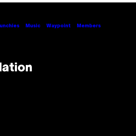
unchies
Music
Waypoint
Members
lation