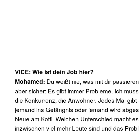
VICE: Wie ist dein Job hier?
Du weißt nie, was mit dir passieren
Mohamed:
aber sicher: Es gibt immer Probleme. Ich mus
die Konkurrenz, die Anwohner. Jedes Mal gibt 
jemand ins Gefängnis oder jemand wird abges
Neue am Kotti. Welchen Unterschied macht es 
inzwischen viel mehr Leute sind und das Probl