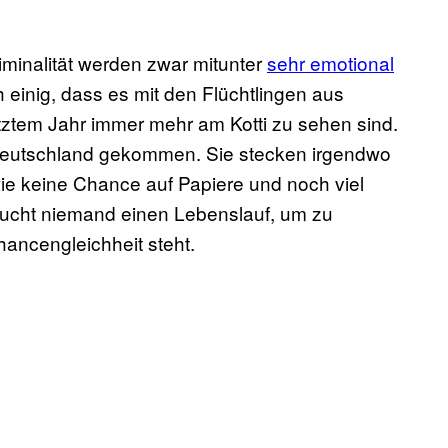
iminalität werden zwar mitunter
sehr emotional
 einig, dass es mit den Flüchtlingen aus
ztem Jahr immer mehr am Kotti zu sehen sind.
 Deutschland gekommen. Sie stecken irgendwo
ie keine Chance auf Papiere und noch viel
raucht niemand einen Lebenslauf, um zu
Chancengleichheit steht.