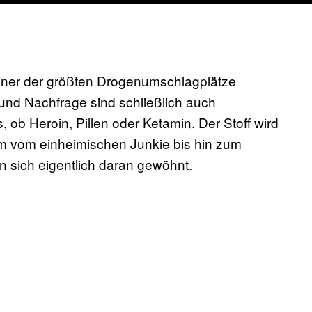
iner der größten Drogenumschlagplätze
 und Nachfrage sind schließlich auch
, ob Heroin, Pillen oder Ketamin. Der Stoff wird
m vom einheimischen Junkie bis hin zum
n sich eigentlich daran gewöhnt.