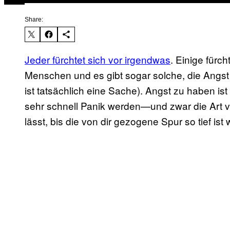
Share:
Jeder fürchtet sich vor irgendwas
. Einige fürc
Menschen und es gibt sogar solche, die Angst
ist tatsächlich eine Sache). Angst zu haben i
sehr schnell Panik werden—und zwar die Art vo
lässt, bis die von dir gezogene Spur so tief ist