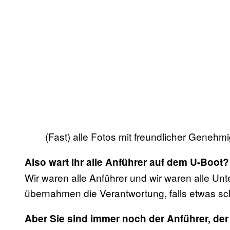
(Fast) alle Fotos mit freundlicher Geneh
Also wart ihr alle Anführer auf dem U-Boot?
Wir waren alle Anführer und wir waren alle Unt
übernahmen die Verantwortung, falls etwas sch
Aber Sie sind immer noch der Anführer, der 