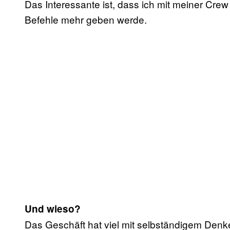
Das Interessante ist, dass ich mit meiner Cre
Befehle mehr geben werde.
Und wieso?
Das Geschäft hat viel mit selbständigem Denk