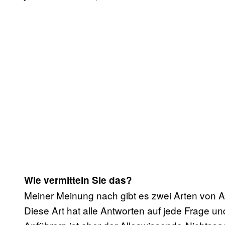
Wie vermitteln Sie das?
Meiner Meinung nach gibt es zwei Arten von A
Diese Art hat alle Antworten auf jede Frage und 