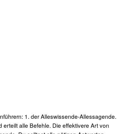
nführern: 1. der Alleswissende-Allessagende.
erteilt alle Befehle. Die effektivere Art von