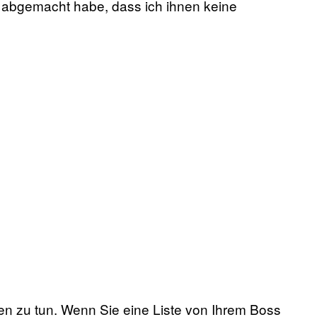
w abgemacht habe, dass ich ihnen keine
en zu tun. Wenn Sie eine Liste von Ihrem Boss