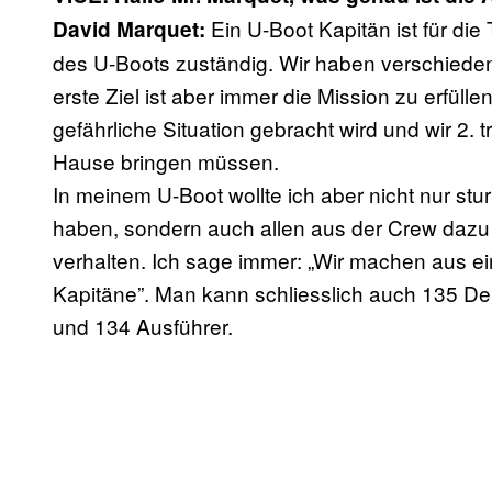
Ein U-Boot Kapitän ist für die
David Marquet:
des U-Boots zuständig. Wir haben verschieden
erste Ziel ist aber immer die Mission zu erfüll
gefährliche Situation gebracht wird und wir 2
Hause bringen müssen.
In meinem U-Boot wollte ich aber nicht nur stu
haben, sondern auch allen aus der Crew dazu v
verhalten. Ich sage immer: „Wir machen aus 
Kapitäne”. Man kann schliesslich auch 135 D
und 134 Ausführer.