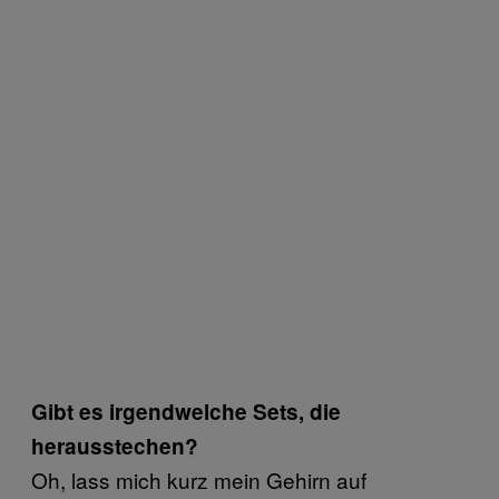
Gibt es irgendwelche Sets, die
herausstechen?
Oh, lass mich kurz mein Gehirn auf