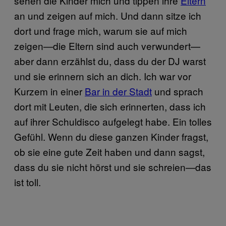
sehen die Kinder mich und tippen ihre
Eltern
an und zeigen auf mich. Und dann sitze ich
dort und frage mich, warum sie auf mich
zeigen—die Eltern sind auch verwundert—
aber dann erzählst du, dass du der DJ warst
und sie erinnern sich an dich. Ich war vor
Kurzem in einer
Bar in der Stadt
​ und sprach
dort mit Leuten, die sich erinnerten, dass ich
auf ihrer Schuldisco aufgelegt habe. Ein tolles
Gefühl. Wenn du diese ganzen Kinder fragst,
ob sie eine gute Zeit haben und dann sagst,
dass du sie nicht hörst und sie schreien—das
ist toll.