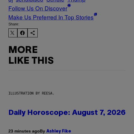
Follow Us On Discover
Make Us Preferred In Top Stories
Share:
MORE
LIKE THIS
ILLUSTRATION BY REESA.
Daily Horoscope: August 7, 2026
By
23 minutes ago
Ashley Fike