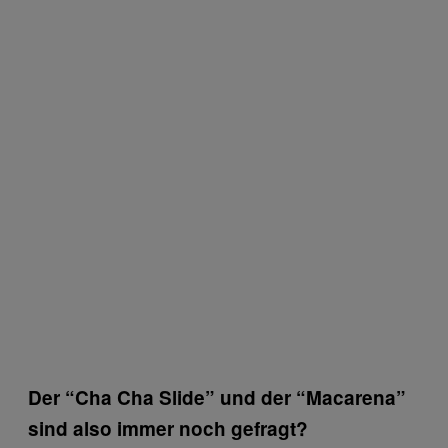
Der “Cha Cha Slide” und der “Macarena”
sind also immer noch gefragt?