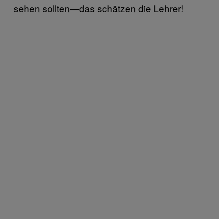
sehen sollten—das schätzen die Lehrer!