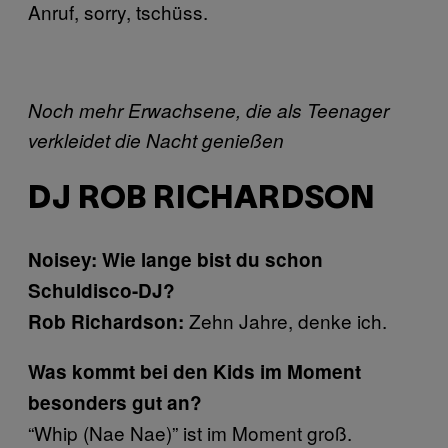
Anruf, sorry, tschüss.
Noch mehr Erwachsene, die als Teenager
verkleidet die Nacht genießen​
DJ ROB RICHARDSON
Noisey: Wie lange bist du schon
Schuldisco-DJ?
Zehn Jahre, denke ich.
Rob Richardson:
Was kommt bei den Kids im Moment
besonders gut an?
“Whip (Nae Nae)” ist im Moment groß.