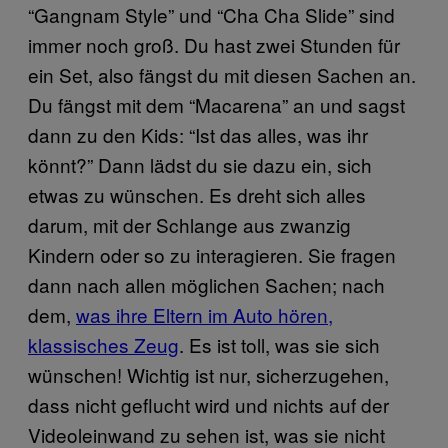
“Gangnam Style” und “Cha Cha Slide” sind
immer noch groß. Du hast zwei Stunden für
ein Set, also fängst du mit diesen Sachen an.
Du fängst mit dem “Macarena” an und sagst
dann zu den Kids: “Ist das alles, was ihr
könnt?” Dann lädst du sie dazu ein, sich
etwas zu wünschen. Es dreht sich alles
darum, mit der Schlange aus zwanzig
Kindern oder so zu interagieren. Sie fragen
dann nach allen möglichen Sachen; nach
dem,
was ihre Eltern im Auto hören,
klassisches Zeug
​. Es ist toll, was sie sich
wünschen! Wichtig ist nur, sicherzugehen,
dass nicht geflucht wird und nichts auf der
Videoleinwand zu sehen ist, was sie nicht