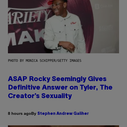
PHOTO BY MONICA SCHIPPER/GETTY IMAGES
ASAP Rocky Seemingly Gives
Definitive Answer on Tyler, The
Creator’s Sexuality
By
8 hours ago
Stephen Andrew Galiher