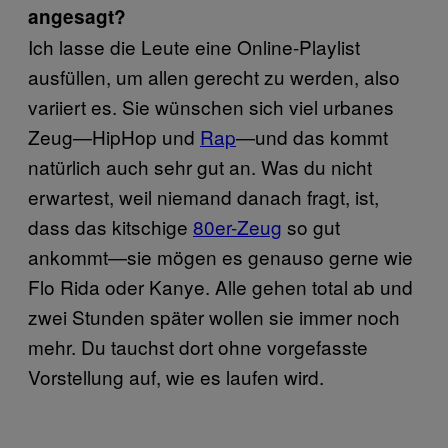
angesagt?
Ich lasse die Leute eine Online-Playlist
ausfüllen, um allen gerecht zu werden, also
variiert es. Sie wünschen sich viel urbanes
Zeug—HipHop und
Rap
​—und das kommt
natürlich auch sehr gut an. Was du nicht
erwartest, weil niemand danach fragt, ist,
dass das kitschige
80er-Zeug
​ so gut
ankommt—sie mögen es genauso gerne wie
Flo Rida oder Kanye. Alle gehen total ab und
zwei Stunden später wollen sie immer noch
mehr. Du tauchst dort ohne vorgefasste
Vorstellung auf, wie es laufen wird.