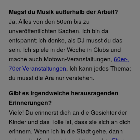
Magst du Musik außerhalb der Arbeit?
Ja. Alles von den 50ern bis zu
unveröffentlichten Sachen. Ich bin da
entspannt; ich denke, als DJ musst du das
sein. Ich spiele in der Woche in Clubs und
mache auch Motown-Veranstaltungen,
60er-,
70er-Veranstaltungen
​. Ich kann jedes Thema;
du musst die Ära nur verstehen.
Gibt es irgendwelche herausragenden
Erinnerungen?
Viele! Du erinnerst dich an die Gesichter der
Kinder und das Tolle ist, dass sie sich an dich
erinnern. Wenn ich in die Stadt gehe, dann