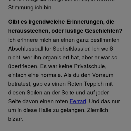
Stimmung ich bin.
Gibt es irgendwelche Erinnerungen, die
herausstechen, oder lustige Geschichten?
Ich erinnere mich an einen ganz bestimmten
Abschlussball für Sechstklässler. Ich weiß
nicht, wer ihn organisiert hat, aber er war so
übertrieben. Es war keine Privatschule,
einfach eine normale. Als du den Vorraum
betratest, gab es einen Roten Teppich mit
diesen Seilen an der Seite und auf jeder
Seite davon einen roten
Ferrari
​. Und das nur
um in diese Halle zu gelangen. Ziemlich
bizarr.