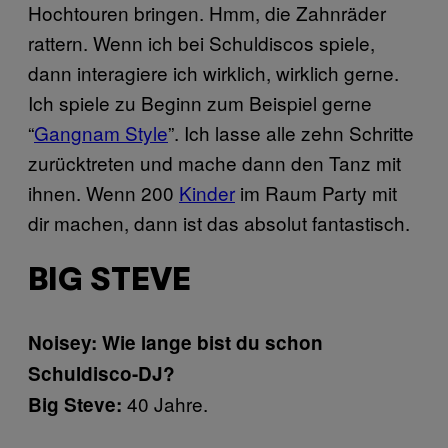
Hochtouren bringen. Hmm, die Zahnräder
rattern. Wenn ich bei Schuldiscos spiele,
dann interagiere ich wirklich, wirklich gerne.
Ich spiele zu Beginn zum Beispiel gerne
“
Gangnam Style
​”. Ich lasse alle zehn Schritte
zurücktreten und mache dann den Tanz mit
ihnen. Wenn 200
Kinder
​ im Raum Party mit
dir machen, dann ist das absolut fantastisch.
BIG STEVE
Noisey: Wie lange bist du schon
Schuldisco-DJ?
40 Jahre.
Big Steve: