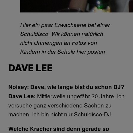
​Hier ein paar Erwachsene bei einer
Schuldisco. Wir können natürlich
nicht Unmengen an Fotos von
Kindern in der Schule hier posten​
DAVE LEE
Noisey: Dave, wie lange bist du schon DJ?
Mittlerweile ungefähr 20 Jahre. Ich
Dave Lee:
versuche ganz verschiedene Sachen zu
machen. Ich bin nicht nur Schuldisco-DJ.
Welche Kracher sind denn gerade so