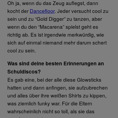
Oh ja, wenn du das Zeug auflegst, dann
kocht der
Dancefloor
​. Jeder versucht cool zu
sein und zu “Gold Digger” zu tanzen, aber
wenn du den “Macarena” spielst geht es
richtig ab. Es ist irgendwie merkwürdig, wie
sich auf einmal niemand mehr darum schert
cool zu sein.
Was sind deine besten Erinnerungen an
Schuldiscos?
Es gab eine, bei der alle diese Glowsticks
hatten und dann anfingen, sie aufzubrechen
und alles über ihre weißen Shirts zu kippen,
was ziemlich funky war. Für die Eltern
wahrscheinlich nicht so toll, als sie das