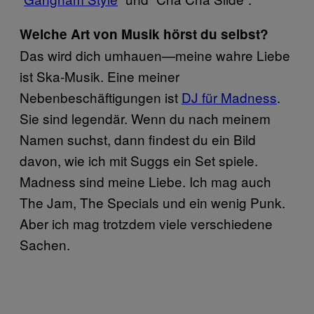
Welche Art von Musik hörst du selbst?
Das wird dich umhauen—meine wahre Liebe
ist Ska-Musik. Eine meiner
Nebenbeschäftigungen ist
DJ für Madness
​.
Sie sind legendär. Wenn du nach meinem
Namen suchst, dann findest du ein Bild
davon, wie ich mit Suggs ein Set spiele.
Madness sind meine Liebe. Ich mag auch
The Jam, The Specials und ein wenig Punk.
Aber ich mag trotzdem viele verschiedene
Sachen.