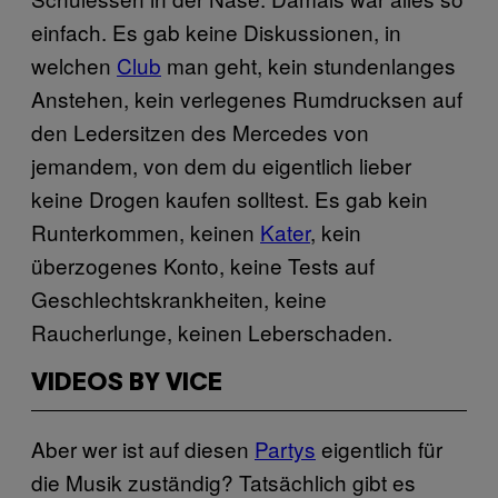
einfach. Es gab keine Diskussionen, in
welchen
Club
​ man geht, kein stundenlanges
Anstehen, kein verlegenes Rumdrucksen auf
den Ledersitzen des Mercedes von
jemandem, von dem du eigentlich lieber
keine Drogen kaufen solltest. Es gab kein
Runterkommen, keinen
Kater
​, kein
überzogenes Konto, keine Tests auf
Geschlechtskrankheiten, keine
Raucherlunge, keinen Leberschaden.
VIDEOS BY VICE
Aber wer ist auf diesen
Partys
​ eigentlich für
die Musik zuständig? Tatsächlich gibt es