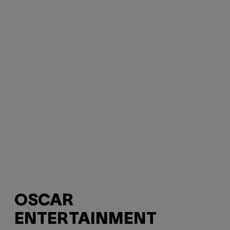
OSCAR
ENTERTAINMENT