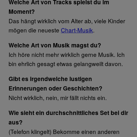
Welche Art von Tracks spielst du im
Moment?
Das hängt wirklich vom Alter ab, viele Kinder
mögen die neueste
Chart-Musik
​.
Welche Art von Musik magst du?
Ich höre nicht mehr wirklich gerne Musik. Ich
bin ehrlich gesagt etwas gelangweilt davon.
Gibt es irgendwelche lustigen
Erinnerungen oder Geschichten?
Nicht wirklich, nein, mir fällt nichts ein.
Wie sieht ein durchschnittliches Set bei dir
aus?
(Telefon klingelt) Bekomme einen anderen