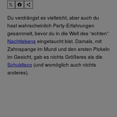
Du verdrängst es vielleicht, aber auch du
hast wahrscheinlich Party-Erfahrungen
gesammelt, bevor du in die Welt des “echten”
Nachtlebens
​ eingetaucht bist. Damals, mit
Zahnspange im Mund und den ersten Pickeln
im Gesicht, gab es nichts Größeres als die
Schuldisco
​ (und womöglich auch nichts
anderes).