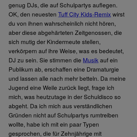
genug DJs, die auf Schulpartys auflegen.
OK, den neuesten​
Tuff City Kids-Remix
​ wirst
du von ihnen wahrscheinlich nicht hören,
aber diese abgehärteten Zeitgenossen, die
sich mutig der Kindermeute stellen,
verkörpern auf ihre Weise, was es bedeutet,
DJ zu sein. Sie stimmen die
Musik
​ auf ein
Publikum ab, erschaffen eine Dramaturgie
und lassen alle nach mehr betteln. Da meine
Jugend eine Weile zurück liegt, frage ich
mich, was heutzutage in der Schuldisco so
abgeht. Da ich mich aus verständlichen
Gründen nicht auf Schulpartys rumtreiben
wollte, habe ich mit ein paar Typen
gesprochen, die für Zehnjährige mit