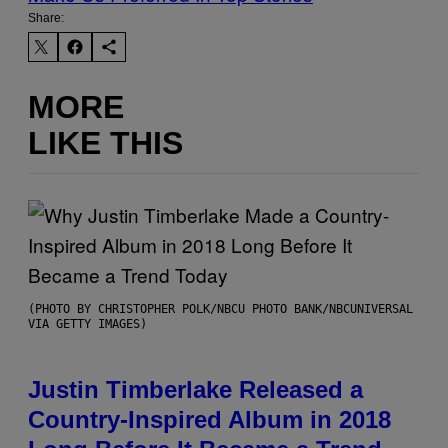
Share:
MORE
LIKE THIS
(PHOTO BY CHRISTOPHER POLK/NBCU PHOTO BANK/NBCUNIVERSAL
VIA GETTY IMAGES)
Justin Timberlake Released a
Country-Inspired Album in 2018