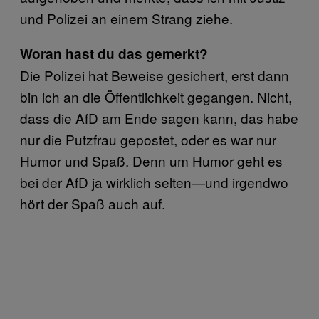
und Polizei an einem Strang ziehe.
Woran hast du das gemerkt?
Die Polizei hat Beweise gesichert, erst dann
bin ich an die Öffentlichkeit gegangen. Nicht,
dass die AfD am Ende sagen kann, das habe
nur die Putzfrau gepostet, oder es war nur
Humor und Spaß. Denn um Humor geht es
bei der AfD ja wirklich selten—und irgendwo
hört der Spaß auch auf.