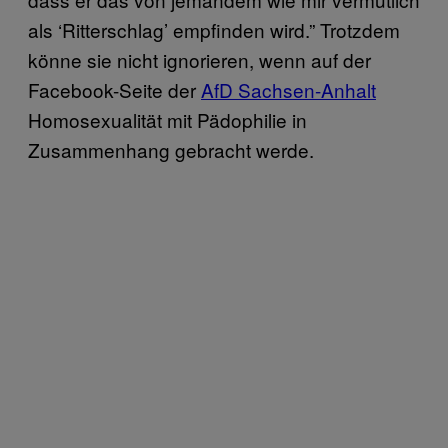
als ‘Ritterschlag’ empfinden wird.” Trotzdem
könne sie nicht ignorieren, wenn auf der
Facebook-Seite der
AfD Sachsen-Anhalt
Homosexualität mit Pädophilie in
Zusammenhang gebracht werde.