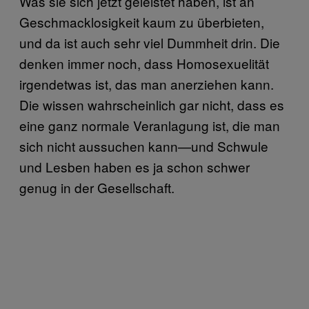
Was sie sich jetzt geleistet haben, ist an
Geschmacklosigkeit kaum zu überbieten,
und da ist auch sehr viel Dummheit drin. Die
denken immer noch, dass Homosexuelität
irgendetwas ist, das man anerziehen kann.
Die wissen wahrscheinlich gar nicht, dass es
eine ganz normale Veranlagung ist, die man
sich nicht aussuchen kann—und Schwule
und Lesben haben es ja schon schwer
genug in der Gesellschaft.