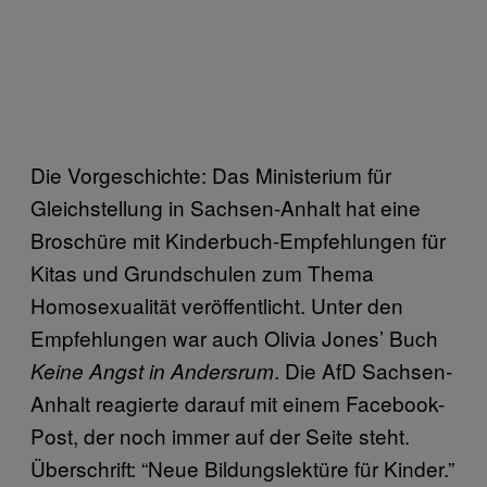
Die Vorgeschichte: Das Ministerium für
Gleichstellung in Sachsen-Anhalt hat eine
Broschüre mit Kinderbuch-Empfehlungen für
Kitas und Grundschulen zum Thema
Homosexualität veröffentlicht. Unter den
Empfehlungen war auch Olivia Jones’ Buch
. Die AfD Sachsen-
Keine Angst in Andersrum
Anhalt reagierte darauf mit einem Facebook-
Post, der noch immer auf der Seite steht.
Überschrift: “Neue Bildungslektüre für Kinder.”