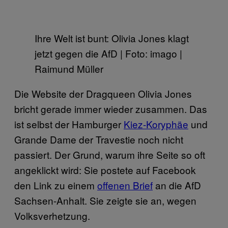
Ihre Welt ist bunt: Olivia Jones klagt
jetzt gegen die AfD | Foto: imago |
Raimund Müller
Die Website der Dragqueen Olivia Jones
bricht gerade immer wieder zusammen. Das
ist selbst der Hamburger
Kiez-Koryphäe
und
Grande Dame der Travestie noch nicht
passiert. Der Grund, warum ihre Seite so oft
angeklickt wird: Sie postete auf Facebook
den Link zu einem
offenen Brief
an die AfD
Sachsen-Anhalt. Sie zeigte sie an, wegen
Volksverhetzung.