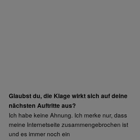
Glaubst du, die Klage wirkt sich auf deine
nächsten Auftritte aus?
Ich habe keine Ahnung. Ich merke nur, dass
meine Internetseite zusammengebrochen ist
und es immer noch ein