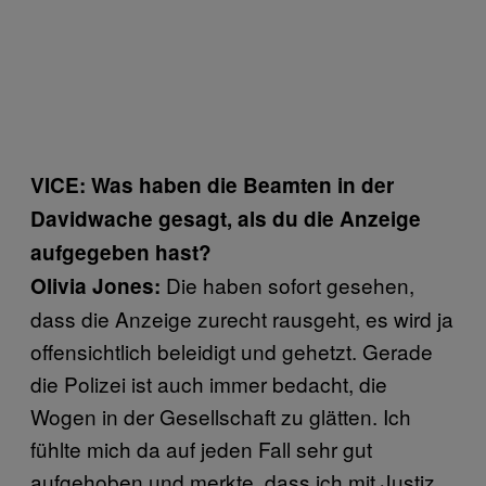
VICE: Was haben die Beamten in der
Davidwache gesagt, als du die Anzeige
aufgegeben hast?
Die haben sofort gesehen,
Olivia Jones:
dass die Anzeige zurecht rausgeht, es wird ja
offensichtlich beleidigt und gehetzt. Gerade
die Polizei ist auch immer bedacht, die
Wogen in der Gesellschaft zu glätten. Ich
fühlte mich da auf jeden Fall sehr gut
aufgehoben und merkte, dass ich mit Justiz