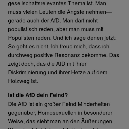
gesellschaftsrelevantes Thema ist. Man
muss vielen Leuten die Ängste nehmen—
gerade auch der AfD. Man darf nicht
populistisch reden, aber man muss mit
Populisten reden. Und ich sage denen jetzt:
So geht es nicht. Ich freue mich, dass ich
durchweg positive Resonanz bekomme. Das
zeigt doch, das die AfD mit ihrer
Diskriminierung und ihrer Hetze auf dem
Holzweg ist.
Ist die AfD dein Feind?
Die AfD ist ein großer Feind Minderheiten
gegenüber, Homosexuellen in besonderer
Weise, das sieht man an den Äußerungen.