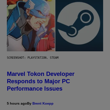
SCREENSHOT: PLAYSTATION, STEAM
Marvel Tokon Developer
Responds to Major PC
Performance Issues
5 hours ago
By
Brent Koepp