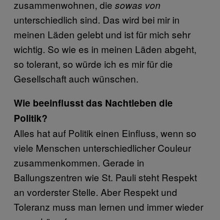
zusammenwohnen, die
sowas von
unterschiedlich sind. Das wird bei mir in
meinen Läden gelebt und ist für mich sehr
wichtig. So wie es in meinen Läden abgeht,
so tolerant, so würde ich es mir für die
Gesellschaft auch wünschen.
Wie beeinflusst das Nachtleben die
Politik?
Alles hat auf Politik einen Einfluss, wenn so
viele Menschen unterschiedlicher Couleur
zusammenkommen. Gerade in
Ballungszentren wie St. Pauli steht Respekt
an vorderster Stelle. Aber Respekt und
Toleranz muss man lernen und immer wieder