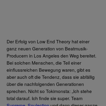
Der Erfolg von Low End Theory hat einer
ganz neuen Generation von Beatmusik-
Producern in Los Angeles den Weg bereitet.
Bei solchen Menschen, die Teil einer
einflussreichen Bewegung waren, gibt es
aber auch oft die Tendenz, dass sie abfällig
über die nachfolgenden Generationen
sprechen. Nicht so Tokimonsta: „Ich stehe
total darauf. Ich finde sie super. Team
Supreme
,
Soulection
und dann dieser ganze