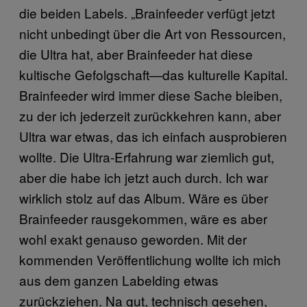
die beiden Labels. „Brainfeeder verfügt jetzt
nicht unbedingt über die Art von Ressourcen,
die Ultra hat, aber Brainfeeder hat diese
kultische Gefolgschaft—das kulturelle Kapital.
Brainfeeder wird immer diese Sache bleiben,
zu der ich jederzeit zurückkehren kann, aber
Ultra war etwas, das ich einfach ausprobieren
wollte. Die Ultra-Erfahrung war ziemlich gut,
aber die habe ich jetzt auch durch. Ich war
wirklich stolz auf das Album. Wäre es über
Brainfeeder rausgekommen, wäre es aber
wohl exakt genauso geworden. Mit der
kommenden Veröffentlichung wollte ich mich
aus dem ganzen Labelding etwas
zurückziehen. Na gut, technisch gesehen,