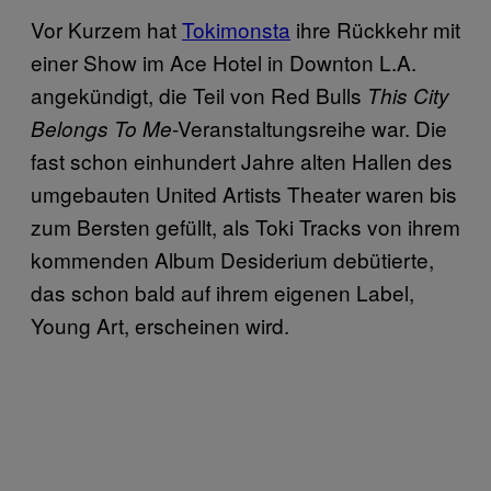
Vor Kurzem hat
Tokimonsta
ihre Rückkehr mit
einer Show im Ace Hotel in Downton L.A.
angekündigt, die Teil von Red Bulls
This City
-Veranstaltungsreihe war. Die
Belongs To Me
fast schon einhundert Jahre alten Hallen des
umgebauten United Artists Theater waren bis
zum Bersten gefüllt, als Toki Tracks von ihrem
kommenden Album Desiderium debütierte,
das schon bald auf ihrem eigenen Label,
Young Art, erscheinen wird.