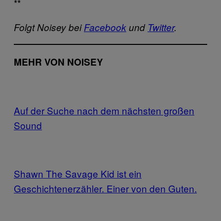
**
Folgt Noisey bei
Facebook
und
Twitter
.
MEHR VON NOISEY
Auf der Suche nach dem nächsten großen
Sound
Shawn The Savage Kid ist ein
Geschichtenerzähler. Einer von den Guten.