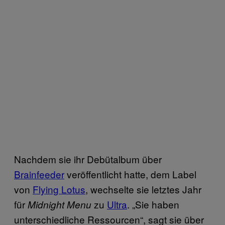
Nachdem sie ihr Debütalbum über
Brainfeeder
veröffentlicht hatte, dem Label
von
Flying Lotus
, wechselte sie letztes Jahr
für
zu
Ultra
. „Sie haben
Midnight Menu
unterschiedliche Ressourcen“, sagt sie über