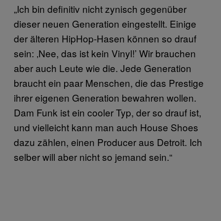
„Ich bin definitiv nicht zynisch gegenüber
dieser neuen Generation eingestellt. Einige
der älteren HipHop-Hasen können so drauf
sein: ‚Nee, das ist kein Vinyl!’ Wir brauchen
aber auch Leute wie die. Jede Generation
braucht ein paar Menschen, die das Prestige
ihrer eigenen Generation bewahren wollen.
Dam Funk ist ein cooler Typ, der so drauf ist,
und vielleicht kann man auch House Shoes
dazu zählen, einen Producer aus Detroit. Ich
selber will aber nicht so jemand sein.“