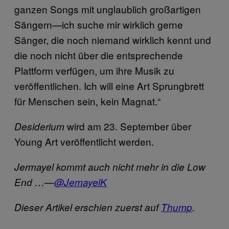
ganzen Songs mit unglaublich großartigen
Sängern—ich suche mir wirklich gerne
Sänger, die noch niemand wirklich kennt und
die noch nicht über die entsprechende
Plattform verfügen, um ihre Musik zu
veröffentlichen. Ich will eine Art Sprungbrett
für Menschen sein, kein Magnat.“
wird am 23. September über
Desiderium
Young Art veröffentlicht werden.
Jermayel kommt auch nicht mehr in die Low
End …—
@JemayelK
Dieser Artikel erschien zuerst auf
Thump
.