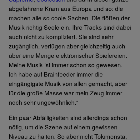
abgefahrene Kram aus Europa und so: die
machen alle so coole Sachen. Die flößen der
Musik richtig Seele ein. Ihre Tracks sind dabei
auch nicht zu kompliziert. Sie sind sehr
zugänglich, verfügen aber gleichzeitig auch
über eine Menge elektronischer Spielereien.
Meine Musik ist immer schon so gewesen.
Ich habe auf Brainfeeder immer die
eingängigste Musik von allen gemacht, aber
für die große Masse war mein Zeug immer
noch sehr ungewöhnlich.“
Ein paar Abfälligkeiten sind allerdings schon
nötig, um die Szene auf einem gewissen
Niveau zu halten. So aber nicht Tokimonsta,