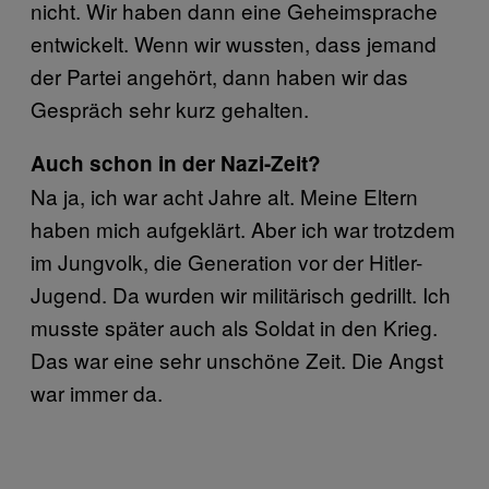
nicht. Wir haben dann eine Geheimsprache
entwickelt. Wenn wir wussten, dass jemand
der Partei angehört, dann haben wir das
Gespräch sehr kurz gehalten.
Auch schon in der Nazi-Zeit?
Na ja, ich war acht Jahre alt. Meine Eltern
haben mich aufgeklärt. Aber ich war trotzdem
im Jungvolk, die Generation vor der Hitler-
Jugend. Da wurden wir militärisch gedrillt. Ich
musste später auch als Soldat in den Krieg.
Das war eine sehr unschöne Zeit. Die Angst
war immer da.