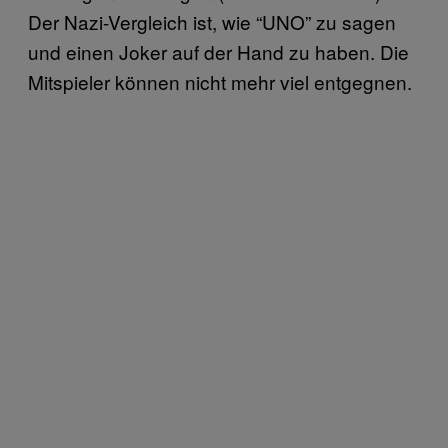
Der Nazi-Vergleich ist, wie “UNO” zu sagen
und einen Joker auf der Hand zu haben. Die
Mitspieler können nicht mehr viel entgegnen.