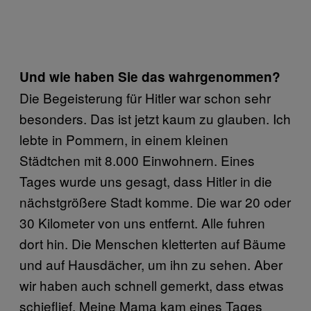
Und wie haben Sie das wahrgenommen?
Die Begeisterung für Hitler war schon sehr
besonders. Das ist jetzt kaum zu glauben. Ich
lebte in Pommern, in einem kleinen
Städtchen mit 8.000 Einwohnern. Eines
Tages wurde uns gesagt, dass Hitler in die
nächstgrößere Stadt komme. Die war 20 oder
30 Kilometer von uns entfernt. Alle fuhren
dort hin. Die Menschen kletterten auf Bäume
und auf Hausdächer, um ihn zu sehen. Aber
wir haben auch schnell gemerkt, dass etwas
schieflief. Meine Mama kam eines Tages