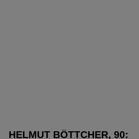
HELMUT BÖTTCHER, 90: