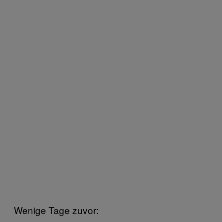
Wenige Tage zuvor: