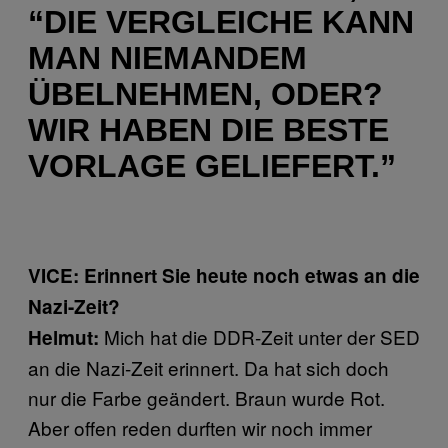
“DIE VERGLEICHE KANN
MAN NIEMANDEM
ÜBELNEHMEN, ODER?
WIR HABEN DIE BESTE
VORLAGE GELIEFERT.”
VICE: Erinnert Sie heute noch etwas an die
Nazi-Zeit?
Mich hat die DDR-Zeit unter der SED
Helmut:
an die Nazi-Zeit erinnert. Da hat sich doch
nur die Farbe geändert. Braun wurde Rot.
Aber offen reden durften wir noch immer