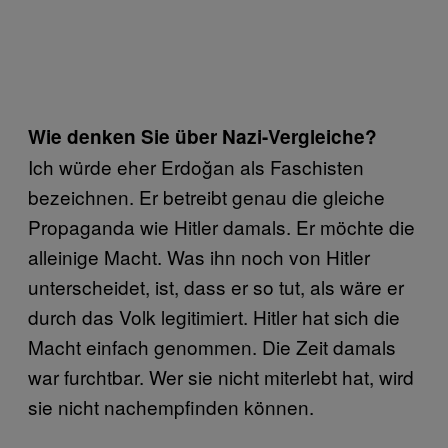
Wie denken Sie über Nazi-Vergleiche?
Ich würde eher Erdoğan als Faschisten
bezeichnen. Er betreibt genau die gleiche
Propaganda wie Hitler damals. Er möchte die
alleinige Macht. Was ihn noch von Hitler
unterscheidet, ist, dass er so tut, als wäre er
durch das Volk legitimiert. Hitler hat sich die
Macht einfach genommen. Die Zeit damals
war furchtbar. Wer sie nicht miterlebt hat, wird
sie nicht nachempfinden können.