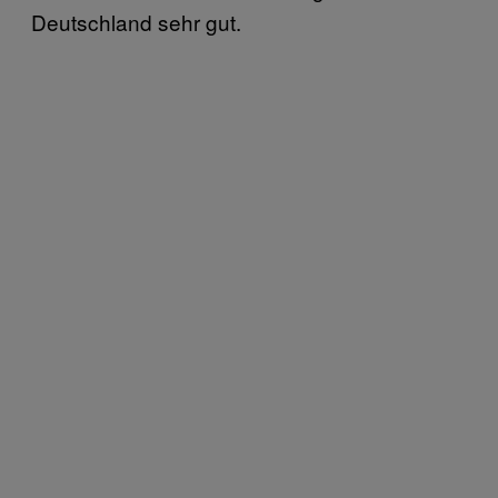
Deutschland sehr gut.