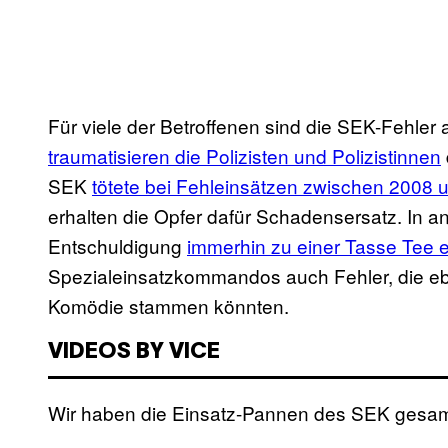
Für viele der Betroffenen sind die SEK-Fehler a
traumatisieren die Polizisten und Polizistinnen
SEK
tötete bei Fehleinsätzen zwischen 2008
erhalten die Opfer dafür Schadensersatz. In and
Entschuldigung
immerhin zu einer Tasse Tee e
Spezialeinsatzkommandos auch Fehler, die eb
Komödie stammen könnten.
VIDEOS BY VICE
Wir haben die Einsatz-Pannen des SEK gesam