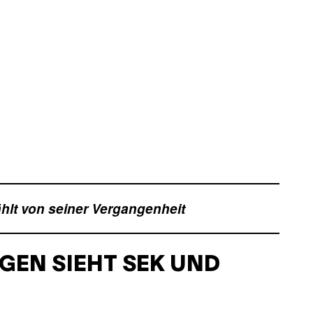
ählt von seiner Vergangenheit
GEN SIEHT SEK UND