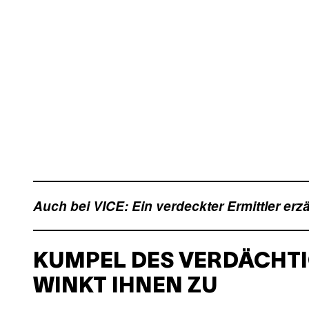
Auch bei VICE: Ein verdeckter Ermittler erz
KUMPEL DES VERDÄCHTI
WINKT IHNEN ZU