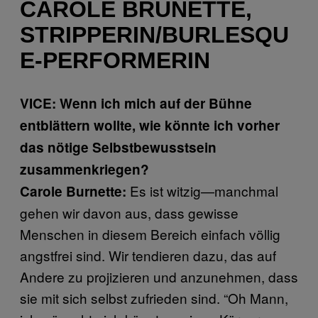
CAROLE BRUNETTE,
STRIPPERIN/BURLESQU
E-PERFORMERIN
VICE: Wenn ich mich auf der Bühne
entblättern wollte, wie könnte ich vorher
das nötige Selbstbewusstsein
zusammenkriegen?
Es ist witzig—manchmal
Carole Burnette:
gehen wir davon aus, dass gewisse
Menschen in diesem Bereich einfach völlig
angstfrei sind. Wir tendieren dazu, das auf
Andere zu projizieren und anzunehmen, dass
sie mit sich selbst zufrieden sind. “Oh Mann,