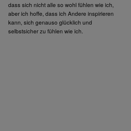
dass sich nicht alle so wohl fühlen wie ich,
aber ich hoffe, dass ich Andere inspirieren
kann, sich genauso glücklich und
selbstsicher zu fühlen wie ich.