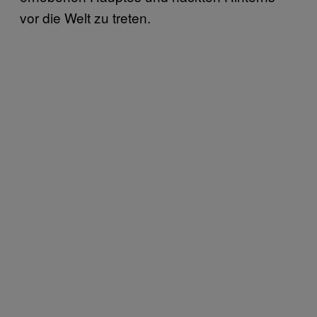
vor die Welt zu treten.