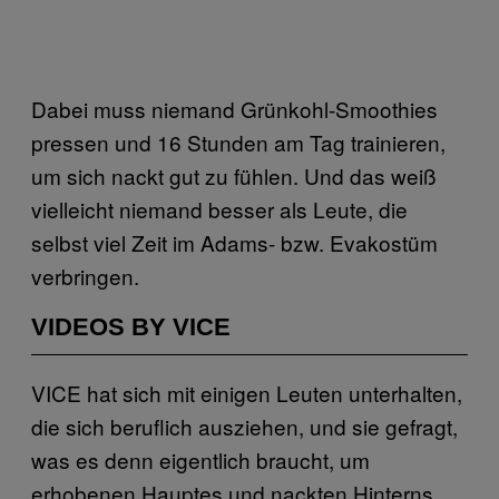
Dabei muss niemand Grünkohl-Smoothies
pressen und 16 Stunden am Tag trainieren,
um sich nackt gut zu fühlen. Und das weiß
vielleicht niemand besser als Leute, die
selbst viel Zeit im Adams- bzw. Evakostüm
verbringen.
VIDEOS BY VICE
VICE hat sich mit einigen Leuten unterhalten,
die sich beruflich ausziehen, und sie gefragt,
was es denn eigentlich braucht, um
erhobenen Hauptes und nackten Hinterns