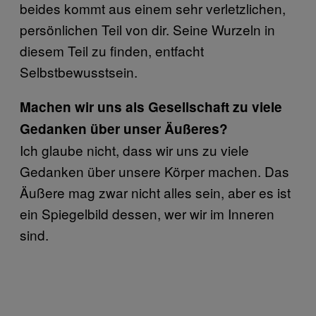
beides kommt aus einem sehr verletzlichen,
persönlichen Teil von dir. Seine Wurzeln in
diesem Teil zu finden, entfacht
Selbstbewusstsein.
Machen wir uns als Gesellschaft zu viele
Gedanken über unser Äußeres?
Ich glaube nicht, dass wir uns zu viele
Gedanken über unsere Körper machen. Das
Äußere mag zwar nicht alles sein, aber es ist
ein Spiegelbild dessen, wer wir im Inneren
sind.