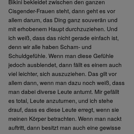
Bikini bekleidet zwischen den ganzen
Cisgender-Frauen steht, dann geht es vor
allem darum, das Ding ganz souverän und
mit erhobenem Haupt durchzuziehen. Und
ich weiß, dass das nicht gerade einfach ist,
denn wir alle haben Scham- und
Schuldgefühle. Wenn man diese Gefühle
jedoch ausblendet, dann fällt es einem auch
viel leichter, sich auszuziehen. Das gilt vor
allem dann, wenn man dazu noch weiß, dass
man dabei diverse Leute anturnt. Mir gefällt
es total, Leute anzuturnen, und ich stehe
drauf, dass es diese Leute erregt, wenn sie
meinen Körper betrachten. Wenn man nackt
auftritt, dann besitzt man auch eine gewisse