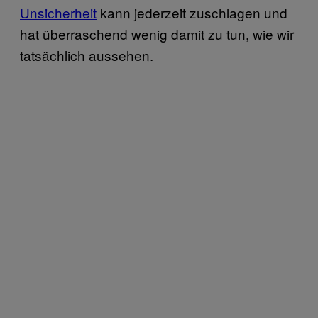
Unsicherheit
kann jederzeit zuschlagen und
hat überraschend wenig damit zu tun, wie wir
tatsächlich aussehen.