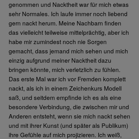
genommen und Nacktheit war für mich etwas
sehr Normales. Ich laufe immer noch liebend
gern nackt herum. Meine Nachbarn finden
das vielleicht teilweise mittelprächtig, aber ich
habe mir zumindest noch nie Sorgen
gemacht, dass jemand mich sehen und mich
einzig aufgrund meiner Nacktheit dazu
bringen könnte, mich verletzlich zu fühlen.
Das erste Mal war ich vor Fremden komplett
nackt, als ich in einem Zeichenkurs Modell
saß, und seitdem empfinde ich es als eine
besondere Verbindung, die zwischen mir und
Anderen entsteht, wenn sie mich nackt sehen
und mit ihrer Kunst (und später als Publikum)
ihre Gefühle auf mich projizieren. Ich weiß,