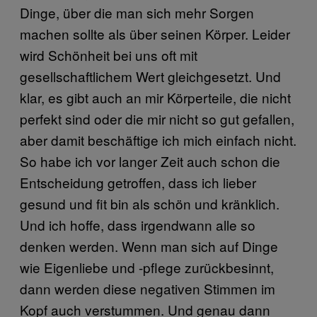
Dinge, über die man sich mehr Sorgen
machen sollte als über seinen Körper. Leider
wird Schönheit bei uns oft mit
gesellschaftlichem Wert gleichgesetzt. Und
klar, es gibt auch an mir Körperteile, die nicht
perfekt sind oder die mir nicht so gut gefallen,
aber damit beschäftige ich mich einfach nicht.
So habe ich vor langer Zeit auch schon die
Entscheidung getroffen, dass ich lieber
gesund und fit bin als schön und kränklich.
Und ich hoffe, dass irgendwann alle so
denken werden. Wenn man sich auf Dinge
wie Eigenliebe und -pflege zurückbesinnt,
dann werden diese negativen Stimmen im
Kopf auch verstummen. Und genau dann