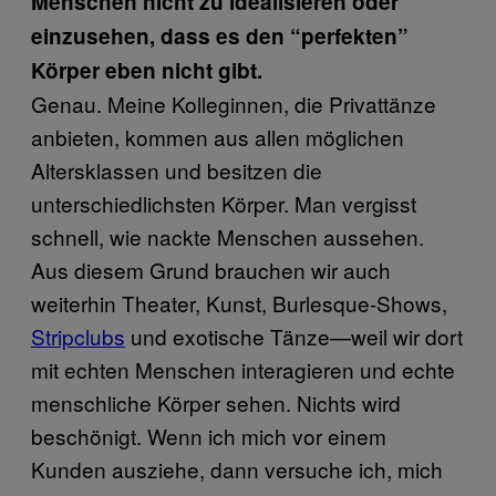
Menschen nicht zu idealisieren oder
einzusehen, dass es den “perfekten”
Körper eben nicht gibt.
Genau. Meine Kolleginnen, die Privattänze
anbieten, kommen aus allen möglichen
Altersklassen und besitzen die
unterschiedlichsten Körper. Man vergisst
schnell, wie nackte Menschen aussehen.
Aus diesem Grund brauchen wir auch
weiterhin Theater, Kunst, Burlesque-Shows,
Stripclubs
und exotische Tänze—weil wir dort
mit echten Menschen interagieren und echte
menschliche Körper sehen. Nichts wird
beschönigt. Wenn ich mich vor einem
Kunden ausziehe, dann versuche ich, mich