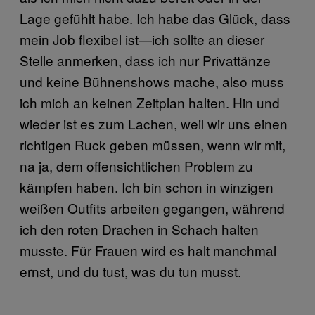
Lage gefühlt habe. Ich habe das Glück, dass
mein Job flexibel ist—ich sollte an dieser
Stelle anmerken, dass ich nur Privattänze
und keine Bühnenshows mache, also muss
ich mich an keinen Zeitplan halten. Hin und
wieder ist es zum Lachen, weil wir uns einen
richtigen Ruck geben müssen, wenn wir mit,
na ja, dem offensichtlichen Problem zu
kämpfen haben. Ich bin schon in winzigen
weißen Outfits arbeiten gegangen, während
ich den roten Drachen in Schach halten
musste. Für Frauen wird es halt manchmal
ernst, und du tust, was du tun musst.