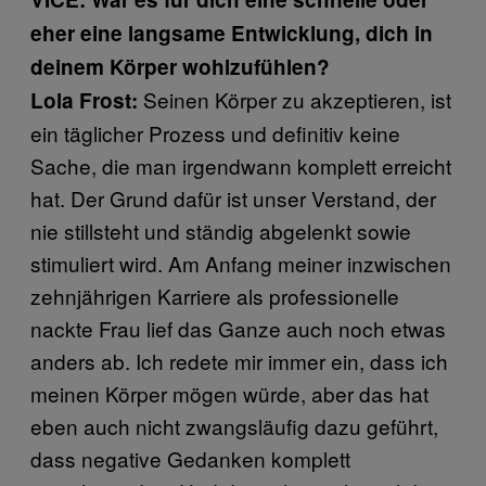
eher eine langsame Entwicklung, dich in
deinem Körper wohlzufühlen?
Seinen Körper zu akzeptieren, ist
Lola Frost:
ein täglicher Prozess und definitiv keine
Sache, die man irgendwann komplett erreicht
hat. Der Grund dafür ist unser Verstand, der
nie stillsteht und ständig abgelenkt sowie
stimuliert wird. Am Anfang meiner inzwischen
zehnjährigen Karriere als professionelle
nackte Frau lief das Ganze auch noch etwas
anders ab. Ich redete mir immer ein, dass ich
meinen Körper mögen würde, aber das hat
eben auch nicht zwangsläufig dazu geführt,
dass negative Gedanken komplett