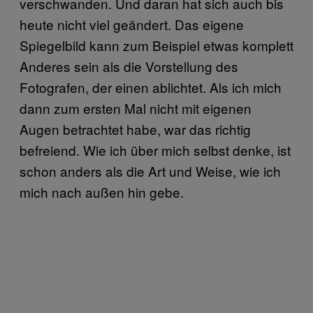
verschwanden. Und daran hat sich auch bis
heute nicht viel geändert. Das eigene
Spiegelbild kann zum Beispiel etwas komplett
Anderes sein als die Vorstellung des
Fotografen, der einen ablichtet. Als ich mich
dann zum ersten Mal nicht mit eigenen
Augen betrachtet habe, war das richtig
befreiend. Wie ich über mich selbst denke, ist
schon anders als die Art und Weise, wie ich
mich nach außen hin gebe.