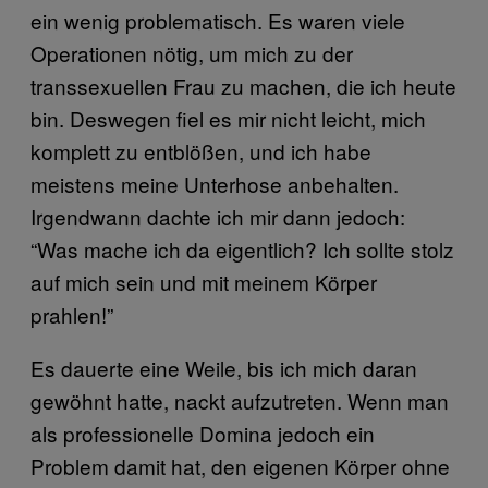
ein wenig problematisch. Es waren viele
Operationen nötig, um mich zu der
transsexuellen Frau zu machen, die ich heute
bin. Deswegen fiel es mir nicht leicht, mich
komplett zu entblößen, und ich habe
meistens meine Unterhose anbehalten.
Irgendwann dachte ich mir dann jedoch:
“Was mache ich da eigentlich? Ich sollte stolz
auf mich sein und mit meinem Körper
prahlen!”
Es dauerte eine Weile, bis ich mich daran
gewöhnt hatte, nackt aufzutreten. Wenn man
als professionelle Domina jedoch ein
Problem damit hat, den eigenen Körper ohne