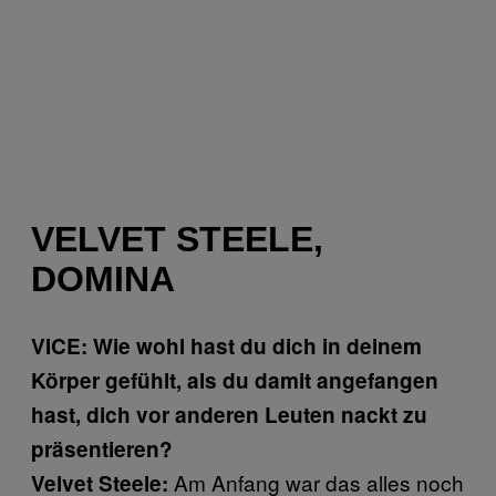
VELVET STEELE,
DOMINA
VICE: Wie wohl hast du dich in deinem
Körper gefühlt, als du damit angefangen
hast, dich vor anderen Leuten nackt zu
präsentieren?
Am Anfang war das alles noch
Velvet Steele: