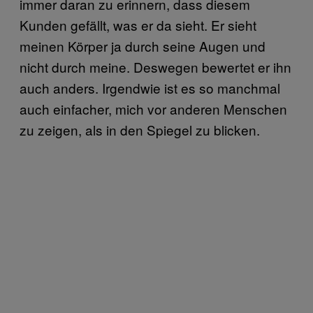
immer daran zu erinnern, dass diesem
Kunden gefällt, was er da sieht. Er sieht
meinen Körper ja durch seine Augen und
nicht durch meine. Deswegen bewertet er ihn
auch anders. Irgendwie ist es so manchmal
auch einfacher, mich vor anderen Menschen
zu zeigen, als in den Spiegel zu blicken.