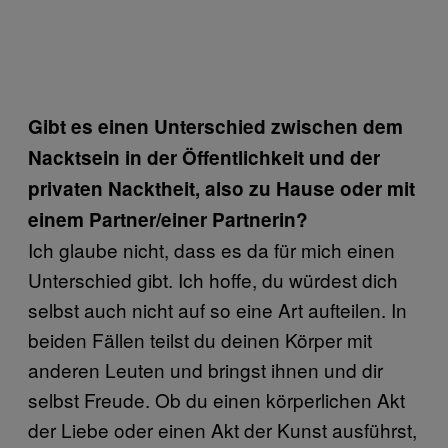
Gibt es einen Unterschied zwischen dem
Nacktsein in der Öffentlichkeit und der
privaten Nacktheit, also zu Hause oder mit
einem Partner/einer Partnerin?
Ich glaube nicht, dass es da für mich einen
Unterschied gibt. Ich hoffe, du würdest dich
selbst auch nicht auf so eine Art aufteilen. In
beiden Fällen teilst du deinen Körper mit
anderen Leuten und bringst ihnen und dir
selbst Freude. Ob du einen körperlichen Akt
der Liebe oder einen Akt der Kunst ausführst,