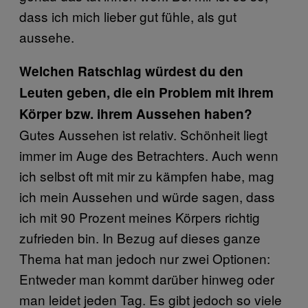
dass ich mich lieber gut fühle, als gut
aussehe.
Welchen Ratschlag würdest du den
Leuten geben, die ein Problem mit ihrem
Körper bzw. ihrem Aussehen haben?
Gutes Aussehen ist relativ. Schönheit liegt
immer im Auge des Betrachters. Auch wenn
ich selbst oft mit mir zu kämpfen habe, mag
ich mein Aussehen und würde sagen, dass
ich mit 90 Prozent meines Körpers richtig
zufrieden bin. In Bezug auf dieses ganze
Thema hat man jedoch nur zwei Optionen:
Entweder man kommt darüber hinweg oder
man leidet jeden Tag. Es gibt jedoch so viele