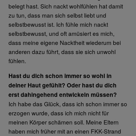
belegt hast. Sich nackt wohlfühlen hat damit
zu tun, dass man sich selbst liebt und
selbstbewusst ist. Ich fühle mich nackt
selbstbewusst, und oft amüsiert es mich,
dass meine eigene Nacktheit wiederum bei
anderen dazu führt, dass sie sich unwohl
fühlen.
Hast du dich schon immer so wohl in
deiner Haut gefühlt? Oder hast du dich
erst dahingehend entwickeln müssen?
Ich habe das Glück, dass ich schon immer so
erzogen wurde, dass ich mich nicht für
meinen Körper schämen soll. Meine Eltern
haben mich früher mit an einen FKK-Strand