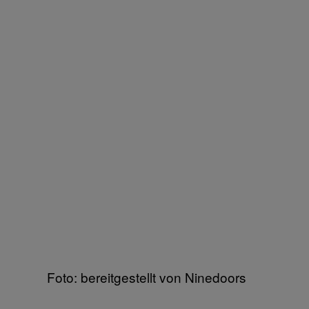
Foto: bereitgestellt von Ninedoors