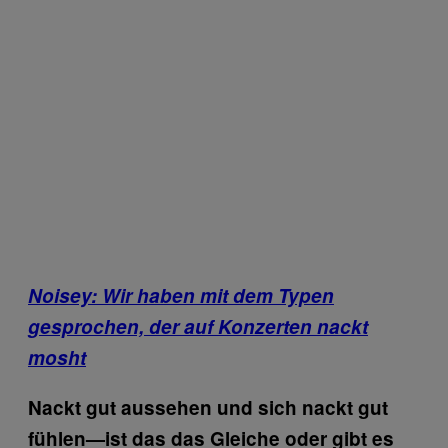
Noisey: Wir haben mit dem Typen
gesprochen, der auf Konzerten nackt
mosht
Nackt gut aussehen und sich nackt gut
fühlen—ist das das Gleiche oder gibt es