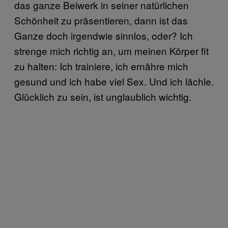
das ganze Beiwerk in seiner natürlichen
Schönheit zu präsentieren, dann ist das
Ganze doch irgendwie sinnlos, oder? Ich
strenge mich richtig an, um meinen Körper fit
zu halten: Ich trainiere, ich ernähre mich
gesund und ich habe viel Sex. Und ich lächle.
Glücklich zu sein, ist unglaublich wichtig.