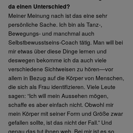
da einen Unterschied?
Meiner Meinung nach ist das eine sehr
persönliche Sache. Ich bin als Tanz-,
Bewegungs- und manchmal auch
Selbstbewusstseins-Coach tätig. Man will bei
mir etwas über diese Dinge lernen und
deswegen bekomme ich da auch viele
verschiedene Sichtweisen zu hören—vor
allem in Bezug auf die Körper von Menschen,
die sich als Frau identifizieren. Viele Leute
sagen: “Ich will mein Aussehen mögen,
schaffe es aber einfach nicht. Obwohl mir
mein Körper mit seiner Form und Größe zwar
gefallen sollte, ist das nicht der Fall.” Und
genau das tut ihnen weh. Bei mir ist es so,