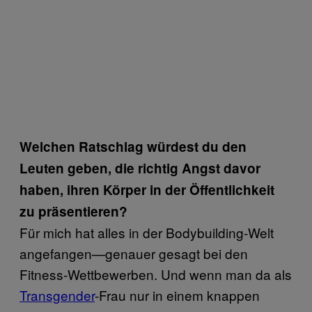
Welchen Ratschlag würdest du den
Leuten geben, die richtig Angst davor
haben, ihren Körper in der Öffentlichkeit
zu präsentieren?
Für mich hat alles in der Bodybuilding-Welt
angefangen—genauer gesagt bei den
Fitness-Wettbewerben. Und wenn man da als
Transgender
-Frau nur in einem knappen