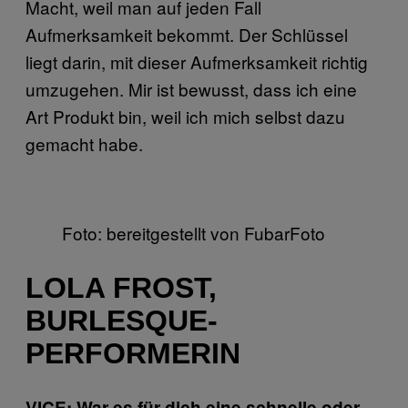
Macht, weil man auf jeden Fall
Aufmerksamkeit bekommt. Der Schlüssel
liegt darin, mit dieser Aufmerksamkeit richtig
umzugehen. Mir ist bewusst, dass ich eine
Art Produkt bin, weil ich mich selbst dazu
gemacht habe.
Foto: bereitgestellt von FubarFoto
LOLA FROST,
BURLESQUE-
PERFORMERIN
VICE: War es für dich eine schnelle oder