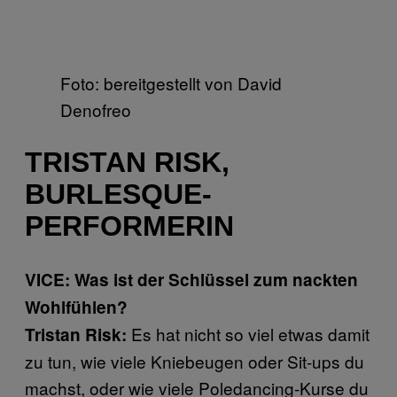
Foto: bereitgestellt von David
Denofreo
TRISTAN RISK,
BURLESQUE-
PERFORMERIN
VICE: Was ist der Schlüssel zum nackten
Wohlfühlen?
Es hat nicht so viel etwas damit
Tristan Risk:
zu tun, wie viele Kniebeugen oder Sit-ups du
machst, oder wie viele Poledancing-Kurse du