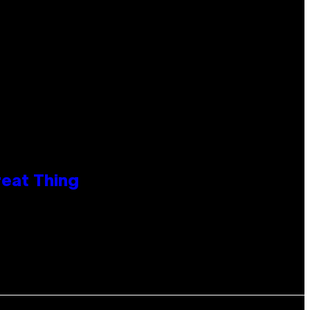
reat Thing