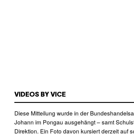
VIDEOS BY VICE
Diese Mitteilung wurde in der Bundeshandel
Johann im Pongau ausgehängt – samt Schulste
Direktion. Ein Foto davon kursiert derzeit auf 