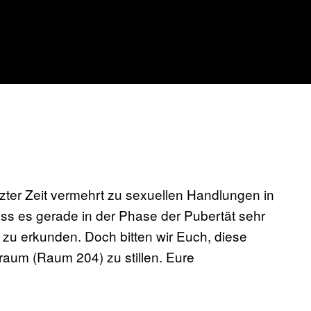
etzter Zeit vermehrt zu sexuellen Handlungen in
ss es gerade in der Phase der Pubertät sehr
r zu erkunden. Doch bitten wir Euch, diese
aum (Raum 204) zu stillen. Eure