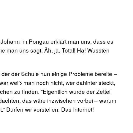
 Johann im Pongau erklärt man uns, dass es
ie man uns sagt. Äh, ja. Total! Ha! Wussten
 der der Schule nun einige Probleme bereite –
ar weiß man noch nicht, wer dahinter steckt,
hen zu finden. “Eigentlich wurde der Zettel
 dachten, das wäre inzwischen vorbei – warum
” Dürfen wir vorstellen: Das Internet!