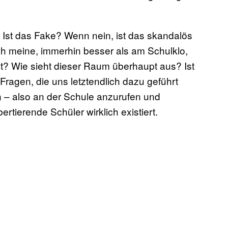
 Ist das Fake? Wenn nein, ist das skandalös
ch meine, immerhin besser als am Schulklo,
t? Wie sieht dieser Raum überhaupt aus? Ist
ragen, die uns letztendlich dazu geführt
un – also an der Schule anzurufen und
rtierende Schüler wirklich existiert.