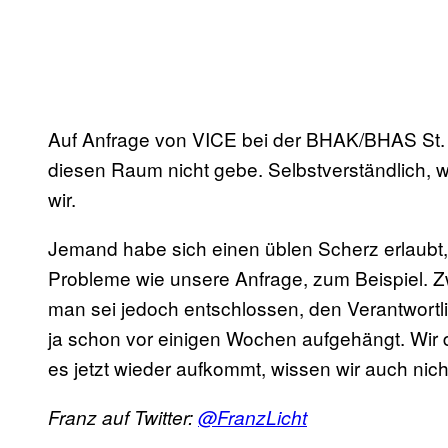
Auf Anfrage von VICE bei der BHAK/BHAS St.
diesen Raum nicht gebe. Selbstverständlich, w
wir.
Jemand habe sich einen üblen Scherz erlaubt,
Probleme wie unsere Anfrage, zum Beispiel. Zw
man sei jedoch entschlossen, den Verantwortlic
ja schon vor einigen Wochen aufgehängt. Wir
es jetzt wieder aufkommt, wissen wir auch nicht.
Franz auf Twitter:
@FranzLicht