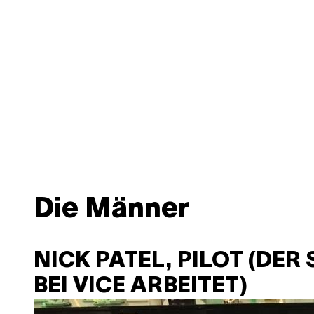
Die Männer
NICK PATEL, PILOT (DE
BEI VICE ARBEITET)