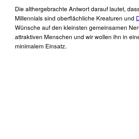
Die althergebrachte Antwort darauf lautet, da
Millennials sind oberflächliche Kreaturen und
D
Wünsche auf den kleinsten gemeinsamen Nenn
attraktiven Menschen und wir wollen ihn in ei
minimalem Einsatz.