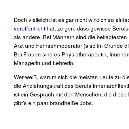
Doch vielleicht ist es gar nicht wirklich so ei
veröffentlicht
hat, zeigen, dass gewisse Beru
als andere. Bei Männern sind die beliebteste
Arzt und Fernsehmoderator (also im Grunde di
Bei Frauen sind es Physiotherapeutin, Innenar
Managerin und Lehrerin.
Wer weiß, warum sich die meisten Leute zu d
die Anziehungskraft des Berufs Innenarchitek
ist ein Gespräch mit den Menschen, die diese 
gibt’s ein paar brandheiße Jobs.