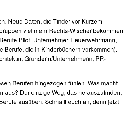
nfach. Neue Daten, die Tinder vor Kurzem
fsgruppen viel mehr Rechts-Wischer bekommen
n Berufe Pilot, Unternehmer, Feuerwehrmann,
e Berufe, die in Kinderbüchern vorkommen).
chitektin, Gründerin/Unternehmerin, PR-
iesen Berufen hingezogen fühlen. Was macht
tin aus? Der einzige Weg, das herauszufinden,
Berufe ausüben. Schnallt euch an, denn jetzt