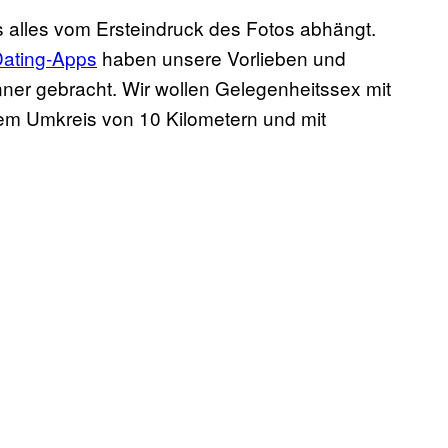
ss alles vom Ersteindruck des Fotos abhängt.
ating-Apps
haben unsere Vorlieben und
er gebracht. Wir wollen Gelegenheitssex mit
nem Umkreis von 10 Kilometern und mit