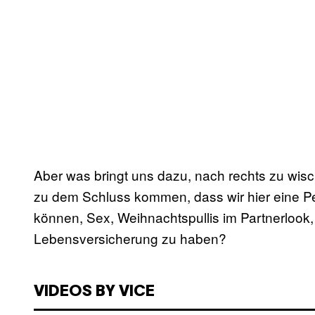
Aber was bringt uns dazu, nach rechts zu wis
zu dem Schluss kommen, dass wir hier eine Per
können, Sex, Weihnachtspullis im Partnerlook
Lebensversicherung zu haben?
VIDEOS BY VICE