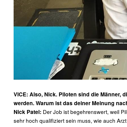
VICE: Also, Nick. Piloten sind die Männer, 
werden. Warum ist das deiner Meinung nac
Der Job ist begehrenswert, weil Pi
Nick Patel:
sehr hoch qualifiziert sein muss, wie auch Arzt