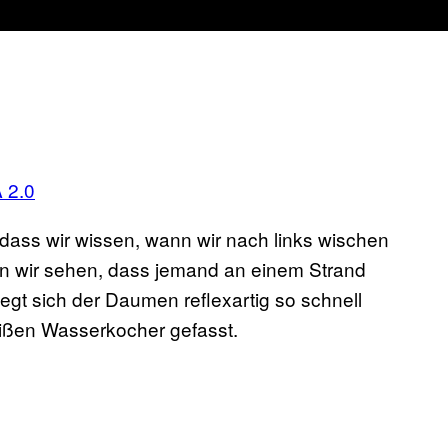
 2.0
dass wir wissen, wann wir nach links wischen
 wir sehen, dass jemand an einem Strand
gt sich der Daumen reflexartig so schnell
eißen Wasserkocher gefasst.