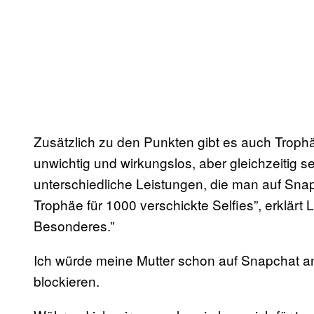
Zusätzlich zu den Punkten gibt es auch Trophäe
unwichtig und wirkungslos, aber gleichzeitig se
unterschiedliche Leistungen, die man auf Snap
Trophäe für 1000 verschickte Selfies”, erklärt L
Besonderes.”
Ich würde meine Mutter schon auf Snapchat 
blockieren.