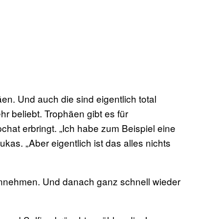
n. Und auch die sind eigentlich total
hr beliebt. Trophäen gibt es für
chat erbringt. „Ich habe zum Beispiel eine
ukas. „Aber eigentlich ist das alles nichts
annehmen. Und danach ganz schnell wieder