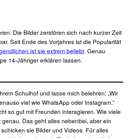
n: Die Bilder zerstören sich nach kurzer Zeit
ar. Seit Ende des Vorjahres ist die Popularität
endlichen ist sie extrem beliebt
. Genau
pe 14-Jähriger erklären lassen.
 ihrem Schulhof und lasse mich belehren: „Wir
enauso viel wie WhatsApp oder Instagram.”
ht so gut mit Freunden interagieren. Wie viele
t genau. Das geht alles nebenbei, aber ein
chicken sie Bilder und Videos. Für alles