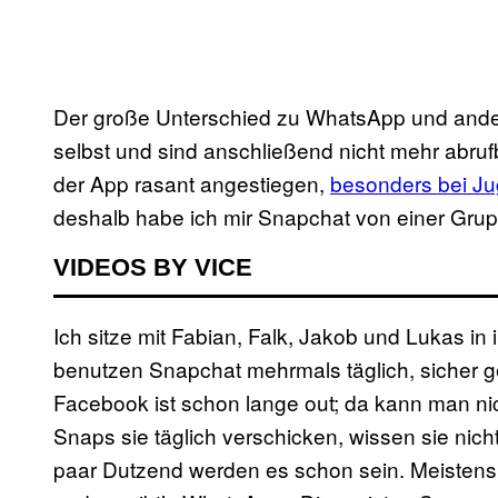
Der große Unterschied zu WhatsApp und andere
selbst und sind anschließend nicht mehr abrufb
der App rasant angestiegen,
besonders bei Jug
deshalb habe ich mir Snapchat von einer Grup
VIDEOS BY VICE
Ich sitze mit Fabian, Falk, Jakob und Lukas in
benutzen Snapchat mehrmals täglich, sicher g
Facebook ist schon lange out; da kann man nic
Snaps sie täglich verschicken, wissen sie nich
paar Dutzend werden es schon sein. Meistens s