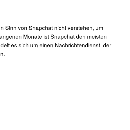
 Sinn von Snapchat nicht verstehen, um
gangenen Monate ist Snapchat den meisten
elt es sich um einen Nachrichtendienst, der
n.