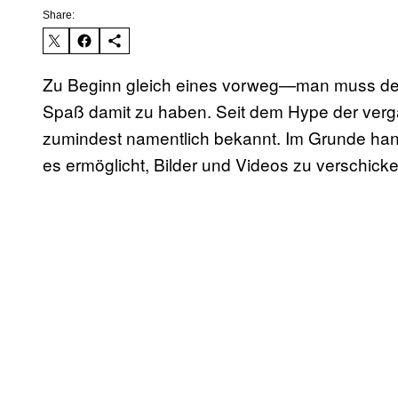
Share:
Zu Beginn gleich eines vorweg—man muss den
Spaß damit zu haben. Seit dem Hype der ver
zumindest namentlich bekannt. Im Grunde hand
es ermöglicht, Bilder und Videos zu verschicke