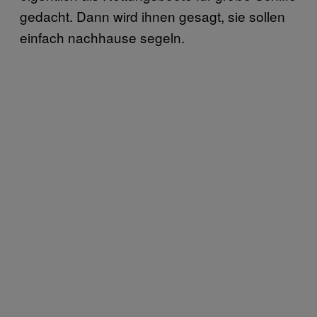
gedacht. Dann wird ihnen gesagt, sie sollen
einfach nachhause segeln.