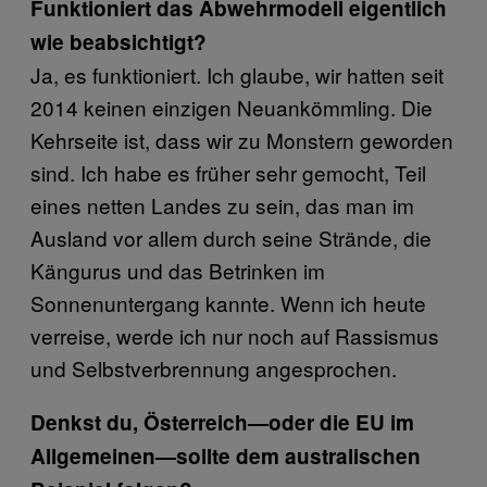
Funktioniert das Abwehrmodell eigentlich
wie beabsichtigt?
Ja, es funktioniert. Ich glaube, wir hatten seit
2014 keinen einzigen Neuankömmling. Die
Kehrseite ist, dass wir zu Monstern geworden
sind. Ich habe es früher sehr gemocht, Teil
eines netten Landes zu sein, das man im
Ausland vor allem durch seine Strände, die
Kängurus und das Betrinken im
Sonnenuntergang kannte. Wenn ich heute
verreise, werde ich nur noch auf Rassismus
und Selbstverbrennung angesprochen.
Denkst du, Österreich—oder die EU im
Allgemeinen—sollte dem australischen