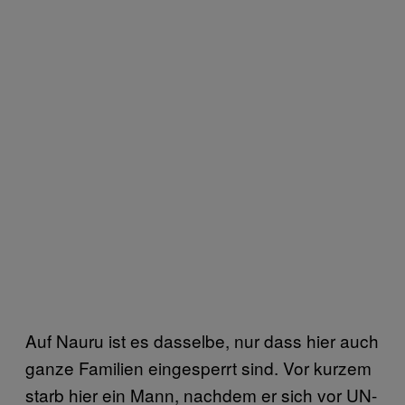
Auf Nauru ist es dasselbe, nur dass hier auch
ganze Familien eingesperrt sind. Vor kurzem
starb hier ein Mann, nachdem er sich vor UN-