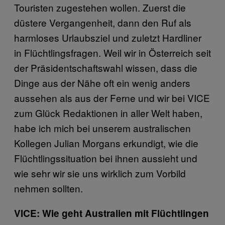
Touristen zugestehen wollen. Zuerst die
düstere Vergangenheit, dann den Ruf als
harmloses Urlaubsziel und zuletzt Hardliner
in Flüchtlingsfragen. Weil wir in Österreich seit
der Präsidentschaftswahl wissen, dass die
Dinge aus der Nähe oft ein wenig anders
aussehen als aus der Ferne und wir bei VICE
zum Glück Redaktionen in aller Welt haben,
habe ich mich bei unserem australischen
Kollegen Julian Morgans erkundigt, wie die
Flüchtlingssituation bei ihnen aussieht und
wie sehr wir sie uns wirklich zum Vorbild
nehmen sollten.
VICE: Wie geht Australien mit Flüchtlingen