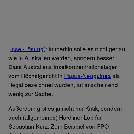
“
Insel-Lösung”
: Immerhin solle es nicht genau
wie in Australien werden, sondern besser.
Dass Australiens Inselkonzentrationslager
vom Höchstgericht in
Papua-Neuguinea
als
illegal bezeichnet wurden, tut anscheinend
wenig zur Sache.
Außerdem gibt es ja nicht nur Kritik, sondern
auch (allgemeines) Hardliner-Lob für
Sebastian Kurz. Zum Beispiel von FPÖ-