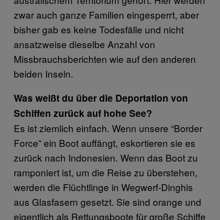
zwar auch ganze Familien eingesperrt, aber
bisher gab es keine Todesfälle und nicht
ansatzweise dieselbe Anzahl von
Missbrauchsberichten wie auf den anderen
beiden Inseln.
Was weißt du über die Deportation von
Schiffen zurück auf hohe See?
Es ist ziemlich einfach. Wenn unsere “Border
Force” ein Boot auffängt, eskortieren sie es
zurück nach Indonesien. Wenn das Boot zu
ramponiert ist, um die Reise zu überstehen,
werden die Flüchtlinge in Wegwerf-Dinghis
aus Glasfasern gesetzt. Sie sind orange und
eigentlich als Rettungsboote für große Schiffe