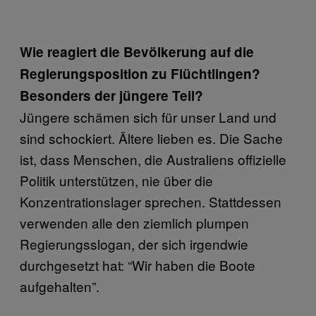
Wie reagiert die Bevölkerung auf die
Regierungsposition zu Flüchtlingen?
Besonders der jüngere Teil?
Jüngere schämen sich für unser Land und
sind schockiert. Ältere lieben es. Die Sache
ist, dass Menschen, die Australiens offizielle
Politik unterstützen, nie über die
Konzentrationslager sprechen. Stattdessen
verwenden alle den ziemlich plumpen
Regierungsslogan, der sich irgendwie
durchgesetzt hat: “Wir haben die Boote
aufgehalten”.