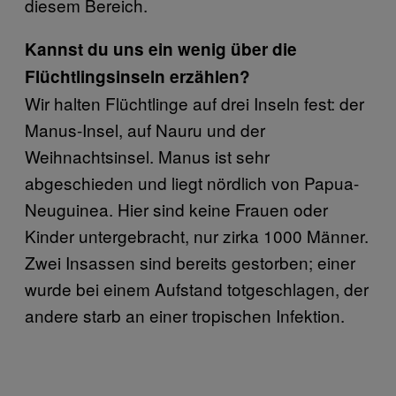
diesem Bereich.
Kannst du uns ein wenig über die
Flüchtlingsinseln erzählen?
Wir halten Flüchtlinge auf drei Inseln fest: der
Manus-Insel, auf Nauru und der
Weihnachtsinsel. Manus ist sehr
abgeschieden und liegt nördlich von Papua-
Neuguinea. Hier sind keine Frauen oder
Kinder untergebracht, nur zirka 1000 Männer.
Zwei Insassen sind bereits gestorben; einer
wurde bei einem Aufstand totgeschlagen, der
andere starb an einer tropischen Infektion.