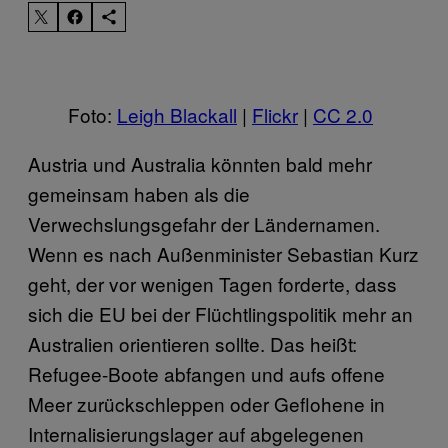
Foto:
Leigh Blackall
|
Flickr
|
CC 2.0
Austria und Australia könnten bald mehr
gemeinsam haben als die
Verwechslungsgefahr der Ländernamen.
Wenn es nach Außenminister Sebastian Kurz
geht, der vor wenigen Tagen forderte, dass
sich die EU bei der Flüchtlingspolitik mehr an
Australien orientieren sollte. Das heißt:
Refugee-Boote abfangen und aufs offene
Meer zurückschleppen oder Geflohene in
Internalisierungslager auf abgelegenen