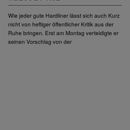
Wie jeder gute Hardliner lässt sich auch Kurz
nicht von heftiger öffentlicher Kritik aus der
Ruhe bringen. Erst am Montag verteidigte er
seinen Vorschlag von der