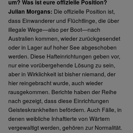
um? Was ist eure offizielle Position?
Die offizielle Position ist,
Julian Morgans:
dass Einwanderer und Flüchtlinge, die über
illegale Wege—also per Boot—nach
Australien kommen, wieder zurückgesendet
oder in Lager auf hoher See abgeschoben
werden. Diese Hafteinrichtungen geben vor,
nur eine vorübergehende Lösung zu sein,
aber in Wirklichkeit ist bisher niemand, der
hier reingebracht wurde, auch wieder
rausgekommen. Berichte haben der Reihe
nach gezeigt, dass diese Einrichtungen
Geisteskrankheiten befördern. Auch Fälle, in
denen weibliche Inhaftierte von Wärtern
vergewaltigt werden, gehören zur Normalität.