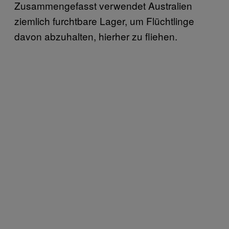
Zusammengefasst verwendet Australien
ziemlich furchtbare Lager, um Flüchtlinge
davon abzuhalten, hierher zu fliehen.