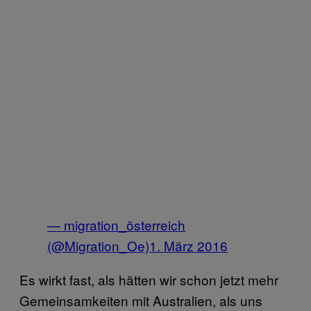
— migration_österreich
(@Migration_Oe)
1. März 2016
Es wirkt fast, als hätten wir schon jetzt mehr
Gemeinsamkeiten mit Australien, als uns