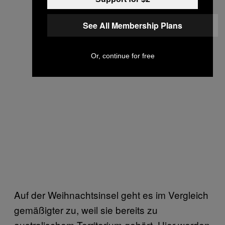
See All Membership Plans
Or, continue for free
Auf der Weihnachtsinsel geht es im Vergleich
gemäßigter zu, weil sie bereits zu
australischem Territorium gehört. Hier werden