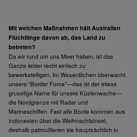
Mit welchen Maßnahmen hält Australien
Flüchtlinge davon ab, das Land zu
betreten?
Da wir rund um uns Meer haben, ist das
Ganze leider recht einfach zu
bewerkstelligen. Im Wesentlichen überwacht
unsere “Border Force”—das ist der etwas
gruselige Name für unsere Küstenwache—
die Nordgrenze mit Radar und
Marineschiffen. Fast alle Boote kommen aus
Indonesien über die Weihnachtsinsel,
deshalb patrouillieren sie hauptsächlich in