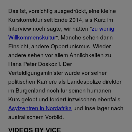
Das ist, vorsichtig ausgedrückt, eine kleine
Kurskorrektur seit Ende 2014, als Kurz im
Interview noch sagte, wir hätten “
zu wenig
Willkommenskultur
“. Manche sehen darin
Einsicht, andere Opportunismus. Wieder
andere sehen vor allem Ähnlichkeiten zu
Hans Peter Doskozil. Der
Verteidigungsminister wurde vor seiner
politischen Karriere als Landespolizeidirektor
im Burgenland noch für seinen humanen
Kurs gelobt und fordert inzwischen ebenfalls
Asylzentren in Nordafrika
und Insellager nach
australischem Vorbild.
VIDEOS BY VICE