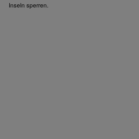
Inseln sperren.