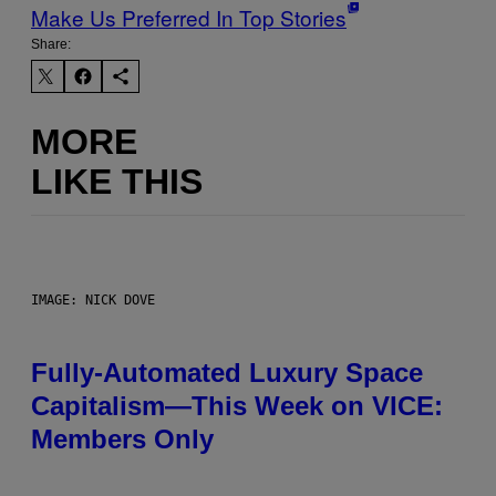
Make Us Preferred In Top Stories
Share:
MORE
LIKE THIS
IMAGE: NICK DOVE
Fully-Automated Luxury Space
Capitalism—This Week on VICE:
Members Only