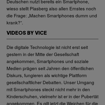
Deutschen nutzt bereits ein Smartphone,
wieso stellt Plasberg also allen Ernstes noch
die Frage: „Machen Smartphones dumm und
krank?”.
VIDEOS BY VICE
Die digitale Technologie ist nicht erst seit
gestern in der Mitte der Gesellschaft
angekommen, Smartphones und soziale
Medien prägen seit Jahren den öffentlichen
Diskurs, fungieren als wichtige Plattform
gesellschaftlicher Debatten. Unser Umgang
mit Smartphones steckt nicht mehr in den
Kinderschuhen, vielmehr ist er in der Pubertät
angekommen. Es gilt jetzt die Weichen für die