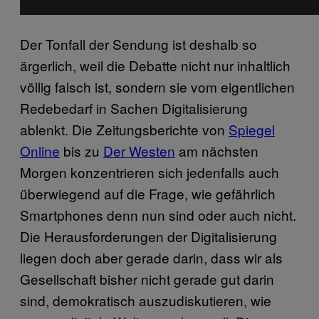
Der Tonfall der Sendung ist deshalb so
ärgerlich, weil die Debatte nicht nur inhaltlich
völlig falsch ist, sondern sie vom eigentlichen
Redebedarf in Sachen Digitalisierung
ablenkt. Die Zeitungsberichte von
Spiegel
Online
bis zu
Der Westen
am nächsten
Morgen konzentrieren sich jedenfalls auch
überwiegend auf die Frage, wie gefährlich
Smartphones denn nun sind oder auch nicht.
Die Herausforderungen der Digitalisierung
liegen doch aber gerade darin, dass wir als
Gesellschaft bisher nicht gerade gut darin
sind, demokratisch auszudiskutieren, wie