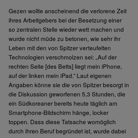
Gezen wollte anscheinend die verlorene Zeit
ihres Arbeitgebers bei der Besetzung einer
so zentralen Stelle wieder wett machen und
wurde nicht müde zu betonen, wie sehr ihr
Leben mit den von Spitzer verteufelten
Technologien verschmolzen sei: „Auf der
rechten Seite [des Betts] liegt mein iPhone,
auf der linken mein iPad.” Laut eigenen
Angaben könne sie die von Spitzer besorgt in
die Diskussion geworfenen 5,3 Stunden, die
ein Südkoreaner bereits heute täglich am
Smartphone-Bildschirm hänge, locker
toppen. Dass diese Tatsache womöglich
durch ihren Beruf begründet ist, wurde dabei