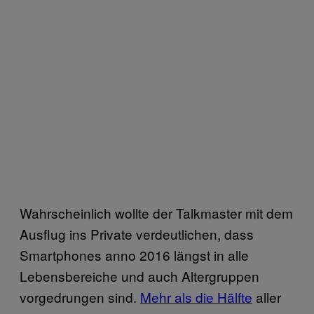
Wahrscheinlich wollte der Talkmaster mit dem
Ausflug ins Private verdeutlichen, dass
Smartphones anno 2016 längst in alle
Lebensbereiche und auch Altergruppen
vorgedrungen sind.
Mehr als die Hälfte
aller