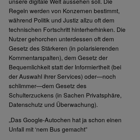
unsere digitale Welt aussehen soll. Die
Regeln werden von Konzernen bestimmt,
während Politik und Justiz allzu oft dem
technischen Fortschritt hinterherhinken. Die
Nutzer gehorchen unterdessen oft dem
Gesetz des Stärkeren (in polarisierenden
Kommentarspalten), dem Gesetz der
Bequemlichkeit statt der Informiertheit (bei
der Auswahl ihrer Services) oder—noch
schlimmer—dem Gesetz des
Schulterzuckens (in Sachen Privatsphäre,
Datenschutz und Überwachung).
„Das Google-Autochen hat ja schon einen
Unfall mit ‘nem Bus gemacht”