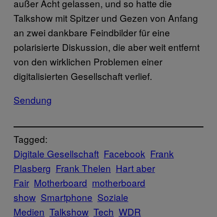
außer Acht gelassen, und so hatte die
Talkshow mit Spitzer und Gezen von Anfang
an zwei dankbare Feindbilder für eine
polarisierte Diskussion, die aber weit entfernt
von den wirklichen Problemen einer
digitalisierten Gesellschaft verlief.
Sendung
Tagged:
Digitale Gesellschaft
Facebook
Frank
Plasberg
Frank Thelen
Hart aber
Fair
Motherboard
motherboard
show
Smartphone
Soziale
Medien
Talkshow
Tech
WDR