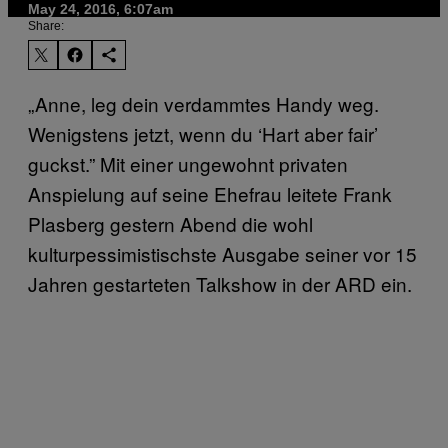
May 24, 2016, 6:07am
Share:
„Anne, leg dein verdammtes Handy weg.
Wenigstens jetzt, wenn du ‘Hart aber fair’
guckst.” Mit einer ungewohnt privaten
Anspielung auf seine Ehefrau leitete Frank
Plasberg gestern Abend die wohl
kulturpessimistischste Ausgabe seiner vor 15
Jahren gestarteten Talkshow in der ARD ein.