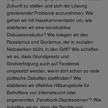
Zukunft zu stellen und sich der Lösung
gravierender Probleme anzunehmen: Wie
gehen wir mit Hasskommentaren um, wie
etablieren wir eine konstruktive
Diskussionskultur? Wie kriegen wir den
Rassismus und Sexismus, der in sozialen
Netzwerken blüht, in den Griff? Wie schaffen
wir es, dass Grundgesetz und
Strafverfolgung auch auf Facebook
umgesetzt werden, wenn dort schon so viele
politische Debatten stattfinden? Wie
etablieren wir effektive Hilfsangebote für
Betroffene von Internetsucht oder
sogenannten „Facebook-Depressionen”? Wie
schaffen wir es, dass die Rechte von