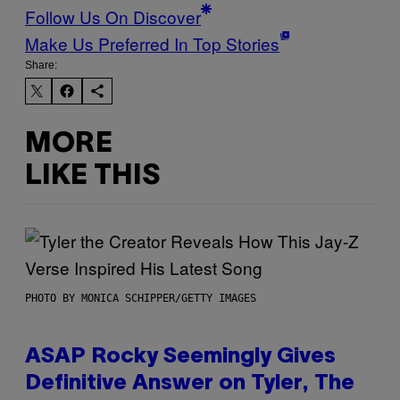
Follow Us On Discover
Make Us Preferred In Top Stories
Share:
MORE
LIKE THIS
PHOTO BY MONICA SCHIPPER/GETTY IMAGES
ASAP Rocky Seemingly Gives
Definitive Answer on Tyler, The