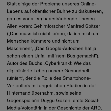
Statt einige der Probleme unseres Online-
Lebens auf öffentlicher Bühne zu diskutieren,
gab es vor allem haarsträubende Thesen.
Allen voran: Gehirnforscher Manfred Spitzer
(„Das muss ich nicht lernen, da ich mich um
Menschen kümmere und nicht um
Maschinen”, „Das Google-Autochen hat ja
schon einen Unfall mit ‘nem Bus gemacht”),
Autor des Buchs „Cyberkrank!: Wie das
digitalisierte Leben unsere Gesundheit
ruiniert”, der die Rolle des Smartphone-
Verteuflers mit angeblichen Studien in der
Hinterhand übernahm, sowie seine
Gegenspielerin Duygu Gezen, erste Social-
Media-Volontärin in der Geschichte der ARD.