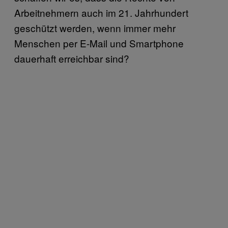
Arbeitnehmern auch im 21. Jahrhundert
geschützt werden, wenn immer mehr
Menschen per E-Mail und Smartphone
dauerhaft erreichbar sind?