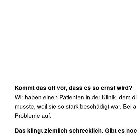
Kommt das oft vor, dass es so ernst wird?
Wir haben einen Patienten in der Klinik, dem d
musste, weil sie so stark beschädigt war. Be
Probleme auf.
Das klingt ziemlich schrecklich. Gibt es n