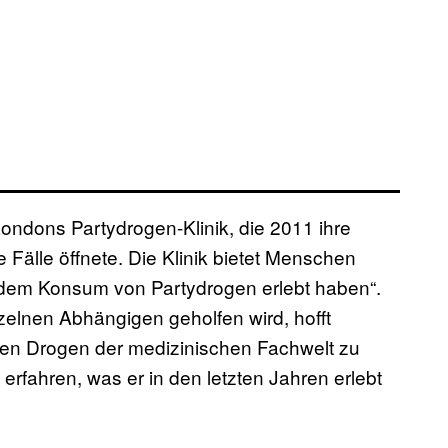
ndons Partydrogen-Klinik, die 2011 ihre
e Fälle öffnete. Die Klinik bietet Menschen
 dem Konsum von Partydrogen erlebt haben“.
zelnen Abhängigen geholfen wird, hofft
uen Drogen der medizinischen Fachwelt zu
 erfahren, was er in den letzten Jahren erlebt