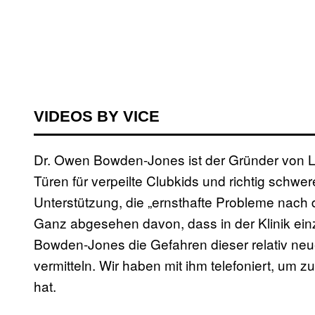
VIDEOS BY VICE
Dr. Owen Bowden-Jones ist der Gründer von Lo
Türen für verpeilte Clubkids und richtig schwer
Unterstützung, die „ernsthafte Probleme nach
Ganz abgesehen davon, dass in der Klinik ein
Bowden-Jones die Gefahren dieser relativ ne
vermitteln. Wir haben mit ihm telefoniert, um zu
hat.