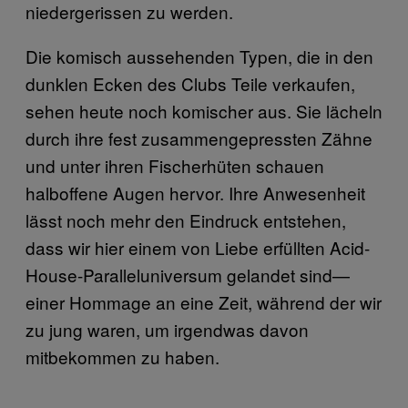
niedergerissen zu werden.
Die komisch aussehenden Typen, die in den
dunklen Ecken des Clubs Teile verkaufen,
sehen heute noch komischer aus. Sie lächeln
durch ihre fest zusammengepressten Zähne
und unter ihren Fischerhüten schauen
halboffene Augen hervor. Ihre Anwesenheit
lässt noch mehr den Eindruck entstehen,
dass wir hier einem von Liebe erfüllten Acid-
House-Paralleluniversum gelandet sind—
einer Hommage an eine Zeit, während der wir
zu jung waren, um irgendwas davon
mitbekommen zu haben.