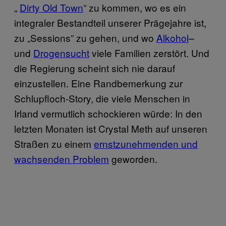
„
Dirty Old Town
” zu kommen, wo es ein
integraler Bestandteil unserer Prägejahre ist,
zu „Sessions” zu gehen, und wo
Alkohol
–
und
Drogensucht
viele Familien zerstört. Und
die Regierung scheint sich nie darauf
einzustellen. Eine Randbemerkung zur
Schlupfloch-Story, die viele Menschen in
Irland vermutlich schockieren würde: In den
letzten Monaten ist Crystal Meth auf unseren
Straßen zu einem
ernstzunehmenden und
wachsenden Problem
geworden.