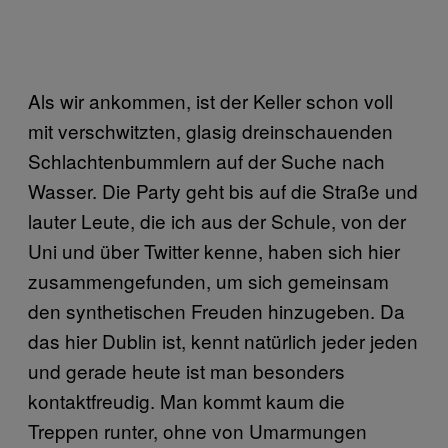
Als wir ankommen, ist der Keller schon voll
mit verschwitzten, glasig dreinschauenden
Schlachtenbummlern auf der Suche nach
Wasser. Die Party geht bis auf die Straße und
lauter Leute, die ich aus der Schule, von der
Uni und über Twitter kenne, haben sich hier
zusammengefunden, um sich gemeinsam
den synthetischen Freuden hinzugeben. Da
das hier Dublin ist, kennt natürlich jeder jeden
und gerade heute ist man besonders
kontaktfreudig. Man kommt kaum die
Treppen runter, ohne von Umarmungen