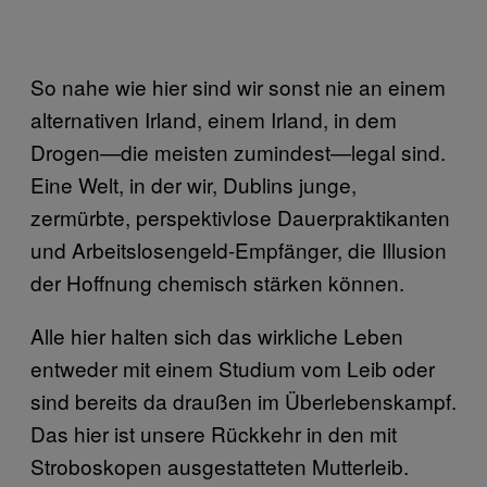
So nahe wie hier sind wir sonst nie an einem
alternativen Irland, einem Irland, in dem
Drogen—die meisten zumindest—legal sind.
Eine Welt, in der wir, Dublins junge,
zermürbte, perspektivlose Dauerpraktikanten
und Arbeitslosengeld-Empfänger, die Illusion
der Hoffnung chemisch stärken können.
Alle hier halten sich das wirkliche Leben
entweder mit einem Studium vom Leib oder
sind bereits da draußen im Überlebenskampf.
Das hier ist unsere Rückkehr in den mit
Stroboskopen ausgestatteten Mutterleib.