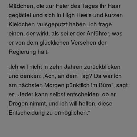
Mädchen, die zur Feier des Tages ihr Haar
geglättet und sich in High Heels und kurzen
Kleidchen rausgeputzt haben. Ich frage
einen, der wirkt, als sei er der Anführer, was
er von dem glücklichen Versehen der
Regierung hält.
„Ich will nicht in zehn Jahren zurückblicken
und denken: ‚Ach, an dem Tag? Da war ich
am nächsten Morgen pünktlich im Büro”, sagt
er. „Jeder kann selbst entscheiden, ob er
Drogen nimmt, und ich will helfen, diese
Entscheidung zu ermöglichen.”