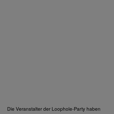
Die Veranstalter der Loophole-Party haben