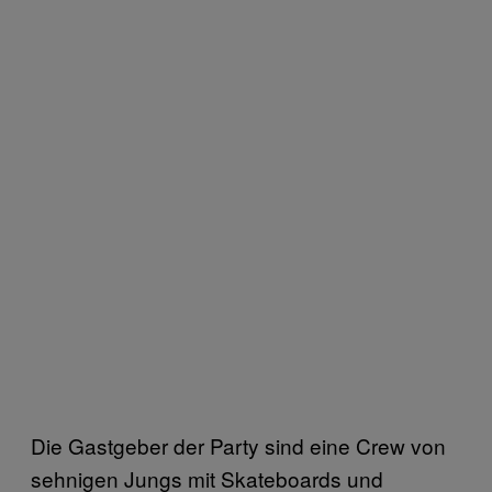
Die Gastgeber der Party sind eine Crew von
sehnigen Jungs mit Skateboards und