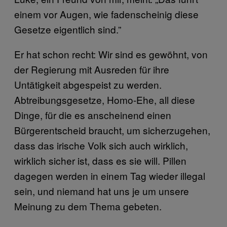
einem vor Augen, wie fadenscheinig diese
Gesetze eigentlich sind.”
Er hat schon recht: Wir sind es gewöhnt, von
der Regierung mit Ausreden für ihre
Untätigkeit abgespeist zu werden.
Abtreibungsgesetze, Homo-Ehe, all diese
Dinge, für die es anscheinend einen
Bürgerentscheid braucht, um sicherzugehen,
dass das irische Volk sich auch wirklich,
wirklich sicher ist, dass es sie will. Pillen
dagegen werden in einem Tag wieder illegal
sein, und niemand hat uns je um unsere
Meinung zu dem Thema gebeten.