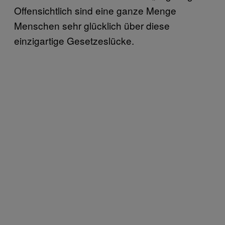
Offensichtlich sind eine ganze Menge
Menschen sehr glücklich über diese
einzigartige Gesetzeslücke.