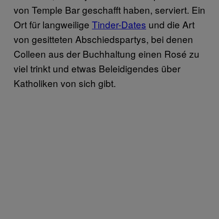
von Temple Bar geschafft haben, serviert. Ein
Ort für langweilige
Tinder-Dates
und die Art
von gesitteten Abschiedspartys, bei denen
Colleen aus der Buchhaltung einen Rosé zu
viel trinkt und etwas Beleidigendes über
Katholiken von sich gibt.