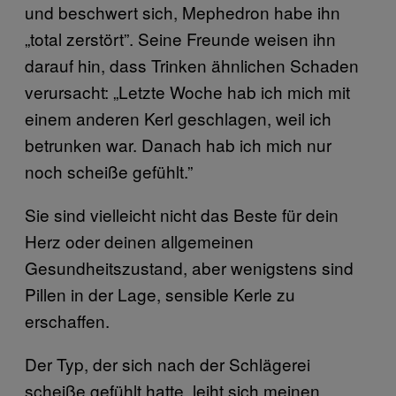
und beschwert sich, Mephedron habe ihn
„total zerstört”. Seine Freunde weisen ihn
darauf hin, dass Trinken ähnlichen Schaden
verursacht: „Letzte Woche hab ich mich mit
einem anderen Kerl geschlagen, weil ich
betrunken war. Danach hab ich mich nur
noch scheiße gefühlt.”
Sie sind vielleicht nicht das Beste für dein
Herz oder deinen allgemeinen
Gesundheitszustand, aber wenigstens sind
Pillen in der Lage, sensible Kerle zu
erschaffen.
Der Typ, der sich nach der Schlägerei
scheiße gefühlt hatte, leiht sich meinen