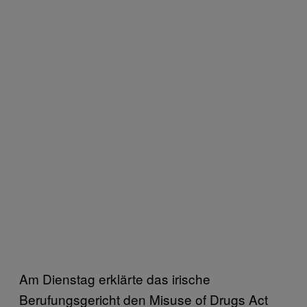
Am Dienstag erklärte das irische
Berufungsgericht den Misuse of Drugs Act