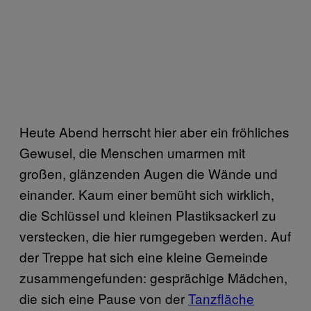
Heute Abend herrscht hier aber ein fröhliches
Gewusel, die Menschen umarmen mit
großen, glänzenden Augen die Wände und
einander. Kaum einer bemüht sich wirklich,
die Schlüssel und kleinen Plastiksackerl zu
verstecken, die hier rumgegeben werden. Auf
der Treppe hat sich eine kleine Gemeinde
zusammengefunden: gesprächige Mädchen,
die sich eine Pause von der
Tanzfläche