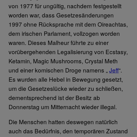
von 1977 für ungültig, nachdem festgestellt
worden war, dass Gesetzesänderungen
1997 ohne Rücksprache mit dem Oireachtas,
dem irischen Parlament, vollzogen worden
waren. Dieses Malheur führte zu einer
vorübergehenden Legalisierung von Ecstasy,
Ketamin, Magic Mushrooms, Crystal Meth
und einer komischen Droge namens „
Jeff
“.
Es wurden alle Hebel in Bewegung gesetzt,
um die Gesetzeslücke wieder zu schließen,
dementsprechend ist der Besitz ab
Donnerstag um Mitternacht wieder illegal.
Die Menschen hatten deswegen natürlich
auch das Bedürfnis, den temporären Zustand