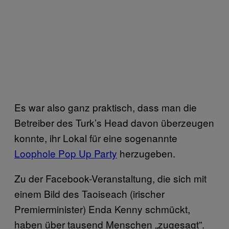
Es war also ganz praktisch, dass man die
Betreiber des Turk’s Head davon überzeugen
konnte, ihr Lokal für eine sogenannte
Loophole Pop Up Party
herzugeben.
Zu der Facebook-Veranstaltung, die sich mit
einem Bild des Taoiseach (irischer
Premierminister) Enda Kenny schmückt,
haben über tausend Menschen „zugesagt”.