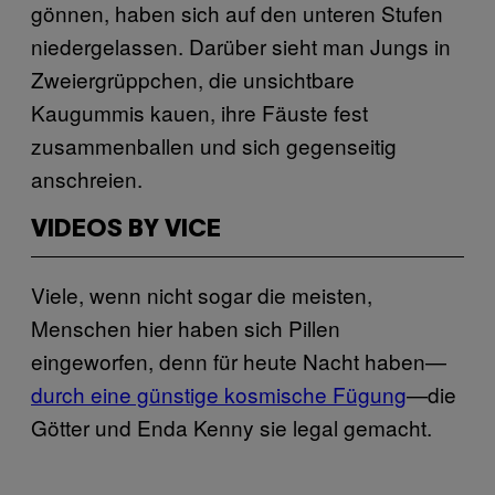
gönnen, haben sich auf den unteren Stufen
niedergelassen. Darüber sieht man Jungs in
Zweiergrüppchen, die unsichtbare
Kaugummis kauen, ihre Fäuste fest
zusammenballen und sich gegenseitig
anschreien.
VIDEOS BY VICE
Viele, wenn nicht sogar die meisten,
Menschen hier haben sich Pillen
eingeworfen, denn für heute Nacht haben—
durch eine günstige kosmische Fügung
—die
Götter und Enda Kenny sie legal gemacht.