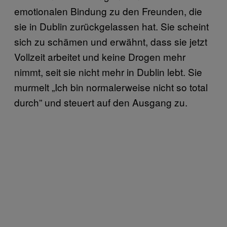
emotionalen Bindung zu den Freunden, die
sie in Dublin zurückgelassen hat. Sie scheint
sich zu schämen und erwähnt, dass sie jetzt
Vollzeit arbeitet und keine Drogen mehr
nimmt, seit sie nicht mehr in Dublin lebt. Sie
murmelt „Ich bin normalerweise nicht so total
durch” und steuert auf den Ausgang zu.