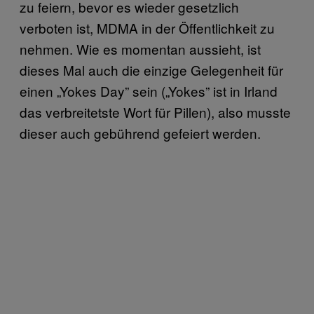
zu feiern, bevor es wieder gesetzlich
verboten ist, MDMA in der Öffentlichkeit zu
nehmen. Wie es momentan aussieht, ist
dieses Mal auch die einzige Gelegenheit für
einen „Yokes Day” sein („Yokes” ist in Irland
das verbreitetste Wort für Pillen), also musste
dieser auch gebührend gefeiert werden.