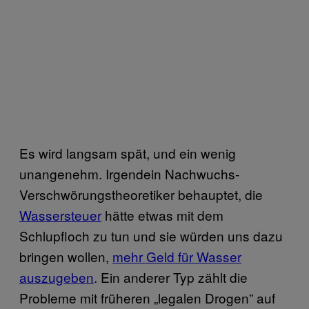
Es wird langsam spät, und ein wenig
unangenehm. Irgendein Nachwuchs-
Verschwörungstheoretiker behauptet, die
Wassersteuer
hätte etwas mit dem
Schlupfloch zu tun und sie würden uns dazu
bringen wollen,
mehr Geld für Wasser
auszugeben
. Ein anderer Typ zählt die
Probleme mit früheren „legalen Drogen” auf