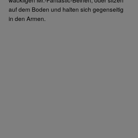
auf dem Boden und halten sich gegenseitig
in den Armen.