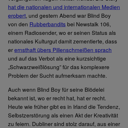
hat die nationalen und internationalen Medien
erobert
, und gestern Abend war Blind Boy
von den
Rubberbandits
bei Newstalk 106,
einem Radiosender, wo er seinen Status als
nationales Kulturgut damit zementierte, dass
er
ernsthaft übers Pillenschmeißen sprach
und auf das Verbot als eine kurzsichtige
„Schwarzweißlösung” für das komplexere
Problem der Sucht aufmerksam machte.
Auch wenn Blind Boy für seine Blödelei
bekannt ist, wo er recht hat, hat er recht.
Heute wie früher gibt es in Irland die Tendenz,
Selbstzerstörung als einen Akt der Kreativität
zu feiern. Dubliner sind stolz darauf, aus einer