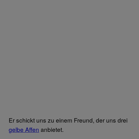
Er schickt uns zu einem Freund, der uns drei
gelbe Affen
anbietet.