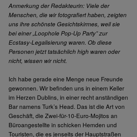
Anmerkung der Redakteurin: Viele der
Menschen, die wir fotografiert haben, zeigten
uns ihre schönste Gesichtskirmes, weil sie
bei einer „Loophole Pop-Up Party” zur
Ecstasy-Legalisierung waren. Ob diese
Personen jetzt tatsächlich high waren oder
nicht, wissen wir nicht.
Ich habe gerade eine Menge neue Freunde
gewonnen. Wir befinden uns in einem Keller
im Herzen Dublins, in einer recht anständigen
Bar namens Turk’s Head. Das ist die Art von
Geschäft, die Zwei-für-10-Euro-Mojitos an
Büroangestellte in schicken Hemden und
Touristen, die es jenseits der Hauptstraßen