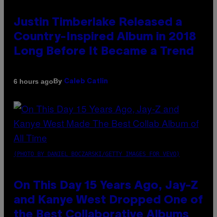
Justin Timberlake Released a
Country-Inspired Album in 2018
Long Before It Became a Trend
By
6 hours ago
Caleb Catlin
(PHOTO BY DANIEL BOCZARSKI/GETTY IMAGES FOR VEVO)
On This Day 15 Years Ago, Jay-Z
and Kanye West Dropped One of
the Best Collaborative Albums