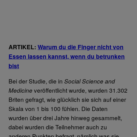
ARTIKEL:
Warum du die Finger nicht von
Essen lassen kannst, wenn du betrunken
bist
Bei der Studie, die in
Social Science and
veröffentlicht wurde, wurden 31.302
Medicine
Briten gefragt, wie glücklich sie sich auf einer
Skala von 1 bis 100 fühlen. Die Daten
wurden über drei Jahre hinweg gesammelt,
dabei wurden die Teilnehmer auch zu
anderen Punkten befragt, nämlich was sie