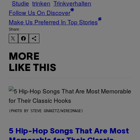
Studie
trinken
Trinkverhalten
Follow Us On Discover
Make Us Preferred In Top Stories
Share:
MORE
LIKE THIS
(PHOTO BY STEVE GRANITZ/WIREIMAGE)
5 Hip-Hop Songs That Are Most