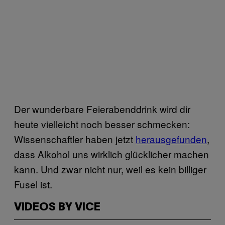
Der wunderbare Feierabenddrink wird dir
heute vielleicht noch besser schmecken:
Wissenschaftler haben jetzt
herausgefunden
,
dass Alkohol uns wirklich glücklicher machen
kann. Und zwar nicht nur, weil es kein billiger
Fusel ist.
VIDEOS BY VICE