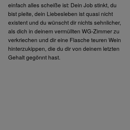
einfach alles scheiße ist: Dein Job stinkt, du
bist pleite, dein Liebesleben ist quasi nicht
existent und du wünscht dir nichts sehnlicher,
als dich in deinem vermüllten WG-Zimmer zu
verkriechen und dir eine Flasche teuren Wein
hinterzukippen, die du dir von deinem letzten
Gehalt gegönnt hast.