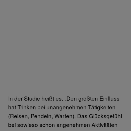
In der Studie heißt es: „Den größten Einfluss
hat Trinken bei unangenehmen Tätigkeiten
(Reisen, Pendeln, Warten). Das Glücksgefühl
bei sowieso schon angenehmen Aktivitäten