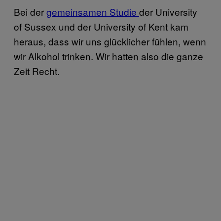
Bei der
gemeinsamen Studie
der University
of Sussex und der University of Kent kam
heraus, dass wir uns glücklicher fühlen, wenn
wir Alkohol trinken. Wir hatten also die ganze
Zeit Recht.