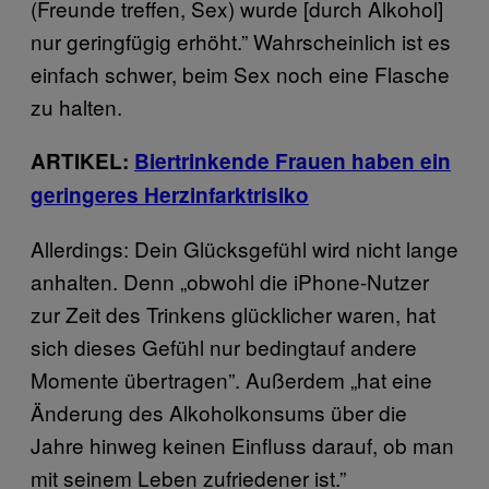
(Freunde treffen, Sex) wurde [durch Alkohol]
nur geringfügig erhöht.” Wahrscheinlich ist es
einfach schwer, beim Sex noch eine Flasche
zu halten.
ARTIKEL:
Biertrinkende Frauen haben ein
geringeres Herzinfarktrisiko
Allerdings: Dein Glücksgefühl wird nicht lange
anhalten. Denn „obwohl die iPhone-Nutzer
zur Zeit des Trinkens glücklicher waren, hat
sich dieses Gefühl nur bedingtauf andere
Momente übertragen”. Außerdem „hat eine
Änderung des Alkoholkonsums über die
Jahre hinweg keinen Einfluss darauf, ob man
mit seinem Leben zufriedener ist.”