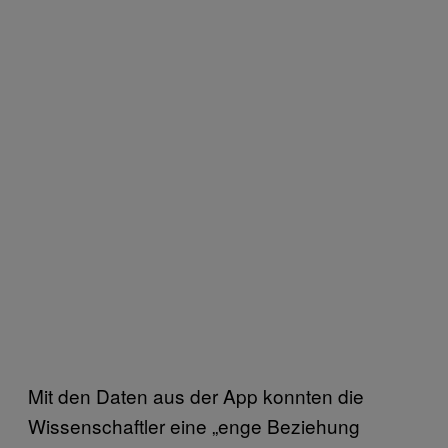
Mit den Daten aus der App konnten die
Wissenschaftler eine „enge Beziehung