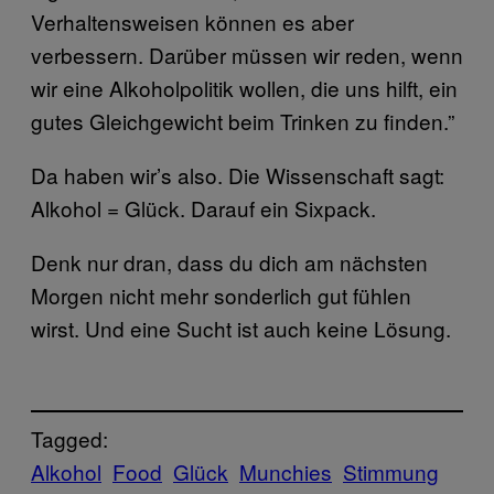
Verhaltensweisen können es aber
verbessern. Darüber müssen wir reden, wenn
wir eine Alkoholpolitik wollen, die uns hilft, ein
gutes Gleichgewicht beim Trinken zu finden.”
Da haben wir’s also. Die Wissenschaft sagt:
Alkohol = Glück. Darauf ein Sixpack.
Denk nur dran, dass du dich am nächsten
Morgen nicht mehr sonderlich gut fühlen
wirst. Und eine Sucht ist auch keine Lösung.
Tagged:
Alkohol
Food
Glück
Munchies
Stimmung