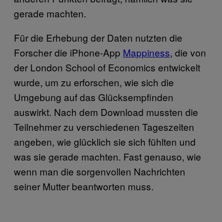
gerade machten.
Für die Erhebung der Daten nutzten die
Forscher die iPhone-App
Mappiness
, die von
der London School of Economics entwickelt
wurde, um zu erforschen, wie sich die
Umgebung auf das Glücksempfinden
auswirkt. Nach dem Download mussten die
Teilnehmer zu verschiedenen Tageszeiten
angeben, wie glücklich sie sich fühlten und
was sie gerade machten. Fast genauso, wie
wenn man die sorgenvollen Nachrichten
seiner Mutter beantworten muss.