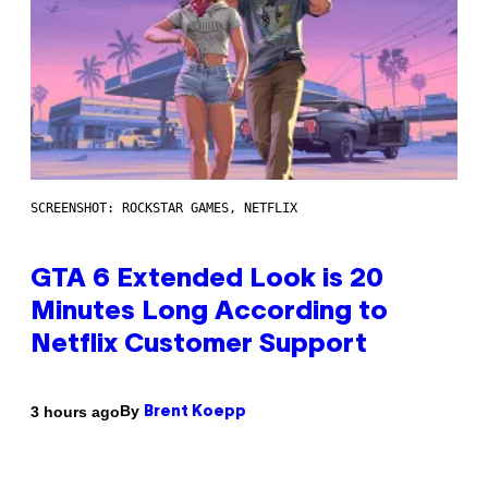
SCREENSHOT: ROCKSTAR GAMES, NETFLIX
GTA 6 Extended Look is 20
Minutes Long According to
Netflix Customer Support
By
3 hours ago
Brent Koepp