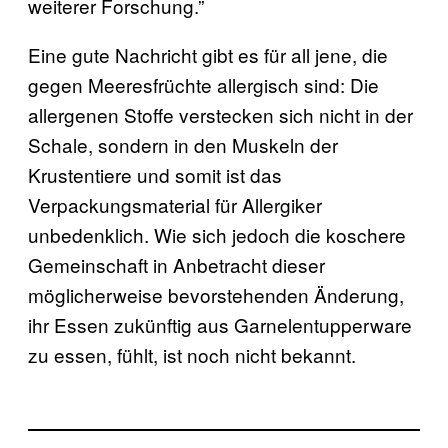
weiterer Forschung.”
Eine gute Nachricht gibt es für all jene, die
gegen Meeresfrüchte allergisch sind: Die
allergenen Stoffe verstecken sich nicht in der
Schale, sondern in den Muskeln der
Krustentiere und somit ist das
Verpackungsmaterial für Allergiker
unbedenklich. Wie sich jedoch die koschere
Gemeinschaft in Anbetracht dieser
möglicherweise bevorstehenden Änderung,
ihr Essen zukünftig aus Garnelentupperware
zu essen, fühlt, ist noch nicht bekannt.