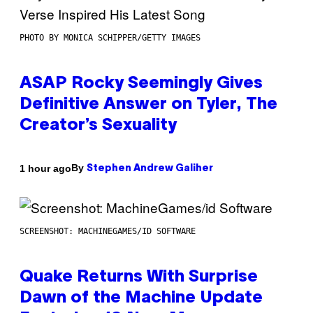
PHOTO BY MONICA SCHIPPER/GETTY IMAGES
ASAP Rocky Seemingly Gives
Definitive Answer on Tyler, The
Creator’s Sexuality
By
1 hour ago
Stephen Andrew Galiher
SCREENSHOT: MACHINEGAMES/ID SOFTWARE
Quake Returns With Surprise
Dawn of the Machine Update