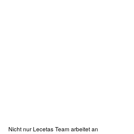
Nicht nur Lecetas Team arbeitet an