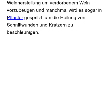
Weinherstellung um verdorbenem Wein
vorzubeugen und manchmal wird es sogar in
Pflaster
gespritzt, um die Heilung von
Schnittwunden und Kratzern zu
beschleunigen.