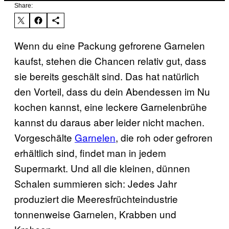
Share:
Wenn du eine Packung gefrorene Garnelen
kaufst, stehen die Chancen relativ gut, dass
sie bereits geschält sind. Das hat natürlich
den Vorteil, dass du dein Abendessen im Nu
kochen kannst, eine leckere Garnelenbrühe
kannst du daraus aber leider nicht machen.
Vorgeschälte
Garnelen
, die roh oder gefroren
erhältlich sind, findet man in jedem
Supermarkt. Und all die kleinen, dünnen
Schalen summieren sich: Jedes Jahr
produziert die Meeresfrüchteindustrie
tonnenweise Garnelen, Krabben und