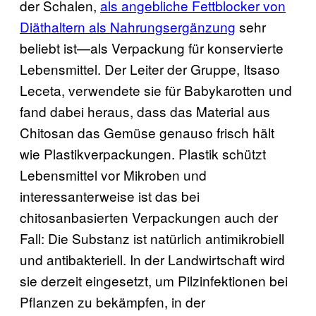
der Schalen,
als angebliche Fettblocker von
Diäthaltern als Nahrungsergänzung
sehr
beliebt ist—als Verpackung für konservierte
Lebensmittel. Der Leiter der Gruppe, Itsaso
Leceta, verwendete sie für Babykarotten und
fand dabei heraus, dass das Material aus
Chitosan das Gemüse genauso frisch hält
wie Plastikverpackungen. Plastik schützt
Lebensmittel vor Mikroben und
interessanterweise ist das bei
chitosanbasierten Verpackungen auch der
Fall: Die Substanz ist natürlich antimikrobiell
und antibakteriell. In der Landwirtschaft wird
sie derzeit eingesetzt, um Pilzinfektionen bei
Pflanzen zu bekämpfen, in der