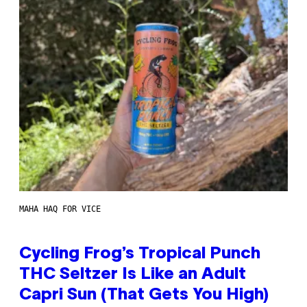
MAHA HAQ FOR VICE
Cycling Frog’s Tropical Punch
THC Seltzer Is Like an Adult
Capri Sun (That Gets You High)