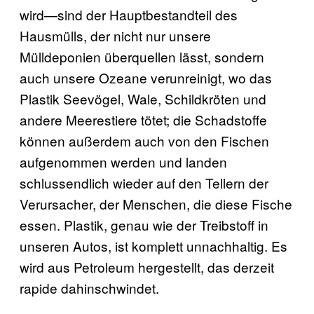
wird—sind der Hauptbestandteil des
Hausmülls, der nicht nur unsere
Mülldeponien überquellen lässt, sondern
auch unsere Ozeane verunreinigt, wo das
Plastik Seevögel, Wale, Schildkröten und
andere Meerestiere tötet; die Schadstoffe
können außerdem auch von den Fischen
aufgenommen werden und landen
schlussendlich wieder auf den Tellern der
Verursacher, der Menschen, die diese Fische
essen. Plastik, genau wie der Treibstoff in
unseren Autos, ist komplett unnachhaltig. Es
wird aus Petroleum hergestellt, das derzeit
rapide dahinschwindet.