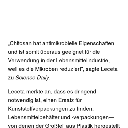
„Chitosan hat antimikrobielle Eigenschaften
und ist somit überaus geeignet für die
Verwendung in der Lebensmittelindustrie,
weil es die Mikroben reduziert”, sagte Leceta
zu
.
Science Daily
Leceta merkte an, dass es dringend
notwendig ist, einen Ersatz für
Kunststoffverpackungen zu finden.
Lebensmittelbehälter und -verpackungen—
von denen der Großteil aus Plastik hergestellt