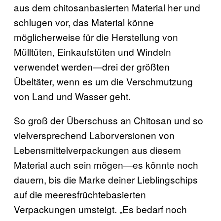
aus dem chitosanbasierten Material her und
schlugen vor, das Material könne
möglicherweise für die Herstellung von
Mülltüten, Einkaufstüten und Windeln
verwendet werden—drei der größten
Übeltäter, wenn es um die Verschmutzung
von Land und Wasser geht.
So groß der Überschuss an Chitosan und so
vielversprechend Laborversionen von
Lebensmittelverpackungen aus diesem
Material auch sein mögen—es könnte noch
dauern, bis die Marke deiner Lieblingschips
auf die meeresfrüchtebasierten
Verpackungen umsteigt. „Es bedarf noch