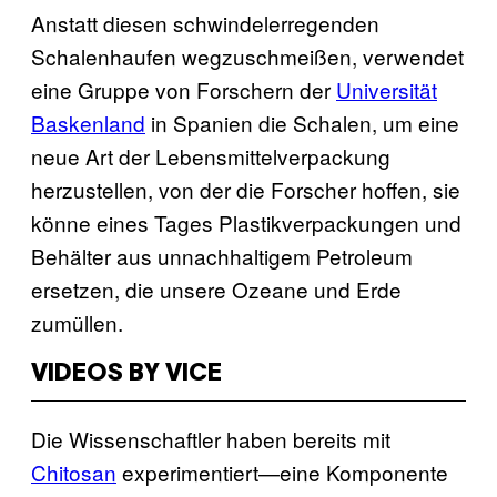
Anstatt diesen schwindelerregenden
Schalenhaufen wegzuschmeißen, verwendet
eine Gruppe von Forschern der
Universität
Baskenland
in Spanien die Schalen, um eine
neue Art der Lebensmittelverpackung
herzustellen, von der die Forscher hoffen, sie
könne eines Tages Plastikverpackungen und
Behälter aus unnachhaltigem Petroleum
ersetzen, die unsere Ozeane und Erde
zumüllen.
VIDEOS BY VICE
Die Wissenschaftler haben bereits mit
Chitosan
experimentiert—eine Komponente