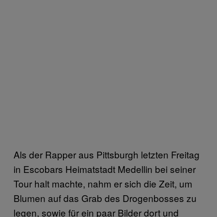
Als der Rapper aus Pittsburgh letzten Freitag
in Escobars Heimatstadt Medellin bei seiner
Tour halt machte, nahm er sich die Zeit, um
Blumen auf das Grab des Drogenbosses zu
legen, sowie für ein paar Bilder dort und