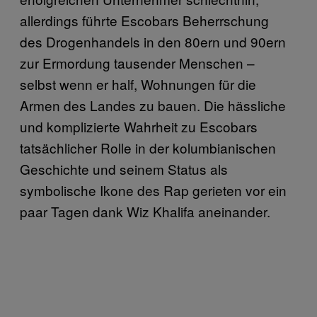
allerdings führte Escobars Beherrschung
des Drogenhandels in den 80ern und 90ern
zur Ermordung tausender Menschen –
selbst wenn er half, Wohnungen für die
Armen des Landes zu bauen. Die hässliche
und komplizierte Wahrheit zu Escobars
tatsächlicher Rolle in der kolumbianischen
Geschichte und seinem Status als
symbolische Ikone des Rap gerieten vor ein
paar Tagen dank Wiz Khalifa aneinander.