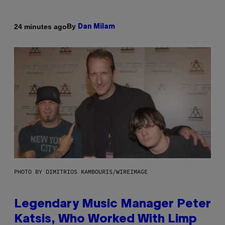
By
24 minutes ago
Dan Milam
PHOTO BY DIMITRIOS KAMBOURIS/WIREIMAGE
Legendary Music Manager Peter
Katsis, Who Worked With Limp