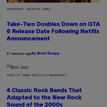
SCREENSHOT: ROCKSTAR GAMES
Take-Two Doubles Down on GTA
6 Release Date Following Netflix
Announcement
By
17 minutes ago
Brent Koepp
PHOTO BY FRANK MICELOTTA/IMAGEDIRECT
4 Classic Rock Bands That
Adapted to the New Rock
Sound of the 2000s