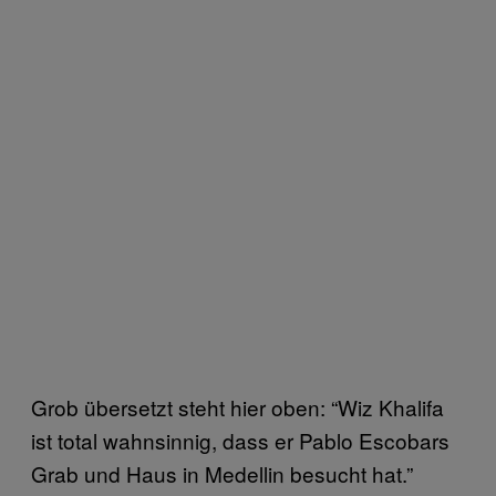
Grob übersetzt steht hier oben: “Wiz Khalifa
ist total wahnsinnig, dass er Pablo Escobars
Grab und Haus in Medellin besucht hat.”