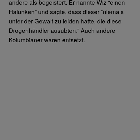
andere als begeistert. Er nannte Wiz “einen
Halunken” und sagte, dass dieser “niemals
unter der Gewalt zu leiden hatte, die diese
Drogenhändler ausübten.” Auch andere
Kolumbianer waren entsetzt.