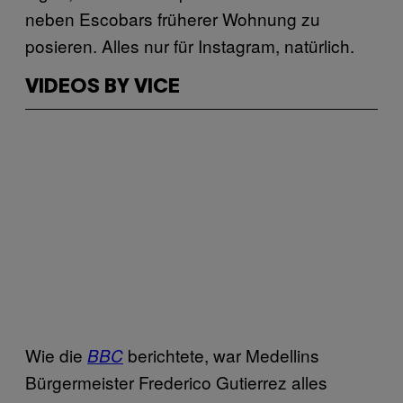
neben Escobars früherer Wohnung zu
posieren. Alles nur für Instagram, natürlich.
VIDEOS BY VICE
Wie die
berichtete, war Medellins
BBC
Bürgermeister Frederico Gutierrez alles