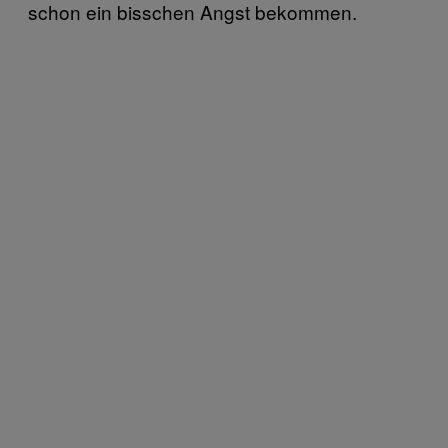
schon ein bisschen Angst bekommen.