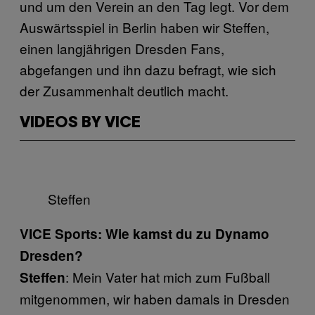
und um den Verein an den Tag legt. Vor dem
Auswärtsspiel in Berlin haben wir Steffen,
einen langjährigen Dresden Fans,
abgefangen und ihn dazu befragt, wie sich
der Zusammenhalt deutlich macht.
VIDEOS BY VICE
Steffen
VICE Sports: Wie kamst du zu Dynamo
Dresden?
: Mein Vater hat mich zum Fußball
Steffen
mitgenommen, wir haben damals in Dresden