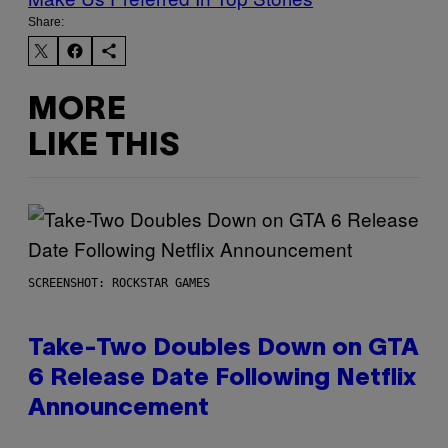
Share:
MORE
LIKE THIS
SCREENSHOT: ROCKSTAR GAMES
Take-Two Doubles Down on GTA
6 Release Date Following Netflix
Announcement