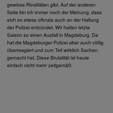
gewisse Rivalitäten gibt. Auf der anderen
Seite bin ich immer noch der Meinung, dass
sich so etwas oftmals auch an der Haltung
der Polizei entzündet. Wir hatten letzte
Saison so einen Ausfall in Magdeburg. Da
hat die Magdeburger Polizei aber auch völlig
überreagiert und zum Teil wirklich Sachen
gemacht hat. Diese Brutalität ist heute
einfach nicht mehr zeitgemäß.