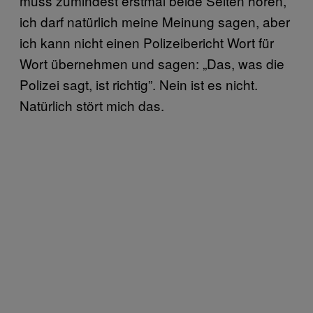
muss zumindest erstmal beide Seiten hören,
ich darf natürlich meine Meinung sagen, aber
ich kann nicht einen Polizeibericht Wort für
Wort übernehmen und sagen: „Das, was die
Polizei sagt, ist richtig”. Nein ist es nicht.
Natürlich stört mich das.