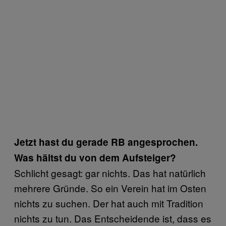
Jetzt hast du gerade RB angesprochen.
Was hältst du von dem Aufsteiger?
Schlicht gesagt: gar nichts. Das hat natürlich
mehrere Gründe. So ein Verein hat im Osten
nichts zu suchen. Der hat auch mit Tradition
nichts zu tun. Das Entscheidende ist, dass es