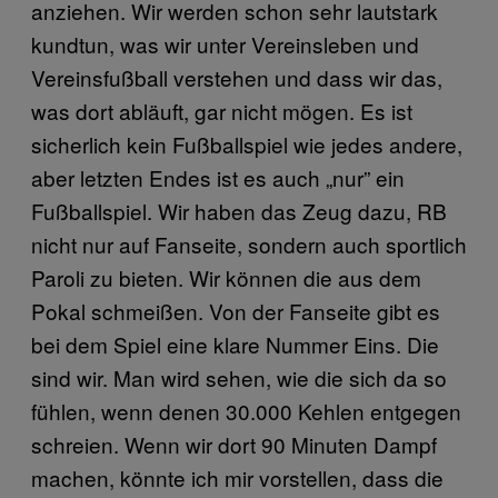
anziehen. Wir werden schon sehr lautstark
kundtun, was wir unter Vereinsleben und
Vereinsfußball verstehen und dass wir das,
was dort abläuft, gar nicht mögen. Es ist
sicherlich kein Fußballspiel wie jedes andere,
aber letzten Endes ist es auch „nur” ein
Fußballspiel. Wir haben das Zeug dazu, RB
nicht nur auf Fanseite, sondern auch sportlich
Paroli zu bieten. Wir können die aus dem
Pokal schmeißen. Von der Fanseite gibt es
bei dem Spiel eine klare Nummer Eins. Die
sind wir. Man wird sehen, wie die sich da so
fühlen, wenn denen 30.000 Kehlen entgegen
schreien. Wenn wir dort 90 Minuten Dampf
machen, könnte ich mir vorstellen, dass die