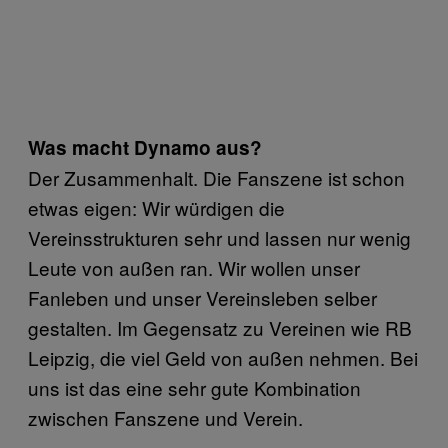
Was macht Dynamo aus?
Der Zusammenhalt. Die Fanszene ist schon
etwas eigen: Wir würdigen die
Vereinsstrukturen sehr und lassen nur wenig
Leute von außen ran. Wir wollen unser
Fanleben und unser Vereinsleben selber
gestalten. Im Gegensatz zu Vereinen wie RB
Leipzig, die viel Geld von außen nehmen. Bei
uns ist das eine sehr gute Kombination
zwischen Fanszene und Verein.