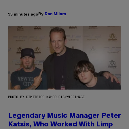
By
53 minutes ago
Dan Milam
PHOTO BY DIMITRIOS KAMBOURIS/WIREIMAGE
Legendary Music Manager Peter
Katsis, Who Worked With Limp