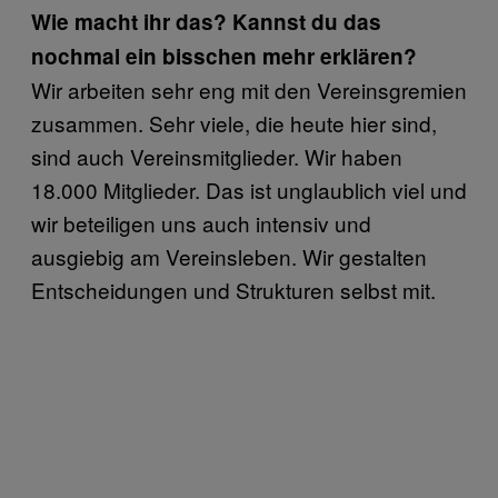
Wie macht ihr das? Kannst du das
nochmal ein bisschen mehr erklären?
Wir arbeiten sehr eng mit den Vereinsgremien
zusammen. Sehr viele, die heute hier sind,
sind auch Vereinsmitglieder. Wir haben
18.000 Mitglieder. Das ist unglaublich viel und
wir beteiligen uns auch intensiv und
ausgiebig am Vereinsleben. Wir gestalten
Entscheidungen und Strukturen selbst mit.