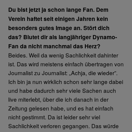
Du bist jetzt ja schon lange Fan. Dem
Verein haftet seit einigen Jahren kein
besonders gutes Image an. Stört dich
das? Blutet dir als langjähriger Dynamo-
Fan da nicht manchmal das Herz?
Beides. Weil da wenig Sachlichkeit dahinter
ist. Das wird meistens einfach übertragen von
Journalist zu Journalist: „Achja, die wieder”.
Ich bin ja nun wirklich schon sehr lange dabei
und habe dadurch sehr viele Sachen auch
live miterlebt, über die ich danach in der
Zeitung gelesen habe, und es hat einfach
nicht gestimmt. Da ist leider sehr viel
Sachlichkeit verloren gegangen. Das würde