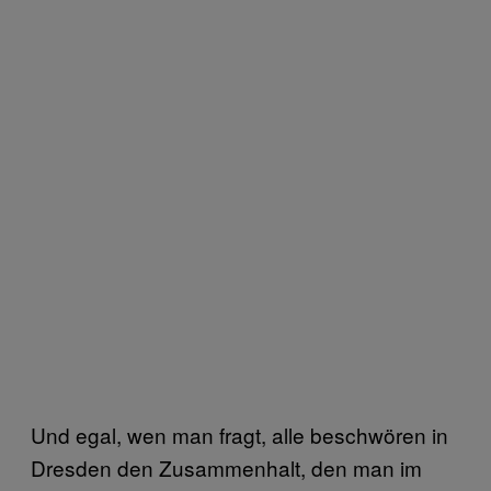
Und egal, wen man fragt, alle beschwören in
Dresden den Zusammenhalt, den man im