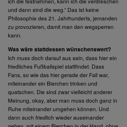
ich die festnehmen, kann ich die verdreschen
und dann sind die weg.” Das ist keine
Philosophie des 21. Jahrhunderts, jemanden
zu provozieren, damit man den wegsperren
kann.
Was wäre stattdessen wünschenswert?
Ich muss doch darauf aus sein, dass hier ein
friedliches Fußballspiel stattfindet. Dass
Fans, so wie das hier gerade der Fall war,
miteinander ein Bierchen trinken und
quatschen. Die sind zwar vielleicht anderer
Meinung, okay, aber man muss doch ganz in
Ruhe miteinander umgehen können. Und
dann auch friedlich wieder auseinander
gehen, mit einem Bierchen in der Hand, ohne