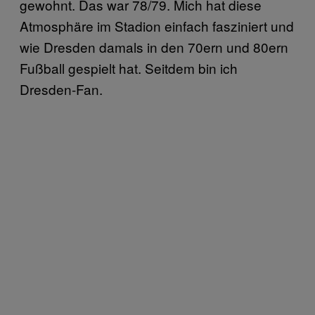
gewohnt. Das war 78/79. Mich hat diese
Atmosphäre im Stadion einfach fasziniert und
wie Dresden damals in den 70ern und 80ern
Fußball gespielt hat. Seitdem bin ich
Dresden-Fan.