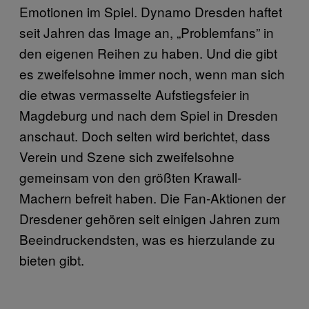
Emotionen im Spiel. Dynamo Dresden haftet
seit Jahren das Image an, „Problemfans” in
den eigenen Reihen zu haben. Und die gibt
es zweifelsohne immer noch, wenn man sich
die etwas vermasselte Aufstiegsfeier in
Magdeburg und nach dem Spiel in Dresden
anschaut. Doch selten wird berichtet, dass
Verein und Szene sich zweifelsohne
gemeinsam von den größten Krawall-
Machern befreit haben. Die Fan-Aktionen der
Dresdener gehören seit einigen Jahren zum
Beeindruckendsten, was es hierzulande zu
bieten gibt.