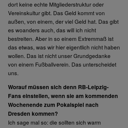
dort keine echte Mitgliederstruktur oder
Vereinskultur gibt. Das Geld kommt von
außen, von einem, der viel Geld hat. Das gibt
es woanders auch, das will ich nicht
bestreiten. Aber in so einem Extremmaß ist
das etwas, was wir hier eigentlich nicht haben
wollen. Das ist nicht unser Grundgedanke
von einem Fußballverein. Das unterscheidet
uns.
Worauf müssen sich denn RB-Leipzig-
Fans einstellen, wenn sie am kommenden
Wochenende zum Pokalspiel nach
Dresden kommen?
Ich sage mal so: die sollten sich warm