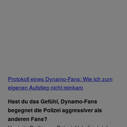
Protokoll eines Dynamo-Fans: Wie ich zum
eigenen Aufstieg nicht reinkam
Hast du das Gefühl, Dynamo-Fans
begegnet die Polizei aggressiver als
anderen Fans?