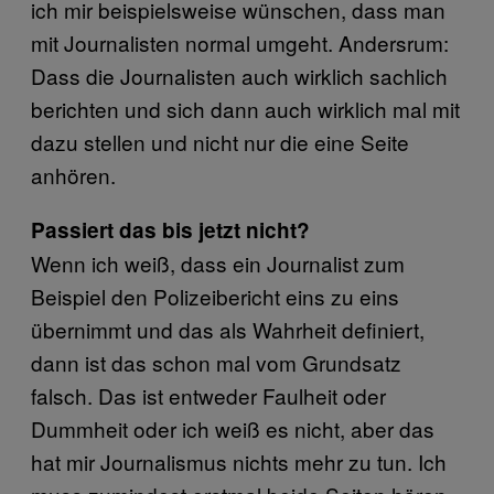
ich mir beispielsweise wünschen, dass man
mit Journalisten normal umgeht. Andersrum:
Dass die Journalisten auch wirklich sachlich
berichten und sich dann auch wirklich mal mit
dazu stellen und nicht nur die eine Seite
anhören.
Passiert das bis jetzt nicht?
Wenn ich weiß, dass ein Journalist zum
Beispiel den Polizeibericht eins zu eins
übernimmt und das als Wahrheit definiert,
dann ist das schon mal vom Grundsatz
falsch. Das ist entweder Faulheit oder
Dummheit oder ich weiß es nicht, aber das
hat mir Journalismus nichts mehr zu tun. Ich