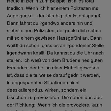
Heute in Berlin zum Beispiel ist alles total
friedlich. Wenn ich hier einem Polizisten ins
Auge gucke—der ist ruhig, der ist entspannt.
Dann fährst du irgendwo anders hin und
siehst einen Polizisten, der guckt dich schon
mit so einem gewissen Hassgefühl an. Dann
weißt du schon, dass es an irgendeiner Stelle
irgendwann knallt. Da kannst du die Uhr nach
stellen. Ich weiß von dem Bruder eines guten
Freundes, der bei so einer Einheit gewesen
ist, dass die teilweise darauf gedrillt werden,
in angespannten Situationen nicht
deeskalierend zu wirken, sondern ein
bisschen zu provozieren. Die sehen das aus
der Richtung: „Wenn ich die provoziere, kann