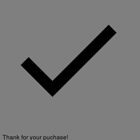
Thank for your puchase!