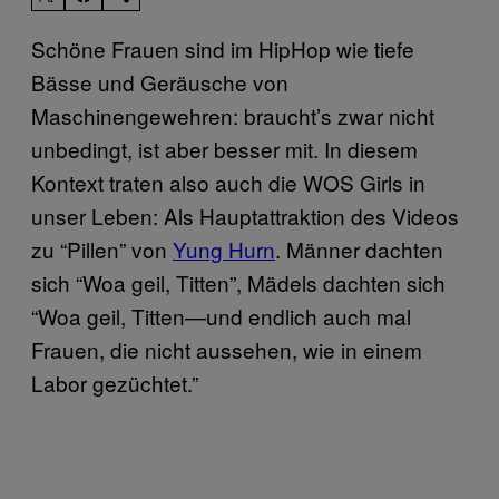
Schöne Frauen sind im HipHop wie tiefe
Bässe und Geräusche von
Maschinengewehren: braucht’s zwar nicht
unbedingt, ist aber besser mit. In diesem
Kontext traten also auch die WOS Girls in
unser Leben: Als Hauptattraktion des Videos
zu “Pillen” von
Yung Hurn
. Männer dachten
sich “Woa geil, Titten”, Mädels dachten sich
“Woa geil, Titten—und endlich auch mal
Frauen, die nicht aussehen, wie in einem
Labor gezüchtet.”