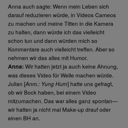
Anna auch sagte: Wenn mein Leben sich
darauf reduzieren würde, in Videos Cameos
zu machen und meine Titten in die Kamera
zu halten, dann würde ich das vielleicht
schon tun und dann würden mich so
Kommentare auch vielleicht treffen. Aber so
nehmen wir das alles mit Humor.
Wir hatten jetzt ja auch keine Ahnung,
Anna:
was dieses Video für Welle machen würde.
Julian [
] hatte uns gefragt,
Anm.: Yung Hurn
ob wir Bock haben, bei einem Video
mitzumachen. Das war alles ganz spontan—
wir hatten ja nicht mal Make-up drauf oder
einen BH an.