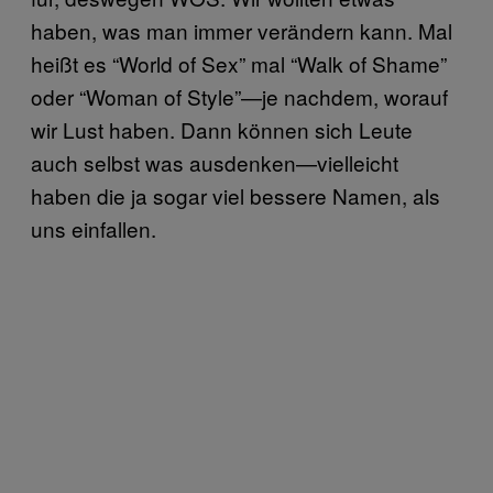
haben, was man immer verändern kann. Mal
heißt es “World of Sex” mal “Walk of Shame”
oder “Woman of Style”—je nachdem, worauf
wir Lust haben. Dann können sich Leute
auch selbst was ausdenken—vielleicht
haben die ja sogar viel bessere Namen, als
uns einfallen.