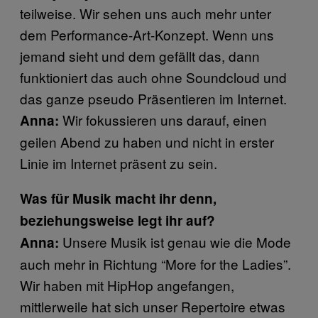
teilweise. Wir sehen uns auch mehr unter
dem Performance-Art-Konzept. Wenn uns
jemand sieht und dem gefällt das, dann
funktioniert das auch ohne Soundcloud und
das ganze pseudo Präsentieren im Internet.
Wir fokussieren uns darauf, einen
Anna:
geilen Abend zu haben und nicht in erster
Linie im Internet präsent zu sein.
Was für Musik macht ihr denn,
beziehungsweise legt ihr auf?
Unsere Musik ist genau wie die Mode
Anna:
auch mehr in Richtung “More for the Ladies”.
Wir haben mit HipHop angefangen,
mittlerweile hat sich unser Repertoire etwas