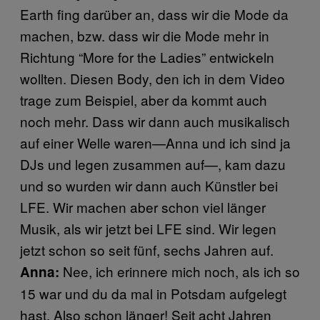
Earth fing darüber an, dass wir die Mode da
machen, bzw. dass wir die Mode mehr in
Richtung “More for the Ladies” entwickeln
wollten. Diesen Body, den ich in dem Video
trage zum Beispiel, aber da kommt auch
noch mehr. Dass wir dann auch musikalisch
auf einer Welle waren—Anna und ich sind ja
DJs und legen zusammen auf—, kam dazu
und so wurden wir dann auch Künstler bei
LFE. Wir machen aber schon viel länger
Musik, als wir jetzt bei LFE sind. Wir legen
jetzt schon so seit fünf, sechs Jahren auf.
Nee, ich erinnere mich noch, als ich so
Anna:
15 war und du da mal in Potsdam aufgelegt
hast. Also schon länger! Seit acht Jahren