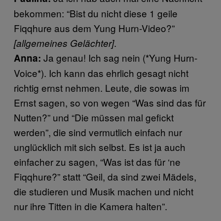
bekommen: “Bist du nicht diese 1 geile
Fiqqhure aus dem Yung Hurn-Video?”
.
[allgemeines Gelächter]
Ja genau! Ich sag nein (*Yung Hurn-
Anna:
Voice*). Ich kann das ehrlich gesagt nicht
richtig ernst nehmen. Leute, die sowas im
Ernst sagen, so von wegen “Was sind das für
Nutten?” und “Die müssen mal gefickt
werden”, die sind vermutlich einfach nur
unglücklich mit sich selbst. Es ist ja auch
einfacher zu sagen, “Was ist das für ‘ne
Fiqqhure?” statt “Geil, da sind zwei Mädels,
die studieren und Musik machen und nicht
nur ihre Titten in die Kamera halten”.