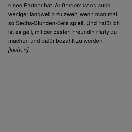
einen Partner hat. Außerdem ist es auch
weniger langweilig zu zweit, wenn man mal
so Sechs-Stunden-Sets spielt. Und natürlich
ist es geil, mit der besten Freundin Party zu
machen und dafür bezahlt zu werden
.
[lachen]