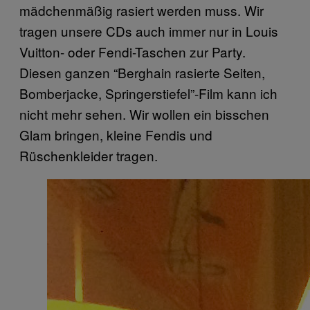
mädchenmäßig rasiert werden muss. Wir
tragen unsere CDs auch immer nur in Louis
Vuitton- oder Fendi-Taschen zur Party.
Diesen ganzen “Berghain rasierte Seiten,
Bomberjacke, Springerstiefel”-Film kann ich
nicht mehr sehen. Wir wollen ein bisschen
Glam bringen, kleine Fendis und
Rüschenkleider tragen.