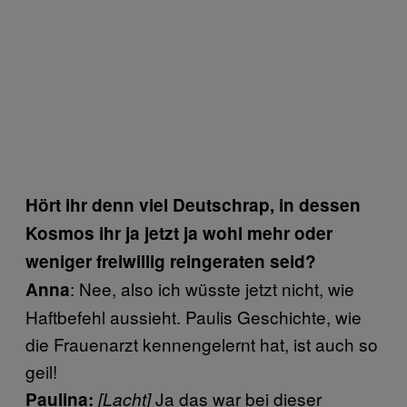
Hört ihr denn viel Deutschrap, in dessen
Kosmos ihr ja jetzt ja wohl mehr oder
weniger freiwillig reingeraten seid?
: Nee, also ich wüsste jetzt nicht, wie
Anna
Haftbefehl aussieht. Paulis Geschichte, wie
die Frauenarzt kennengelernt hat, ist auch so
geil!
Ja das war bei dieser
Paulina:
[Lacht]