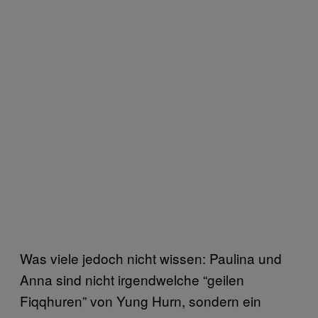
Was viele jedoch nicht wissen: Paulina und
Anna sind nicht irgendwelche “geilen
Fiqqhuren” von Yung Hurn, sondern ein