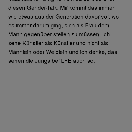
diesen Gender-Talk. Mir kommt das immer
wie etwas aus der Generation davor vor, wo
es immer darum ging, sich als Frau dem
Mann gegenüber stellen zu müssen. Ich
sehe Künstler als Künstler und nicht als
Männlein oder Weiblein und ich denke, das
sehen die Jungs bei LFE auch so.