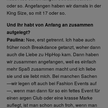
oder so. Angefangen haben wir damals in der
King Size, so mit 17 oder so.
Und ihr habt von Anfang an zusammen
aufgelegt?
Nee, erst getrennt. Ich habe auch
Paulina:
früher noch Breakdance getanzt, woher dann
auch die Liebe zu HipHop kam. Dann haben
wir zusammen angefangen, weil es einfach
mehr Spaß zusammen macht und ich liebe
sie und sie liebt mich. Bei manchen Sachen
—wir legen oft auch bei Fashion Events auf
—, wenn man dann für so ein fettes Event für
einen argen Club oder eine krasse Marke
auflegt, ist man schon auch froh, wenn man