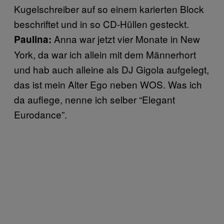
Kugelschreiber auf so einem karierten Block
beschriftet und in so CD-Hüllen gesteckt.
Anna war jetzt vier Monate in New
Paulina:
York, da war ich allein mit dem Männerhort
und hab auch alleine
als DJ Gigola aufgelegt,
das ist mein Alter Ego neben WOS. Was ich
da auflege, nenne ich selber “Elegant
Eurodance”.