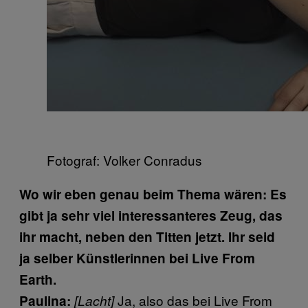
Fotograf: Volker Conradus
Wo wir eben genau beim Thema wären: Es
gibt ja sehr viel interessanteres Zeug, das
ihr macht, neben den Titten jetzt. Ihr seid
ja selber Künstlerinnen bei Live From
Earth.
Ja, also das bei Live From
Paulina:
[Lacht]