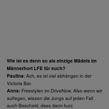
Wie ist es denn so als einzige Mädels im
Männerhort LFE für euch?
: Ach, es ist viel abhängen in der
Paulina
Victoria Bar.
Freestylen im DriveNow. Also wenn wir
Anna:
auflegen, wissen die Jungs auf jeden Fall
auch Bescheid, dass dann kurz