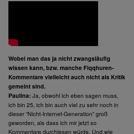
Wobei man das ja nicht zwangsläufig
wissen kann, bzw. manche Fiqqhuren-
Kommentare vielleicht auch nicht als Kritik
gemeint sind.
Ja, obwohl ich eben sagen muss,
Paulina:
ich bin 25, ich bin auch viel zu sehr noch in
dieser “Nicht-Internet-Generation” groß
geworden, als dass ich mir jetzt so
Kommentare durchlesen würde. Und wie