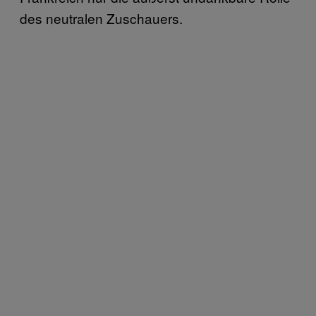
des neutralen Zuschauers.