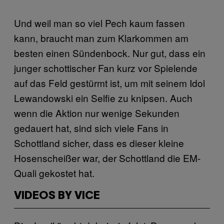
Und weil man so viel Pech kaum fassen
kann, braucht man zum Klarkommen am
besten einen Sündenbock. Nur gut, dass ein
junger schottischer Fan kurz vor Spielende
auf das Feld gestürmt ist, um mit seinem Idol
Lewandowski ein Selfie zu knipsen. Auch
wenn die Aktion nur wenige Sekunden
gedauert hat, sind sich viele Fans in
Schottland sicher, dass es dieser kleine
Hosenscheißer war, der Schottland die EM-
Quali gekostet hat.
VIDEOS BY VICE