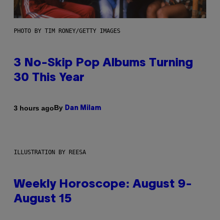
PHOTO BY TIM RONEY/GETTY IMAGES
3 No-Skip Pop Albums Turning
30 This Year
By
3 hours ago
Dan Milam
ILLUSTRATION BY REESA
Weekly Horoscope: August 9-
August 15