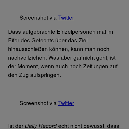
Screenshot via
Twitter
Dass aufgebrachte Einzelpersonen mal im
Eifer des Gefechts über das Ziel
hinausschießen können, kann man noch
nachvollziehen. Was aber gar nicht geht, ist
der Moment, wenn auch noch Zeitungen auf
den Zug aufspringen.
Screenshot via
Twitter
Ist der
echt nicht bewusst, dass
Daily Record