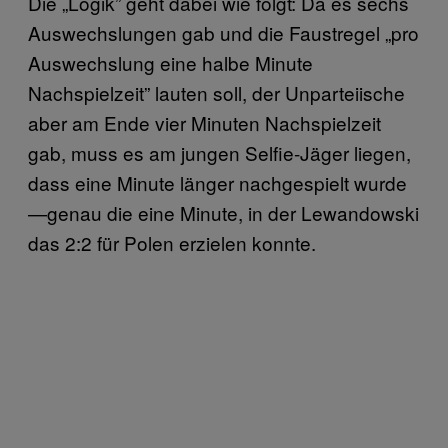
Die „Logik” geht dabei wie folgt: Da es sechs
Auswechslungen gab und die Faustregel „pro
Auswechslung eine halbe Minute
Nachspielzeit” lauten soll, der Unparteiische
aber am Ende vier Minuten Nachspielzeit
gab, muss es am jungen Selfie-Jäger liegen,
dass eine Minute länger nachgespielt wurde
—genau die eine Minute, in der Lewandowski
das 2:2 für Polen erzielen konnte.