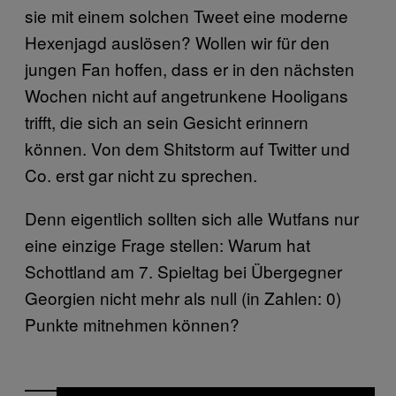
sie mit einem solchen Tweet eine moderne
Hexenjagd auslösen? Wollen wir für den
jungen Fan hoffen, dass er in den nächsten
Wochen nicht auf angetrunkene Hooligans
trifft, die sich an sein Gesicht erinnern
können. Von dem Shitstorm auf Twitter und
Co. erst gar nicht zu sprechen.
Denn eigentlich sollten sich alle Wutfans nur
eine einzige Frage stellen: Warum hat
Schottland am 7. Spieltag bei Übergegner
Georgien nicht mehr als null (in Zahlen: 0)
Punkte mitnehmen können?