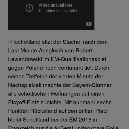
In Schottland sitzt der Stachel nach dem
Last-Minute-Ausgleich von Robert
Lewandowski im EM-Qualifikationsspiel
gegen Poland noch verdammt tief. Durch
seinen Treffer in der vierten Minute der
Nachspielzeit machte der Bayern-Stürmer
alle schottischen Hoffnungen auf einen
Playoff-Platz zunichte. Mit nunmehr sechs
Punkten Rückstand auf den dritten Platz
bleibt Schottland bei der EM 2016 in
Frankreich nur die äußerst undankbare Rolle