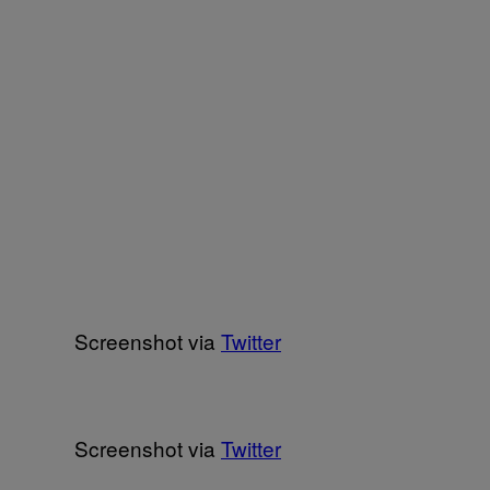
Screenshot via
Twitter
Screenshot via
Twitter