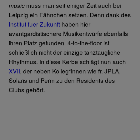
muss man seit einiger Zeit auch bei
music
Leipzig ein Fähnchen setzen. Denn dank des
Institut fuer Zukunft
haben hier
avantgardistischere Musikentwürfe ebenfalls
ihren Platz gefunden. 4-to-the-floor ist
schließlich nicht der einzige tanztaugliche
Rhythmus. In diese Kerbe schlägt nun auch
XVII
, der neben Kolleg*innen wie fr. JPLA,
Solaris und Perm zu den Residents des
Clubs gehört.