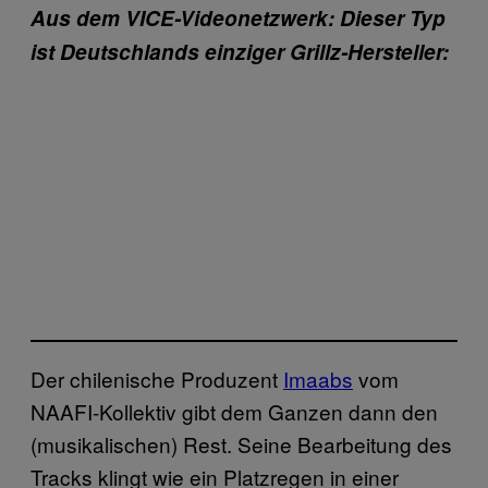
Aus dem VICE-Videonetzwerk: Dieser Typ
ist Deutschlands einziger Grillz-Hersteller:
Der chilenische Produzent
Imaabs
vom
NAAFI-Kollektiv gibt dem Ganzen dann den
(musikalischen) Rest. Seine Bearbeitung des
Tracks klingt wie ein Platzregen in einer