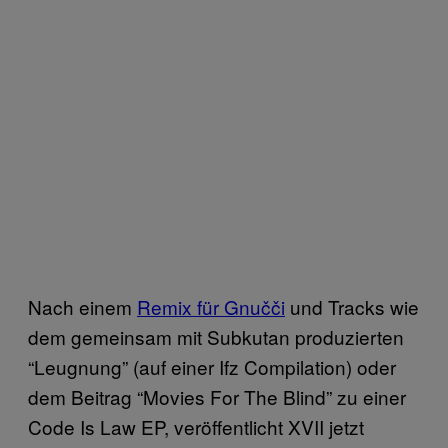
Nach einem
Remix für Gnučči
und Tracks wie
dem gemeinsam mit Subkutan produzierten
“Leugnung” (auf einer Ifz Compilation) oder
dem Beitrag “Movies For The Blind” zu einer
Code Is Law EP, veröffentlicht XVII jetzt