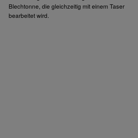
Blechtonne, die gleichzeitig mit einem Taser
bearbeitet wird.