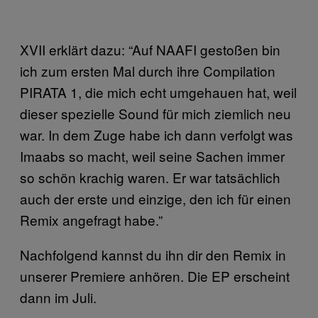
XVII erklärt dazu: “Auf NAAFI gestoßen bin
ich zum ersten Mal durch ihre Compilation
PIRATA 1, die mich echt umgehauen hat, weil
dieser spezielle Sound für mich ziemlich neu
war. In dem Zuge habe ich dann verfolgt was
Imaabs so macht, weil seine Sachen immer
so schön krachig waren. Er war tatsächlich
auch der erste und einzige, den ich für einen
Remix angefragt habe.”
Nachfolgend kannst du ihn dir den Remix in
unserer Premiere anhören. Die EP erscheint
dann im Juli.