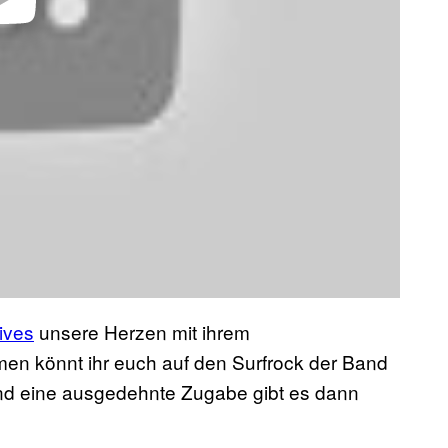
ives
unsere Herzen mit ihrem
en könnt ihr euch auf den Surfrock der Band
nd eine ausgedehnte Zugabe gibt es dann