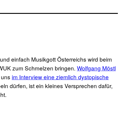
 und einfach Musikgott Österreichs wird beim
 WUK zum Schmelzen bringen.
Wolfgang Möstl
 uns
im Interview eine ziemlich dystopische
eln dürfen, ist ein kleines Versprechen dafür,
ht.