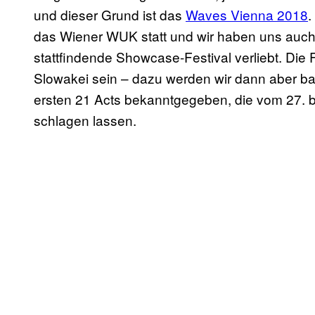
und dieser Grund ist das
Waves Vienna 2018
.
das Wiener WUK statt und wir haben uns auch 
stattfindende Showcase-Festival verliebt. Die
Slowakei sein – dazu werden wir dann aber ba
ersten 21 Acts bekanntgegeben, die vom 27. 
schlagen lassen.