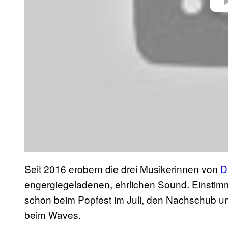
Seit 2016 erobern die drei Musikerinnen von
D
engergiegeladenen, ehrlichen Sound. Einstimm
schon beim Popfest im Juli, den Nachschub u
beim Waves.