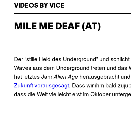
VIDEOS BY VICE
MILE ME DEAF (AT)
Der “stille Held des Underground” und schlicht
Waves aus dem Underground treten und das
hat letztes Jahr
herausgebracht und
Alien Age
Zukunft vorausgesagt
. Dass wir ihm bald zujub
dass die Welt vielleicht erst im Oktober unterge