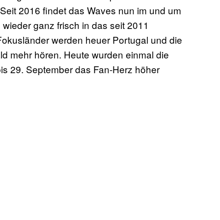
 Seit 2016 findet das Waves nun im und um
wieder ganz frisch in das seit 2011
 Fokusländer werden heuer Portugal und die
ld mehr hören. Heute wurden einmal die
bis 29. September das Fan-Herz höher