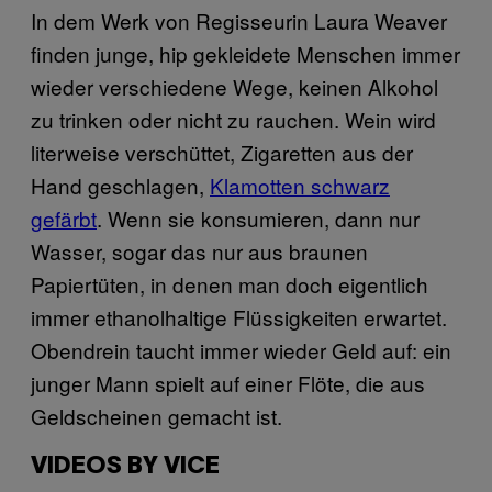
In dem Werk von Regisseurin Laura Weaver
finden junge, hip gekleidete Menschen immer
wieder verschiedene Wege, keinen Alkohol
zu trinken oder nicht zu rauchen. Wein wird
literweise verschüttet, Zigaretten aus der
Hand geschlagen,
Klamotten schwarz
gefärbt
. Wenn sie konsumieren, dann nur
Wasser, sogar das nur aus braunen
Papiertüten, in denen man doch eigentlich
immer ethanolhaltige Flüssigkeiten erwartet.
Obendrein taucht immer wieder Geld auf: ein
junger Mann spielt auf einer Flöte, die aus
Geldscheinen gemacht ist.
VIDEOS BY VICE