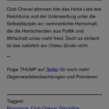
Club Cheval stimmen hier das Hohe Lied des
Reichtums und der Unterwerfung unter die
Selbstdisziplin an; verinnerlichte Herrschaft,
die die Herrschenden aus Politik und
Wirtschaft umso mehr freut. Doch so einfach
ist das natürlich am (Video-)Ende nicht.
**
Folge THUMP auf
Twitter
für noch mehr
Gegenwartsbeobachtungen und Premieren.
Tagged:
Bromance
Club Cheval
Discipline