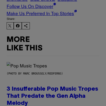
Follow Us On Discover
Make Us Preferred In Top Stories
Share:
MORE
LIKE THIS
(PHOTO BY MARC BROUSSELY/REDFERNS)
3 Insufferable Pop Music Tropes
That Predate the Gen Alpha
Melody