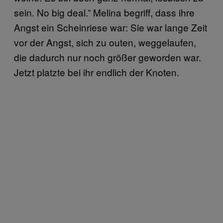
sein. No big deal.” Melina begriff, dass ihre
Angst ein Scheinriese war: Sie war lange Zeit
vor der Angst, sich zu outen, weggelaufen,
die dadurch nur noch größer geworden war.
Jetzt platzte bei ihr endlich der Knoten.