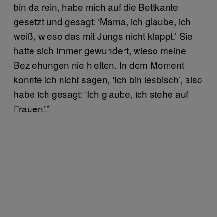
bin da rein, habe mich auf die Bettkante
gesetzt und gesagt: ‘Mama, ich glaube, ich
weiß, wieso das mit Jungs nicht klappt.’ Sie
hatte sich immer gewundert, wieso meine
Beziehungen nie hielten. In dem Moment
konnte ich nicht sagen, ‘Ich bin lesbisch’, also
habe ich gesagt: ‘Ich glaube, ich stehe auf
Frauen’.”