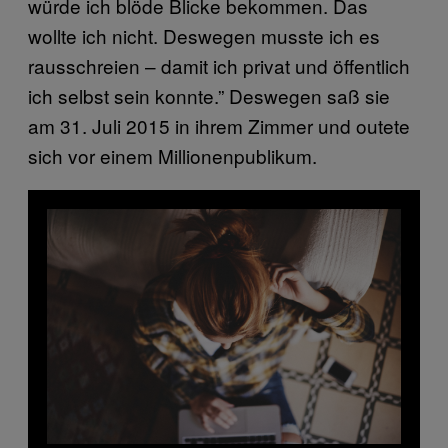
würde ich blöde Blicke bekommen. Das
wollte ich nicht. Deswegen musste ich es
rausschreien – damit ich privat und öffentlich
ich selbst sein konnte.” Deswegen saß sie
am 31. Juli 2015 in ihrem Zimmer und outete
sich vor einem Millionenpublikum.