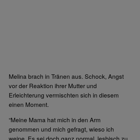
Melina brach in Tränen aus. Schock, Angst
vor der Reaktion ihrer Mutter und
Erleichterung vermischten sich in diesem
einen Moment.
“Meine Mama hat mich in den Arm
genommen und mich gefragt, wieso ich
weine. Es sei doch ganz normal, lesbisch zu