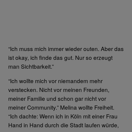
“Ich muss mich immer wieder outen. Aber das
ist okay, ich finde das gut. Nur so erzeugt
man Sichtbarkeit.”
“Ich wollte mich vor niemandem mehr
verstecken. Nicht vor meinen Freunden,
meiner Familie und schon gar nicht vor
meiner Community.” Melina wollte Freiheit.
“Ich dachte: Wenn ich in Köln mit einer Frau
Hand in Hand durch die Stadt laufen würde,