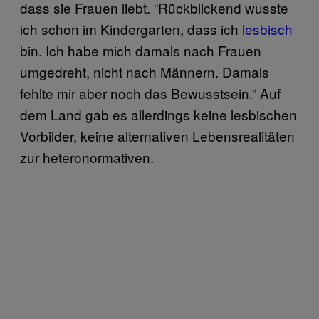
dass sie Frauen liebt. “Rückblickend wusste
ich schon im Kindergarten, dass ich
lesbisch
bin. Ich habe mich damals nach Frauen
umgedreht, nicht nach Männern. Damals
fehlte mir aber noch das Bewusstsein.” Auf
dem Land gab es allerdings keine lesbischen
Vorbilder, keine alternativen Lebensrealitäten
zur heteronormativen.