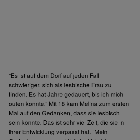
“Es ist auf dem Dorf auf jeden Fall
schwieriger, sich als lesbische Frau zu
finden. Es hat Jahre gedauert, bis ich mich
outen konnte.” Mit 18 kam Melina zum ersten
Mal auf den Gedanken, dass sie lesbisch
sein könnte. Das ist sehr viel Zeit, die sie in
ihrer Entwicklung verpasst hat. “Mein