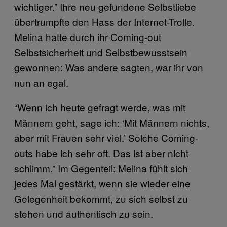
wichtiger.” Ihre neu gefundene Selbstliebe
übertrumpfte den Hass der Internet-Trolle.
Melina hatte durch ihr Coming-out
Selbstsicherheit und Selbstbewusstsein
gewonnen: Was andere sagten, war ihr von
nun an egal.
“Wenn ich heute gefragt werde, was mit
Männern geht, sage ich: ‘Mit Männern nichts,
aber mit Frauen sehr viel.’ Solche Coming-
outs habe ich sehr oft. Das ist aber nicht
schlimm.” Im Gegenteil: Melina fühlt sich
jedes Mal gestärkt, wenn sie wieder eine
Gelegenheit bekommt, zu sich selbst zu
stehen und authentisch zu sein.