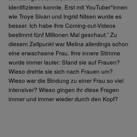
identifizieren konnte. Erst mit YouTuber*innen
wie Troye Sivan und Ingrid Nilsen wurde es
besser. Ich habe ihre Coming-out-Videos
bestimmt fünf Millionen Mal geschaut.” Zu
diesem Zeitpunkt war Melina allerdings schon
eine erwachsene Frau. Ihre innere Stimme
wurde immer lauter: Stand sie auf Frauen?
Wieso drehte sie sich nach Frauen um?
Wieso war die Bindung zu einer Frau so viel
intensiver? Wieso gingen ihr diese Fragen
immer und immer wieder durch den Kopf?