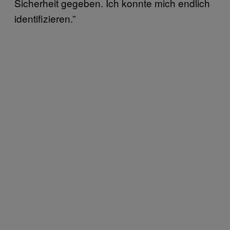
Sicherheit gegeben. Ich konnte mich endlich
identifizieren.”