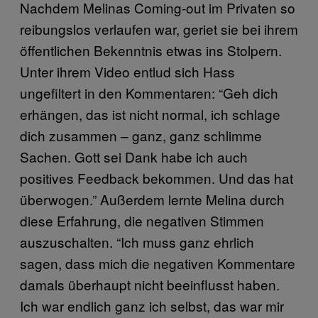
Nachdem Melinas Coming-out im Privaten so
reibungslos verlaufen war, geriet sie bei ihrem
öffentlichen Bekenntnis etwas ins Stolpern.
Unter ihrem Video entlud sich Hass
ungefiltert in den Kommentaren: “Geh dich
erhängen, das ist nicht normal, ich schlage
dich zusammen – ganz, ganz schlimme
Sachen. Gott sei Dank habe ich auch
positives Feedback bekommen. Und das hat
überwogen.” Außerdem lernte Melina durch
diese Erfahrung, die negativen Stimmen
auszuschalten. “Ich muss ganz ehrlich
sagen, dass mich die negativen Kommentare
damals überhaupt nicht beeinflusst haben.
Ich war endlich ganz ich selbst, das war mir