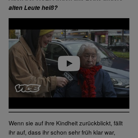
alten Leute heiß?
Play video
Wenn sie auf ihre Kindheit zurückblickt, fällt
ihr auf, dass ihr schon sehr früh klar war,