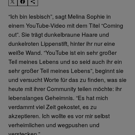
“Ich bin lesbisch”, sagt Melina Sophie in
einem YouTube-Video mit dem Titel “Coming
out”. Sie trägt dunkelbraune Haare und
dunkelroten Lippenstift, hinter ihr nur eine
weiße Wand. “YouTube ist ein sehr großer
Teil meines Lebens und so seid auch ihr ein
sehr großer Teil meines Lebens”, beginnt sie
und versucht Worte für das zu finden, was sie
heute mit ihrer Community teilen möchte: ihr
lebenslanges Geheimnis. “Es hat mich
verdammt viel Zeit gekostet, es zu
akzeptieren. Ich wollte es vor mir selbst
verheimlichen und wegpushen und
verstecken.”