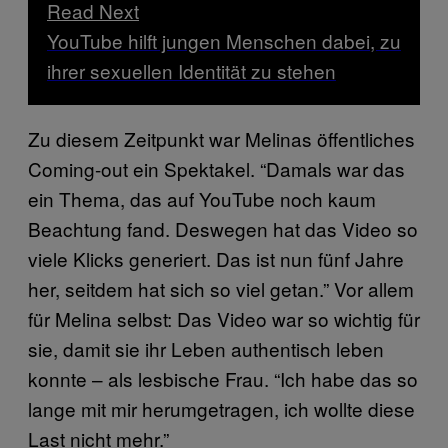
Read Next
YouTube hilft jungen Menschen dabei, zu
ihrer sexuellen Identität zu stehen
Zu diesem Zeitpunkt war Melinas öffentliches
Coming-out ein Spektakel. “Damals war das
ein Thema, das auf YouTube noch kaum
Beachtung fand. Deswegen hat das Video so
viele Klicks generiert. Das ist nun fünf Jahre
her, seitdem hat sich so viel getan.” Vor allem
für Melina selbst: Das Video war so wichtig für
sie, damit sie ihr Leben authentisch leben
konnte – als lesbische Frau. “Ich habe das so
lange mit mir herumgetragen, ich wollte diese
Last nicht mehr.”