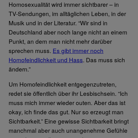
Homosexualität wird immer sichtbarer – in
TV-Sendungen, im alltäglichen Leben, in der
Musik und in der Literatur. “Wir sind in
Deutschland aber noch lange nicht an einem
Punkt, an dem man nicht mehr darüber
sprechen muss.
Es gibt immer noch
Homofeindlichkeit und Hass
. Das muss sich
ändern.”
Um Homofeindlichkeit entgegenzutreten,
redet sie öffentlich über ihr Lesbischsein. “Ich
muss mich immer wieder outen. Aber das ist
okay, ich finde das gut. Nur so erzeugt man
Sichtbarkeit.” Eine gewisse Sichtbarkeit bringt
manchmal aber auch unangenehme Gefühle