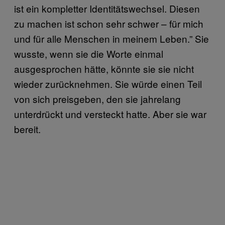
ist ein kompletter Identitätswechsel. Diesen
zu machen ist schon sehr schwer – für mich
und für alle Menschen in meinem Leben.” Sie
wusste, wenn sie die Worte einmal
ausgesprochen hätte, könnte sie sie nicht
wieder zurücknehmen. Sie würde einen Teil
von sich preisgeben, den sie jahrelang
unterdrückt und versteckt hatte. Aber sie war
bereit.