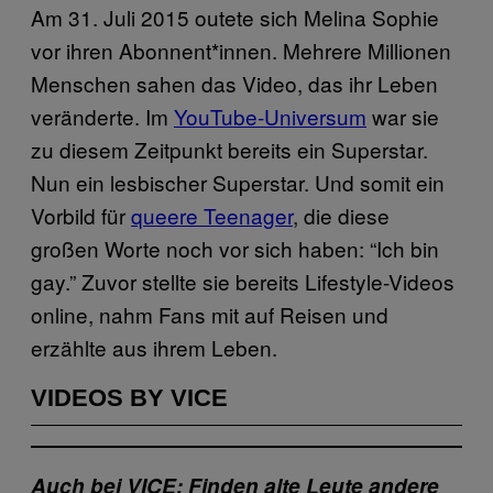
Am 31. Juli 2015 outete sich Melina Sophie
vor ihren Abonnent*innen. Mehrere Millionen
Menschen sahen das Video, das ihr Leben
veränderte. Im
YouTube-Universum
war sie
zu diesem Zeitpunkt bereits ein Superstar.
Nun ein lesbischer Superstar. Und somit ein
Vorbild für
queere Teenager
, die diese
großen Worte noch vor sich haben: “Ich bin
gay.” Zuvor stellte sie bereits Lifestyle-Videos
online, nahm Fans mit auf Reisen und
erzählte aus ihrem Leben.
VIDEOS BY VICE
Auch bei VICE: Finden alte Leute andere