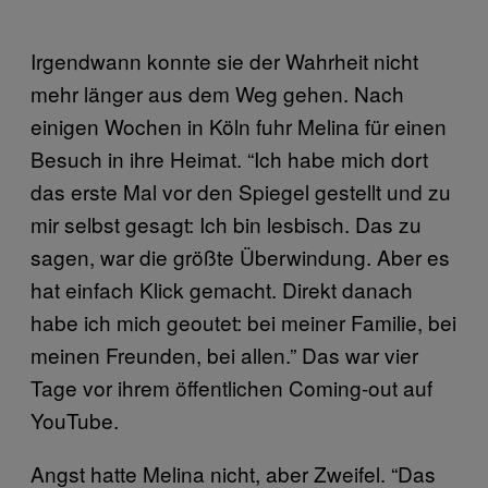
Irgendwann konnte sie der Wahrheit nicht
mehr länger aus dem Weg gehen. Nach
einigen Wochen in Köln fuhr Melina für einen
Besuch in ihre Heimat. “Ich habe mich dort
das erste Mal vor den Spiegel gestellt und zu
mir selbst gesagt: Ich bin lesbisch. Das zu
sagen, war die größte Überwindung. Aber es
hat einfach Klick gemacht. Direkt danach
habe ich mich geoutet: bei meiner Familie, bei
meinen Freunden, bei allen.” Das war vier
Tage vor ihrem öffentlichen Coming-out auf
YouTube.
Angst hatte Melina nicht, aber Zweifel. “Das