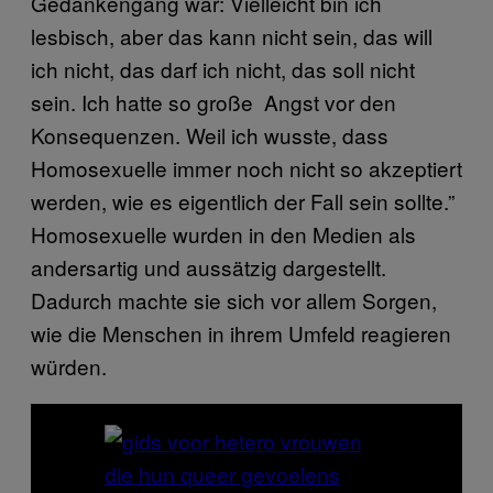
Gedankengang war: Vielleicht bin ich
lesbisch, aber das kann nicht sein, das will
ich nicht, das darf ich nicht, das soll nicht
sein. Ich hatte so große Angst vor den
Konsequenzen. Weil ich wusste, dass
Homosexuelle immer noch nicht so akzeptiert
werden, wie es eigentlich der Fall sein sollte.”
Homosexuelle wurden in den Medien als
andersartig und aussätzig dargestellt.
Dadurch machte sie sich vor allem Sorgen,
wie die Menschen in ihrem Umfeld reagieren
würden.