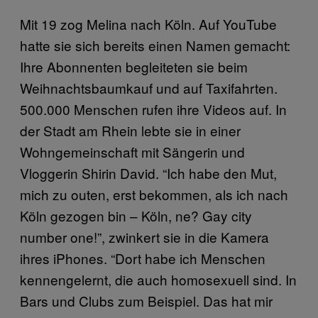
Mit 19 zog Melina nach Köln. Auf YouTube
hatte sie sich bereits einen Namen gemacht:
Ihre Abonnenten begleiteten sie beim
Weihnachtsbaumkauf und auf Taxifahrten.
500.000 Menschen rufen ihre Videos auf. In
der Stadt am Rhein lebte sie in einer
Wohngemeinschaft mit Sängerin und
Vloggerin Shirin David. “Ich habe den Mut,
mich zu outen, erst bekommen, als ich nach
Köln gezogen bin – Köln, ne? Gay city
number one!”, zwinkert sie in die Kamera
ihres iPhones. “Dort habe ich Menschen
kennengelernt, die auch homosexuell sind. In
Bars und Clubs zum Beispiel. Das hat mir