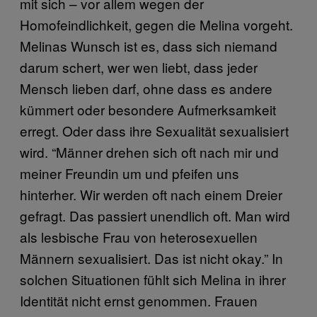
mit sich – vor allem wegen der
Homofeindlichkeit, gegen die Melina vorgeht.
Melinas Wunsch ist es, dass sich niemand
darum schert, wer wen liebt, dass jeder
Mensch lieben darf, ohne dass es andere
kümmert oder besondere Aufmerksamkeit
erregt. Oder dass ihre Sexualität sexualisiert
wird. “Männer drehen sich oft nach mir und
meiner Freundin um und pfeifen uns
hinterher. Wir werden oft nach einem Dreier
gefragt. Das passiert unendlich oft. Man wird
als lesbische Frau von heterosexuellen
Männern sexualisiert. Das ist nicht okay.” In
solchen Situationen fühlt sich Melina in ihrer
Identität nicht ernst genommen. Frauen