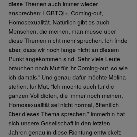
diese Themen auch immer wieder
ansprechen: LGBTQI+, Coming-out,
Homosexualität. Natürlich gibt es auch
Menschen, die meinen, man müsse über
diese Themen nicht mehr sprechen. Ich finde
aber, dass wir noch lange nicht an diesem
Punkt angekommen sind. Sehr viele Leute
brauchen noch Mut für ihr Coming-out, so wie
ich damals.” Und genau dafür möchte Melina
stehen: für Mut. “Ich möchte auch für die
ganzen Vollidioten, die immer noch meinen,
Homosexualität sei nicht normal, öffentlich
über dieses Thema sprechen.” Immerhin hat
sich unsere Gesellschaft in den letzten
Jahren genau in diese Richtung entwickelt: