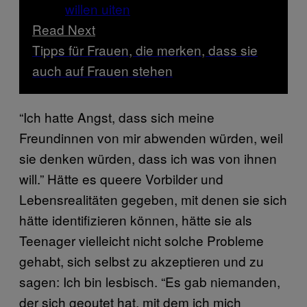
Read Next
Tipps für Frauen, die merken, dass sie
auch auf Frauen stehen
“Ich hatte Angst, dass sich meine
Freundinnen von mir abwenden würden, weil
sie denken würden, dass ich was von ihnen
will.” Hätte es queere Vorbilder und
Lebensrealitäten gegeben, mit denen sie sich
hätte identifizieren können, hätte sie als
Teenager vielleicht nicht solche Probleme
gehabt, sich selbst zu akzeptieren und zu
sagen: Ich bin lesbisch. “Es gab niemanden,
der sich geoutet hat, mit dem ich mich