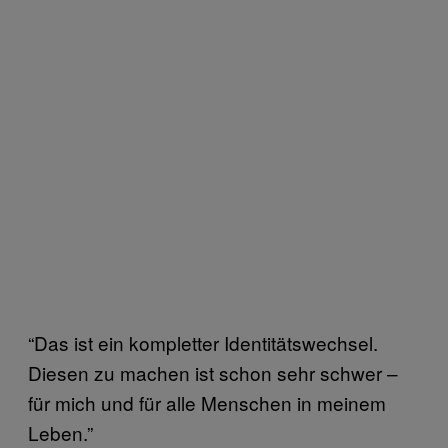
“Das ist ein kompletter Identitätswechsel.
Diesen zu machen ist schon sehr schwer –
für mich und für alle Menschen in meinem
Leben.”