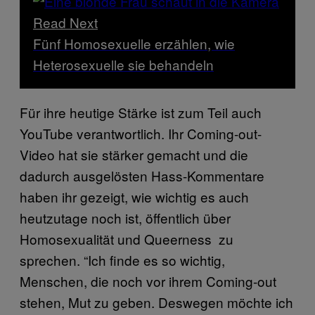
Read Next
Fünf Homosexuelle erzählen, wie
Heterosexuelle sie behandeln
Für ihre heutige Stärke ist zum Teil auch
YouTube verantwortlich. Ihr Coming-out-
Video hat sie stärker gemacht und die
dadurch ausgelösten Hass-Kommentare
haben ihr gezeigt, wie wichtig es auch
heutzutage noch ist, öffentlich über
Homosexualität und Queerness zu
sprechen. “Ich finde es so wichtig,
Menschen, die noch vor ihrem Coming-out
stehen, Mut zu geben. Deswegen möchte ich