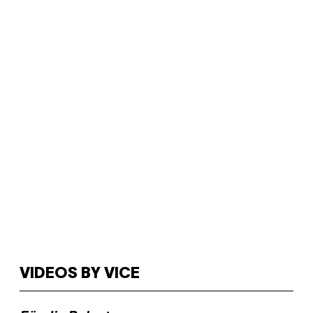
VIDEOS BY VICE