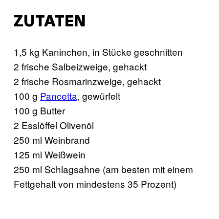
ZUTATEN
1,5 kg Kaninchen, in Stücke geschnitten
2 frische Salbeizweige, gehackt
2 frische Rosmarinzweige, gehackt
100 g
Pancetta
, gewürfelt
100 g Butter
2 Esslöffel Olivenöl
250 ml Weinbrand
125 ml Weißwein
250 ml Schlagsahne (am besten mit einem
Fettgehalt von mindestens 35 Prozent)