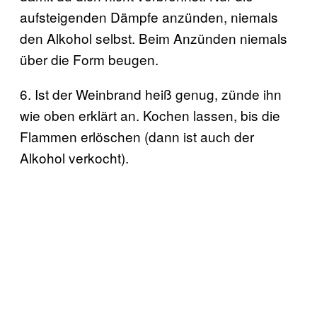
aufsteigenden Dämpfe anzünden, niemals
den Alkohol selbst. Beim Anzünden niemals
über die Form beugen.
6. Ist der Weinbrand heiß genug, zünde ihn
wie oben erklärt an. Kochen lassen, bis die
Flammen erlöschen (dann ist auch der
Alkohol verkocht).