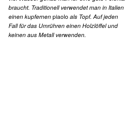
braucht. Traditionell verwendet man in Italien
piaolo
einen kupfernen
als Topf
. Auf jeden
Fall für das Umrühren einen Holzlöffel und
keinen aus Metall verwenden.