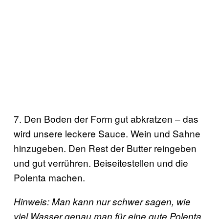
7. Den Boden der Form gut abkratzen – das
wird unsere leckere Sauce. Wein und Sahne
hinzugeben. Den Rest der Butter reingeben
und gut verrühren. Beiseitestellen und die
Polenta machen.
Hinweis: Man kann nur schwer sagen, wie
viel Wasser genau man für eine gute Polenta