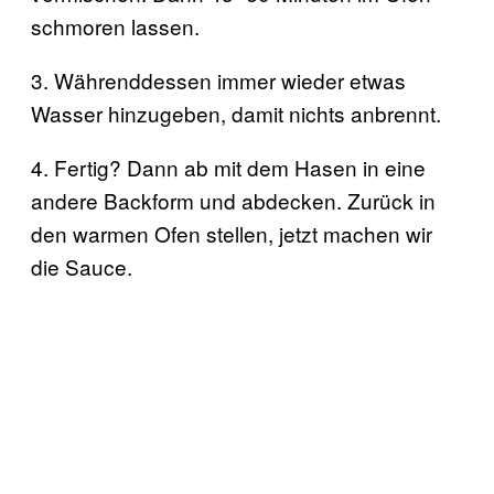
schmoren lassen.
3. Währenddessen immer wieder etwas
Wasser hinzugeben, damit nichts anbrennt.
4. Fertig? Dann ab mit dem Hasen in eine
andere Backform und abdecken. Zurück in
den warmen Ofen stellen, jetzt machen wir
die Sauce.