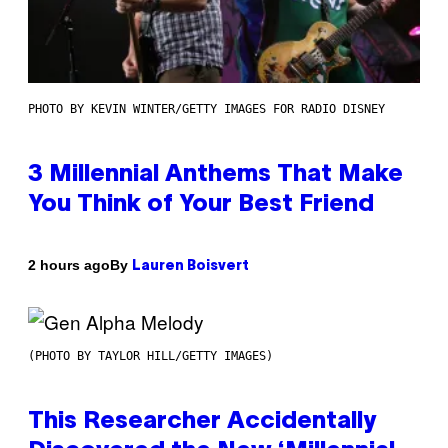
PHOTO BY KEVIN WINTER/GETTY IMAGES FOR RADIO DISNEY
3 Millennial Anthems That Make
You Think of Your Best Friend
By
2 hours ago
Lauren Boisvert
(PHOTO BY TAYLOR HILL/GETTY IMAGES)
This Researcher Accidentally