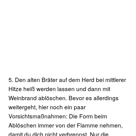
5. Den alten Bräter auf dem Herd bei mittlerer
Hitze heiß werden lassen und dann mit
Weinbrand ablöschen. Bevor es allerdings
weitergeht, hier noch ein paar
Vorsichtsmaßnahmen: Die Form beim
Ablöschen immer von der Flamme nehmen,
damit du dich nicht verbrennst. Nur die