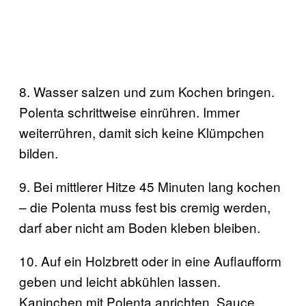
8. Wasser salzen und zum Kochen bringen.
Polenta schrittweise einrühren. Immer
weiterrühren, damit sich keine Klümpchen
bilden.
9. Bei mittlerer Hitze 45 Minuten lang kochen
– die Polenta muss fest bis cremig werden,
darf aber nicht am Boden kleben bleiben.
10. Auf ein Holzbrett oder in eine Auflaufform
geben und leicht abkühlen lassen.
Kaninchen mit Polenta anrichten, Sauce