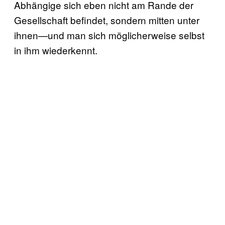
Abhängige sich eben nicht am Rande der
Gesellschaft befindet, sondern mitten unter
ihnen—und man sich möglicherweise selbst
in ihm wiederkennt.