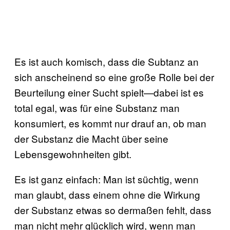
Es ist auch komisch, dass die Subtanz an
sich anscheinend so eine große Rolle bei der
Beurteilung einer Sucht spielt—dabei ist es
total egal, was für eine Substanz man
konsumiert, es kommt nur drauf an, ob man
der Substanz die Macht über seine
Lebensgewohnheiten gibt.
Es ist ganz einfach: Man ist süchtig, wenn
man glaubt, dass einem ohne die Wirkung
der Substanz etwas so dermaßen fehlt, dass
man nicht mehr glücklich wird, wenn man