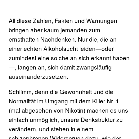
All diese Zahlen, Fakten und Warnungen
bringen aber kaum jemanden zum
ernsthaften Nachdenken. Nur die, die an
einer echten Alkoholsucht leiden—oder
zumindest eine solche an sich erkannt haben
—, fangen an, sich damit zwangsläufig
auseinanderzusetzen.
Schlimm, denn die Gewohnheit und die
Normalität im Umgang mit dem Killer Nr. 1
(mal abgesehen von Nikotin) machen es uns
einfach unmöglich, unsere Denkstruktur zu
verändern, und stehen in einem
schizophrenen Widerspruch dazu, wie der