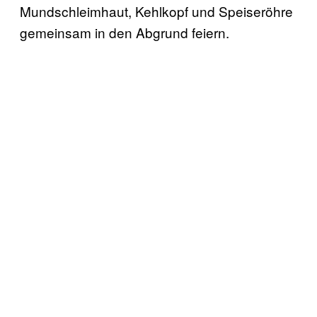
Mundschleimhaut, Kehlkopf und Speiseröhre
gemeinsam in den Abgrund feiern.