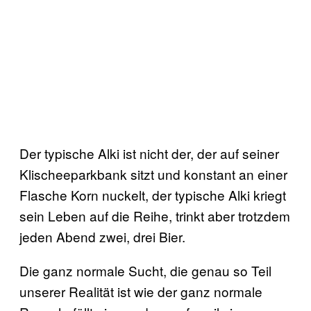
Der typische Alki ist nicht der, der auf seiner
Klischeeparkbank sitzt und konstant an einer
Flasche Korn nuckelt, der typische Alki kriegt
sein Leben auf die Reihe, trinkt aber trotzdem
jeden Abend zwei, drei Bier.
Die ganz normale Sucht, die genau so Teil
unserer Realität ist wie der ganz normale