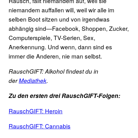
Rausch, fällt niemandem auf, weil sie
niemandem auffallen will, weil wir alle im
selben Boot sitzen und von irgendwas
abhängig sind—Facebook, Shoppen, Zucker,
Computerspiele, TV-Serien, Sex,
Anerkennung. Und wenn, dann sind es
immer die Anderen, nie man selbst.
RauschGIFT: Alkohol findest du in
der
Mediathek
.
Zu den ersten drei RauschGIFT-Folgen:
RauschGIFT: Heroin
RauschGIFT: Cannabis