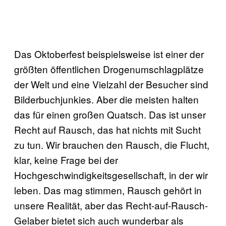
Das Oktoberfest beispielsweise ist einer der
größten öffentlichen Drogenumschlagplätze
der Welt und eine Vielzahl der Besucher sind
Bilderbuchjunkies. Aber die meisten halten
das für einen großen Quatsch. Das ist unser
Recht auf Rausch, das hat nichts mit Sucht
zu tun. Wir brauchen den Rausch, die Flucht,
klar, keine Frage bei der
Hochgeschwindigkeitsgesellschaft, in der wir
leben. Das mag stimmen, Rausch gehört in
unsere Realität, aber das Recht-auf-Rausch-
Gelaber bietet sich auch wunderbar als