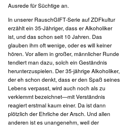
Ausrede für Süchtige an.
In unserer RauschGIFT-Serie auf ZDFkultur
erzählt ein 35-Jähriger, dass er Alkoholiker
ist, und das schon seit 10 Jahren. Das
glauben ihm oft wenige, oder es will keiner
hören. Vor allem in großer, männlicher Runde
tendiert man dazu, solch ein Geständnis
herunterzuspielen. Der 35-jährige Alkoholiker,
der eh schon denkt, dass er den Spaß seines
Lebens verpasst, wird auch noch als zu
verklemmt bezeichnet—mit Verständnis
reagiert erstmal kaum einer. Da ist dann
plötzlich der Ehrliche der Arsch. Und allen
anderen ist es unangenehm, weil der