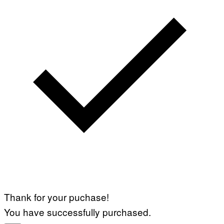
Thank for your puchase!
You have successfully purchased.