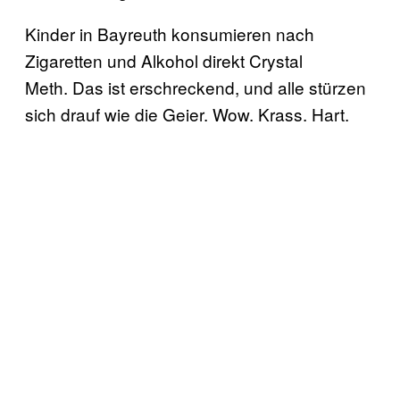
Kinder in Bayreuth konsumieren nach
Zigaretten und Alkohol direkt Crystal
Meth. Das ist erschreckend, und alle stürzen
sich drauf wie die Geier. Wow. Krass. Hart.