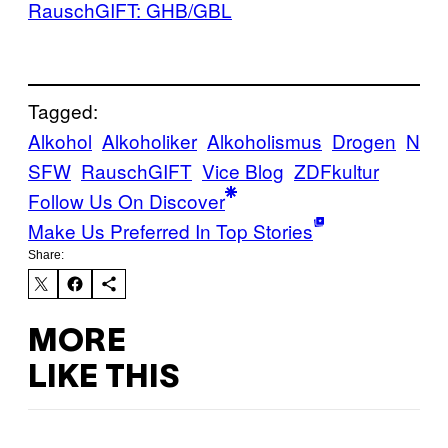
RauschGIFT: GHB/GBL
Tagged:
Alkohol
Alkoholiker
Alkoholismus
Drogen
N
SFW
RauschGIFT
Vice Blog
ZDFkultur
Follow Us On Discover
Make Us Preferred In Top Stories
Share:
MORE
LIKE THIS