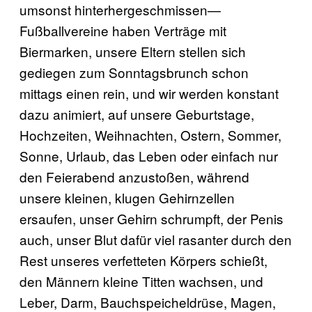
umsonst hinterhergeschmissen—
Fußballvereine haben Verträge mit
Biermarken, unsere Eltern stellen sich
gediegen zum Sonntagsbrunch schon
mittags einen rein, und wir werden konstant
dazu animiert, auf unsere Geburtstage,
Hochzeiten, Weihnachten, Ostern, Sommer,
Sonne, Urlaub, das Leben oder einfach nur
den Feierabend anzustoßen, während
unsere kleinen, klugen Gehirnzellen
ersaufen, unser Gehirn schrumpft, der Penis
auch, unser Blut dafür viel rasanter durch den
Rest unseres verfetteten Körpers schießt,
den Männern kleine Titten wachsen, und
Leber, Darm, Bauchspeicheldrüse, Magen,