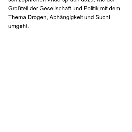
Großteil der Gesellschaft und Politik mit dem
Thema Drogen, Abhängigkeit und Sucht
umgeht.