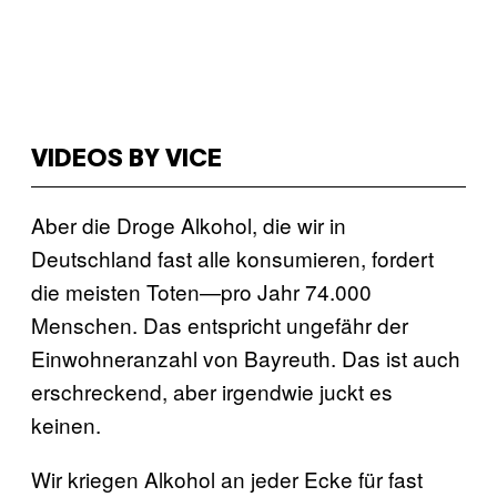
VIDEOS BY VICE
Aber die Droge Alkohol, die wir in
Deutschland fast alle konsumieren, fordert
die meisten Toten—pro Jahr 74.000
Menschen. Das entspricht ungefähr der
Einwohneranzahl von Bayreuth. Das ist auch
erschreckend, aber irgendwie juckt es
keinen.
Wir kriegen Alkohol an jeder Ecke für fast