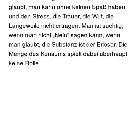
glaubt, man kann ohne keinen Spaß haben
und den Stress, die Trauer, die Wut, die
Langeweile nicht ertragen. Man ist süchtig,
wenn man nicht „Nein“ sagen kann, wenn
man glaubt, die Substanz ist der Erlöser. Die
Menge des Konsums spielt dabei überhaupt
keine Rolle.