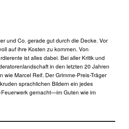
ter und Co. gerade gut durch die Decke. Vor
voll auf ihre Kosten zu kommen. Von
rdierente ist alles dabei. Bei aller Kritik und
ratorenlandschaft in den letzten 20 Jahren
n wie Marcel Reif. Der Grimme-Preis-Träger
kruden sprachlichen Bildern ein jedes
k-Feuerwerk gemacht—im Guten wie im