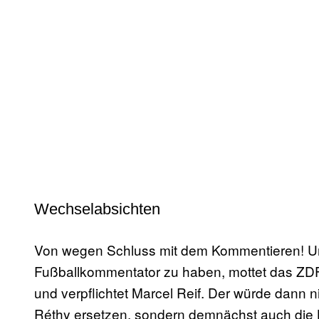
Wechselabsichten
Von wegen Schluss mit dem Kommentieren! Um
Fußballkommentator zu haben, mottet das ZD
und verpflichtet Marcel Reif. Der würde dann n
Réthy ersetzen, sondern demnächst auch die 