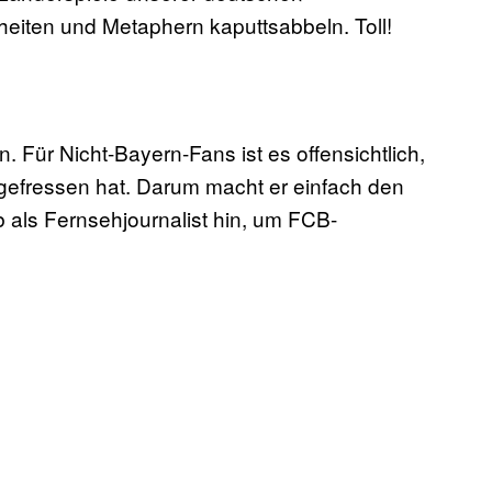
heiten und Metaphern kaputtsabbeln. Toll!
Für Nicht-Bayern-Fans ist es offensichtlich,
gefressen hat. Darum macht er einfach den
 als Fernsehjournalist hin, um FCB-