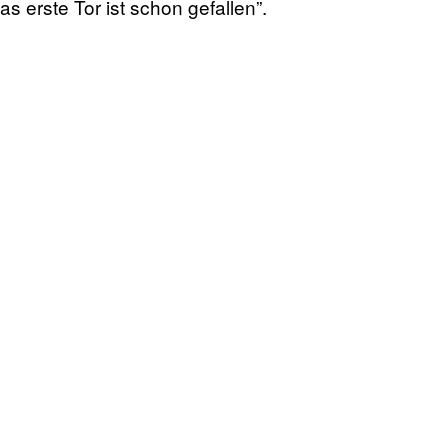
as erste Tor ist schon gefallen”.