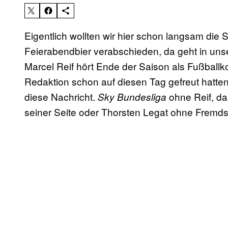
Eigentlich wollten wir hier schon langsam die 
Feierabendbier verabschieden, da geht in u
Marcel Reif hört Ende der Saison als Fußballk
Redaktion schon auf diesen Tag gefreut hatten,
diese Nachricht.
ohne Reif, das
Sky Bundesliga
seiner Seite oder Thorsten Legat ohne Frem