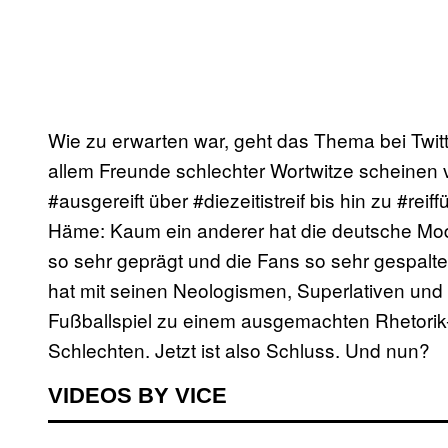
Wie zu erwarten war, geht das Thema bei Twit
allem Freunde schlechter Wortwitze scheinen 
#ausgereift über #diezeitistreif bis hin zu #reiffü
Häme: Kaum ein anderer hat die deutsche Mode
so sehr geprägt und die Fans so sehr gespalte
hat mit seinen Neologismen, Superlativen und 
Fußballspiel zu einem ausgemachten Rhetori
Schlechten. Jetzt ist also Schluss. Und nun?
VIDEOS BY VICE