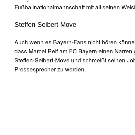
Fußballnationalmannschaft mit all seinen Weis
Steffen-Seibert-Move
Auch wenn es Bayern-Fans nicht hören können. 
dass Marcel Reif am FC Bayern einen Narren 
Steffen-Seibert-Move und schmeißt seinen Job
Pressesprecher zu werden.