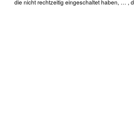
die nicht rechtzeitig eingeschaltet haben, … , d