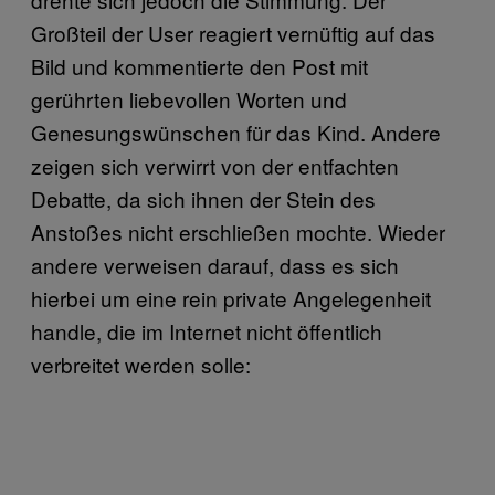
Großteil der User reagiert vernüftig auf das
Bild und kommentierte den Post mit
gerührten liebevollen Worten und
Genesungswünschen für das Kind. Andere
zeigen sich verwirrt von der entfachten
Debatte, da sich ihnen der Stein des
Anstoßes nicht erschließen mochte. Wieder
andere verweisen darauf, dass es sich
hierbei um eine rein private Angelegenheit
handle, die im Internet nicht öffentlich
verbreitet werden solle: