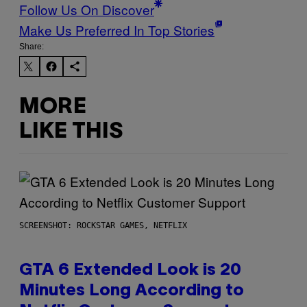
Follow Us On Discover
Make Us Preferred In Top Stories
Share:
MORE
LIKE THIS
SCREENSHOT: ROCKSTAR GAMES, NETFLIX
GTA 6 Extended Look is 20
Minutes Long According to