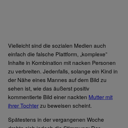
Vielleicht sind die sozialen Medien auch
einfach die falsche Plattform, „komplexe”
Inhalte in Kombination mit nacken Personen
zu verbreiten. Jedenfalls, solange ein Kind in
der Nähe eines Mannes auf dem Bild zu
sehen ist, wie das äußerst positiv
kommentierte Bild einer nackten
Mutter mit
ihrer Tochter
zu beweisen scheint.
Spätestens in der vergangenen Woche
drehte sich jedoch die Stimmung: Der