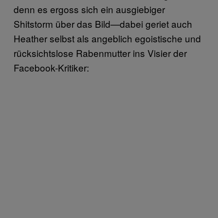
denn es ergoss sich ein ausgiebiger
Shitstorm über das Bild—dabei geriet auch
Heather selbst als angeblich egoistische und
rücksichtslose Rabenmutter ins Visier der
Facebook-Kritiker: