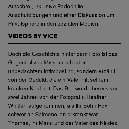
Aufschrei, inklusive Pädophilie-
Anschuldigungen und einer Diskussion um
Privatsphäre in den sozialen Medien.
VIDEOS BY VICE
Doch die Geschichte hinter dem Foto ist das
Gegenteil von Missbrauch oder
unbedachtem Intimposting, sondern erzählt
von der Geduld, die ein Vater mit seinem
kranken Kind hat. Das Bild wurde bereits vor
zwei Jahren von der Fotografin Heather
Whitten aufgenommen, als ihr Sohn Fox
schwer an Salmonellen erkrankt war.
Thomas, ihr Mann und der Vater des Kindes,