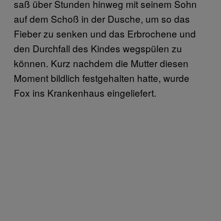
saß über Stunden hinweg mit seinem Sohn
auf dem Schoß in der Dusche, um so das
Fieber zu senken und das Erbrochene und
den Durchfall des Kindes wegspülen zu
können. Kurz nachdem die Mutter diesen
Moment bildlich festgehalten hatte, wurde
Fox ins Krankenhaus eingeliefert.