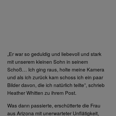
„Er war so geduldig und liebevoll und stark
mit unserem kleinen Sohn in seinem
Schoß… Ich ging raus, holte meine Kamera
und als ich zurück kam schoss ich ein paar
Bilder davon, die ich natürlich teilte”, schrieb
Heather Whitten zu ihrem Post.
Was dann passierte, erschütterte die Frau
aus Arizona mit unerwarteter Unflätigkeit,