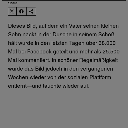
Share:
Dieses Bild, auf dem ein Vater seinen kleinen
Sohn nackt in der Dusche in seinem Schoß
hält wurde in den letzten Tagen über 38.000
Mal bei Facebook geteilt und mehr als 25.500
Mal kommentiert. In schöner Regelmäßigkeit
wurde das Bild jedoch in den vergangenen
Wochen wieder von der sozialen Plattform
entfernt—und tauchte wieder auf.