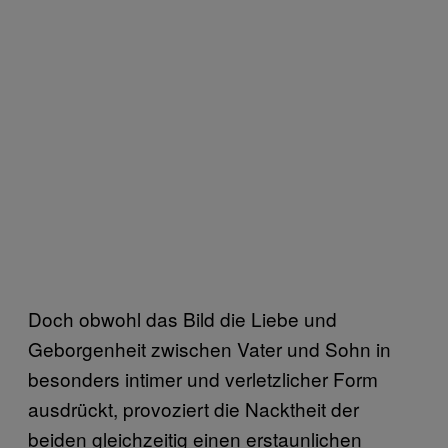
Doch obwohl das Bild die Liebe und
Geborgenheit zwischen Vater und Sohn in
besonders intimer und verletzlicher Form
ausdrückt, provoziert die Nacktheit der
beiden gleichzeitig einen erstaunlichen