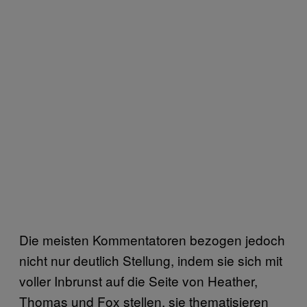
Die meisten Kommentatoren bezogen jedoch
nicht nur deutlich Stellung, indem sie sich mit
voller Inbrunst auf die Seite von Heather,
Thomas und Fox stellen, sie thematisieren