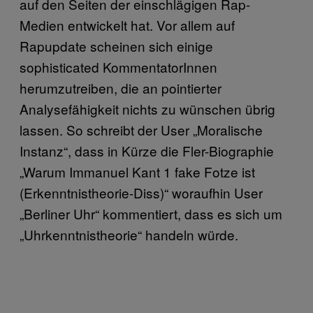
auf den Seiten der einschlägigen Rap-
Medien entwickelt hat. Vor allem auf
Rapupdate scheinen sich einige
sophisticated KommentatorInnen
herumzutreiben, die an pointierter
Analysefähigkeit nichts zu wünschen übrig
lassen. So schreibt der User „Moralische
Instanz“, dass in Kürze die Fler-Biographie
„Warum Immanuel Kant 1 fake Fotze ist
(Erkenntnistheorie-Diss)“ woraufhin User
„Berliner Uhr“ kommentiert, dass es sich um
„Uhrkenntnistheorie“ handeln würde.