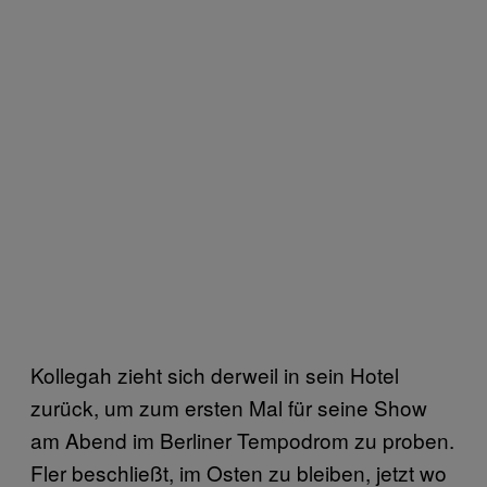
Kollegah zieht sich derweil in sein Hotel
zurück, um zum ersten Mal für seine Show
am Abend im Berliner Tempodrom zu proben.
Fler beschließt, im Osten zu bleiben, jetzt wo