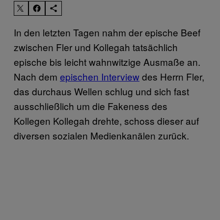
In den letzten Tagen nahm der epische Beef
zwischen Fler und Kollegah tatsächlich
epische bis leicht wahnwitzige Ausmaße an.
Nach dem
epischen Interview
des Herrn Fler,
das durchaus Wellen schlug und sich fast
ausschließlich um die Fakeness des
Kollegen Kollegah drehte, schoss dieser auf
diversen sozialen Medienkanälen zurück.