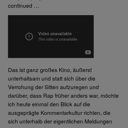
continued …
Das ist ganz großes Kino, äußerst
unterhaltsam und statt sich über die
Verrohung der Sitten aufzuregen und
darüber, dass Rap früher anders war, möchte
ich heute einmal den Blick auf die
ausgeprägte Kommentarkultur richten, die
sich unterhalb der eigentlichen Meldungen