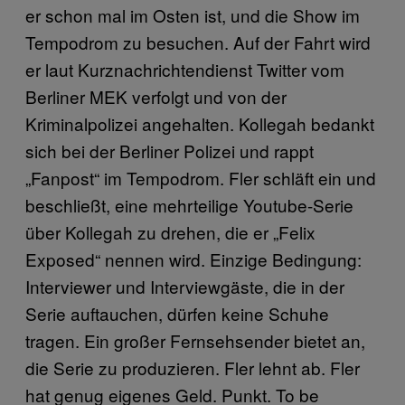
er schon mal im Osten ist, und die Show im
Tempodrom zu besuchen. Auf der Fahrt wird
er laut Kurznachrichtendienst Twitter vom
Berliner MEK verfolgt und von der
Kriminalpolizei angehalten. Kollegah bedankt
sich bei der Berliner Polizei und rappt
„Fanpost“ im Tempodrom. Fler schläft ein und
beschließt, eine mehrteilige Youtube-Serie
über Kollegah zu drehen, die er „Felix
Exposed“ nennen wird. Einzige Bedingung:
Interviewer und Interviewgäste, die in der
Serie auftauchen, dürfen keine Schuhe
tragen. Ein großer Fernsehsender bietet an,
die Serie zu produzieren. Fler lehnt ab. Fler
hat genug eigenes Geld. Punkt. To be