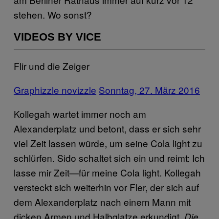
stehen. Wo sonst?
VIDEOS BY VICE
Flir und die Zeiger
Graphizzle novizzle
Sonntag, 27. März 2016
Kollegah wartet immer noch am
Alexanderplatz und betont, dass er sich sehr
viel Zeit lassen würde, um seine Cola light zu
schlürfen. Sido schaltet sich ein und reimt: Ich
lasse mir Zeit—für meine Cola light. Kollegah
versteckt sich weiterhin vor Fler, der sich auf
dem Alexanderplatz nach einem Mann mit
dicken Armen und Halbglatze erkundigt.
Die