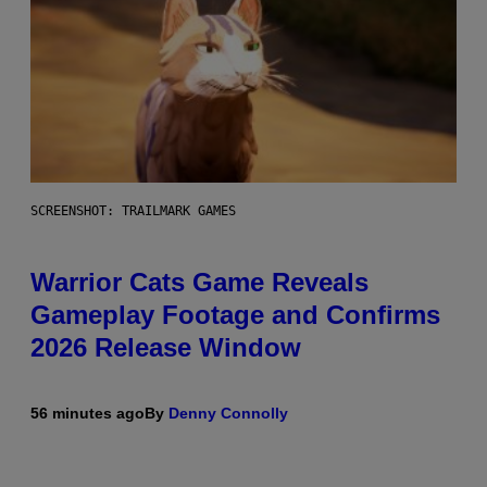
SCREENSHOT: TRAILMARK GAMES
Warrior Cats Game Reveals
Gameplay Footage and Confirms
2026 Release Window
56 minutes ago
By
Denny Connolly