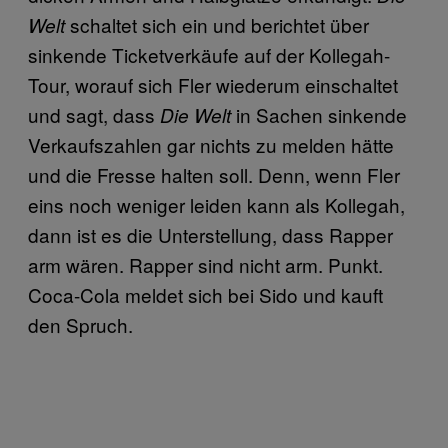
schaltet sich ein und berichtet über
Welt
sinkende Ticketverkäufe auf der Kollegah-
Tour, worauf sich Fler wiederum einschaltet
und sagt, dass
in Sachen sinkende
Die Welt
Verkaufszahlen gar nichts zu melden hätte
und die Fresse halten soll. Denn, wenn Fler
eins noch weniger leiden kann als Kollegah,
dann ist es die Unterstellung, dass Rapper
arm wären. Rapper sind nicht arm. Punkt.
Coca-Cola meldet sich bei Sido und kauft
den Spruch.