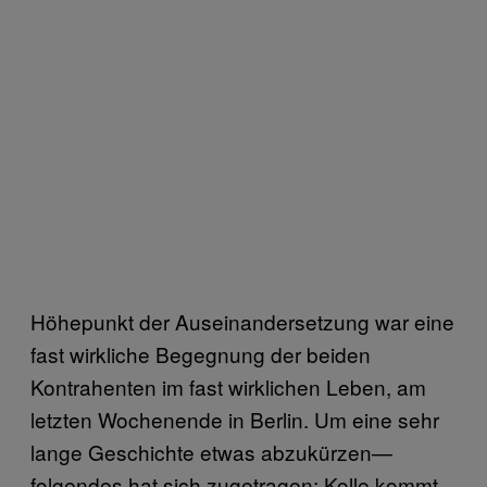
Höhepunkt der Auseinandersetzung war eine
fast wirkliche Begegnung der beiden
Kontrahenten im fast wirklichen Leben, am
letzten Wochenende in Berlin. Um eine sehr
lange Geschichte etwas abzukürzen—
folgendes hat sich zugetragen: Kolle kommt