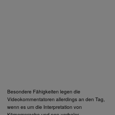
Besondere Fähigkeiten legen die
Videokommentatoren allerdings an den Tag,
wenn es um die Interpretation von
Körpersprache und non-verbaler