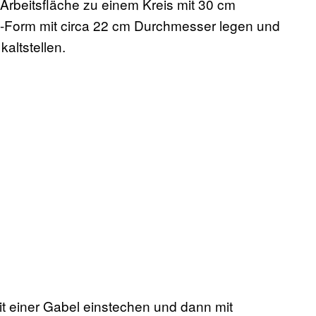
 Arbeitsfläche zu einem Kreis mit 30 cm
te-Form mit circa 22 cm Durchmesser legen und
altstellen.
it einer Gabel einstechen und dann mit