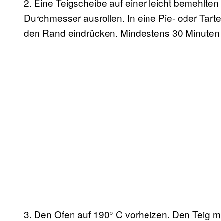
2. Eine Teigscheibe auf einer leicht bemehlten
Durchmesser ausrollen. In eine Pie- oder Tar
den Rand eindrücken. Mindestens 30 Minuten k
3. Den Ofen auf 190° C vorheizen. Den Teig m