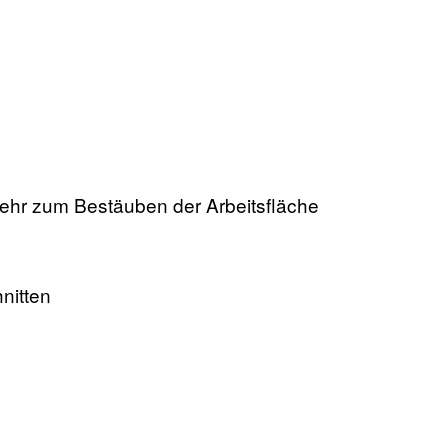
mehr zum Bestäuben der Arbeitsfläche
nitten