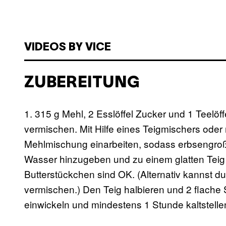
VIDEOS BY VICE
ZUBEREITUNG
1. 315 g Mehl, 2 Esslöffel Zucker und 1 Teelöff
vermischen. Mit Hilfe eines Teigmischers oder 
Mehlmischung einarbeiten, sodass erbsengroße
Wasser hinzugeben und zu einem glatten Teig v
Butterstückchen sind OK. (Alternativ kannst 
vermischen.) Den Teig halbieren und 2 flache 
einwickeln und mindestens 1 Stunde kaltstelle