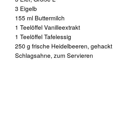
3 Eigelb
155 ml Buttermilch
1 Teelöffel Vanilleextrakt
1 Teelöffel Tafelessig
250 g frische Heidelbeeren, gehackt
Schlagsahne, zum Servieren