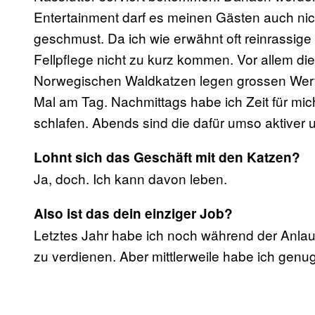
Entertainment darf es meinen Gästen auch nicht
geschmust. Da ich wie erwähnt oft reinrassige 
Fellpflege nicht zu kurz kommen. Vor allem di
Norwegischen Waldkatzen legen grossen Wert 
Mal am Tag. Nachmittags habe ich Zeit für mic
schlafen. Abends sind die dafür umso aktiver 
Lohnt sich das Geschäft mit den Katzen?
Ja, doch. Ich kann davon leben.
Also ist das dein einziger Job?
Letztes Jahr habe ich noch während der Anla
zu verdienen. Aber mittlerweile habe ich gen