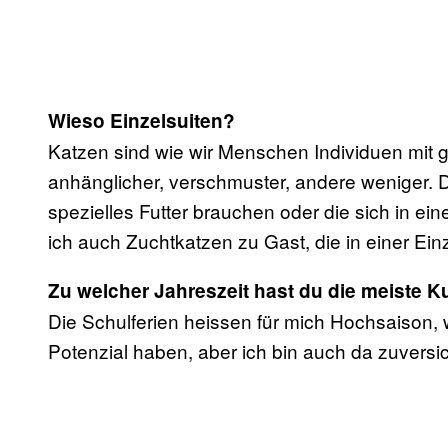
Wieso Einzelsuiten?
Katzen sind wie wir Menschen Individuen mit 
anhänglicher, verschmuster, andere weniger. 
spezielles Futter brauchen oder die sich in e
ich auch Zuchtkatzen zu Gast, die in einer Einz
Zu welcher Jahreszeit hast du die meiste 
Die Schulferien heissen für mich Hochsaison, 
Potenzial haben, aber ich bin auch da zuversic