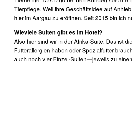
Tierpflege. Weil ihre Geschäftsidee auf Anhieb f
hier im Aargau zu eröffnen. Seit 2015 bin ich 
Wieviele Suiten gibt es im Hotel?
Also hier sind wir in der Afrika-Suite. Das ist 
Futterallergien haben oder Spezialfutter brauch
auch noch vier Einzel-Suiten—jeweils zu einem