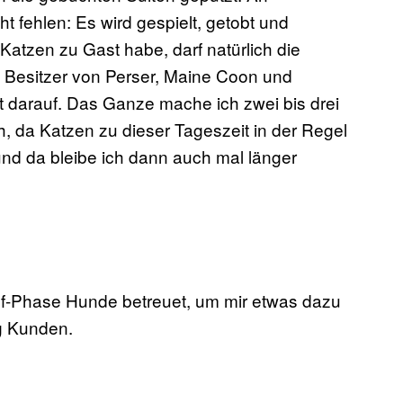
 fehlen: Es wird gespielt, getobt und
Katzen zu Gast habe, darf natürlich die
e Besitzer von Perser, Maine Coon und
darauf. Das Ganze mache ich zwei bis drei
h, da Katzen zu dieser Tageszeit in der Regel
und da bleibe ich dann auch mal länger
uf-Phase Hunde betreuet, um mir etwas dazu
ug Kunden.