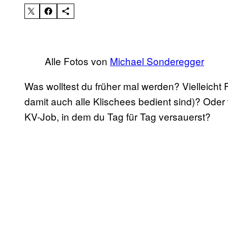
Alle Fotos von
Michael Sonderegger
Was wolltest du früher mal werden? Vielleicht
damit auch alle Klischees bedient sind)? Oder
KV-Job, in dem du Tag für Tag versauerst?