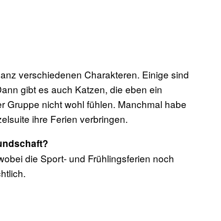
ganz verschiedenen Charakteren. Einige sind
Dann gibt es auch Katzen, die eben ein
iner Gruppe nicht wohl fühlen. Manchmal habe
elsuite ihre Ferien verbringen.
Kundschaft?
wobei die Sport- und Frühlingsferien noch
htlich.