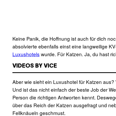
Keine Panik, die Hoffnung ist auch für dich n
absolvierte ebenfalls einst eine langweilige K
Luxushotels
wurde. Für Katzen. Ja, du hast ric
VIDEOS BY VICE
Aber wie sieht ein Luxushotel für Katzen aus?
Und ist das nicht einfach der beste Job der We
Person die richtigen Antworten kennt. Desweg
über das Reich der Katzen ausgefragt und neb
Fellknäueln geschmust.