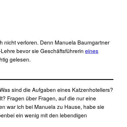
och nicht verloren. Denn Manuela Baumgartner
V-Lehre bevor sie Geschäftsführerin
eines
htig gelesen.
 Was sind die Aufgaben eines Katzenhoteliers?
lt? Fragen über Fragen, auf die nur eine
en war ich bei Manuela zu Hause, habe sie
enbei ein wenig mit den lebendigen