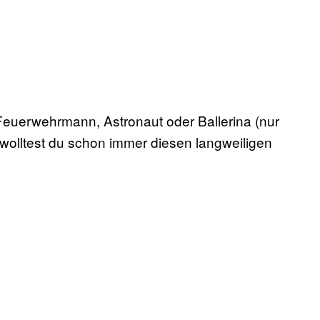
 Feuerwehrmann, Astronaut oder Ballerina (nur
 wolltest du schon immer diesen langweiligen