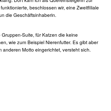
unktionierte, beschlossen wir, eine Zweitfiliale
nun die Geschäftsinhaberin.
die Gruppen-Suite, für Katzen die keine
en, wie zum Beispiel Nierenfutter. Es gibt aber
 anderen Motto eingerichtet, versteht sich.