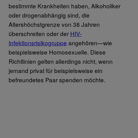
bestimmte Krankheiten haben, Alkoholiker
oder drogenabhängig sind, die
Altershöchstgrenze von 38 Jahren
überschreiten oder der
HIV-
Infektionsrisikogruppe
angehören—wie
beispielsweise Homosexuelle. Diese
Richtlinien gelten allerdings nicht, wenn
jemand privat für beispielsweise ein
befreundetes Paar spenden möchte.