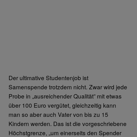
Der ultimative Studentenjob ist
Samenspende trotzdem nicht. Zwar wird jede
Probe in „ausreichender Qualität” mit etwas
über 100 Euro vergütet, gleichzeitig kann
man so aber auch Vater von bis zu 15
Kindern werden. Das ist die vorgeschriebene
Höchstgrenze, „um einerseits den Spender