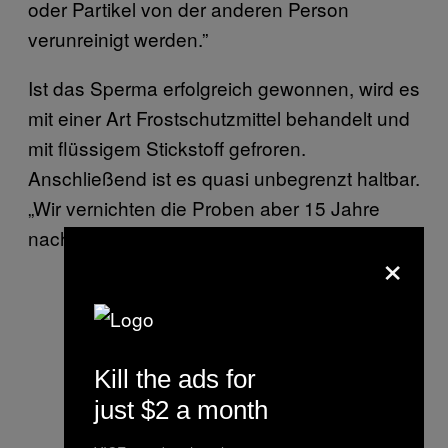
oder Partikel von der anderen Person
verunreinigt werden.”
Ist das Sperma erfolgreich gewonnen, wird es
mit einer Art Frostschutzmittel behandelt und
mit flüssigem Stickstoff gefroren.
Anschließend ist es quasi unbegrenzt haltbar.
„Wir vernichten die Proben aber 15 Jahre
nach der letzten Abgabe.”
×
Kill the ads for
just $2 a month