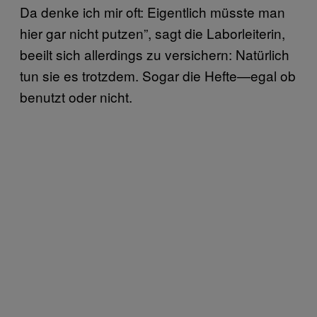
Da denke ich mir oft: Eigentlich müsste man
hier gar nicht putzen”, sagt die Laborleiterin,
beeilt sich allerdings zu versichern: Natürlich
tun sie es trotzdem. Sogar die Hefte—egal ob
benutzt oder nicht.