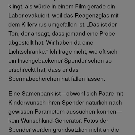
klingt, als würde in einem Film gerade ein
Labor evakuiert, weil das Reagenzglas mit
dem Killervirus umgefallen ist. „Das ist der
Ton, der ansagt, dass jemand eine Probe
abgestellt hat. Wir haben da eine
Lichtschranke.” Ich frage nicht, wie oft sich
ein frischgebackener Spender schon so
erschreckt hat, dass er das
Spermabecherchen hat fallen lassen.
Eine Samenbank ist—obwohl sich Paare mit
Kinderwunsch ihren Spender natürlich nach
gewissen Parametern aussuchen können—
kein Wunschkind-Generator. Fotos der
Spender werden grundsätzlich nicht an die