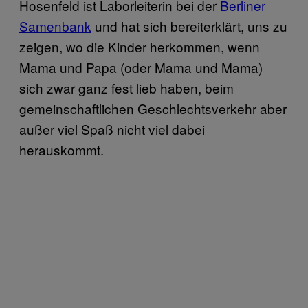
Hosenfeld ist Laborleiterin bei der
Berliner
Samenbank
und hat sich bereiterklärt, uns zu
zeigen, wo die Kinder herkommen, wenn
Mama und Papa (oder Mama und Mama)
sich zwar ganz fest lieb haben, beim
gemeinschaftlichen Geschlechtsverkehr aber
außer viel Spaß nicht viel dabei
herauskommt.