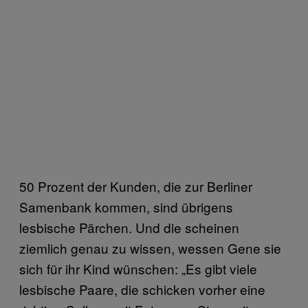
50 Prozent der Kunden, die zur Berliner
Samenbank kommen, sind übrigens
lesbische Pärchen. Und die scheinen
ziemlich genau zu wissen, wessen Gene sie
sich für ihr Kind wünschen: „Es gibt viele
lesbische Paare, die schicken vorher eine