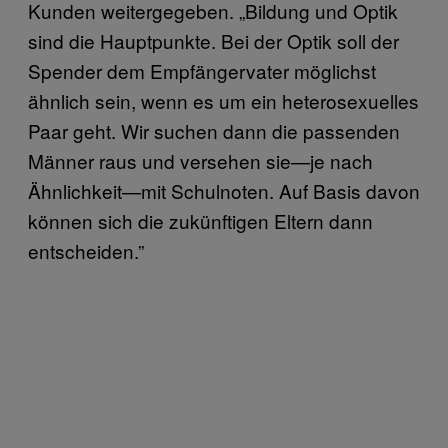
Kunden weitergegeben. „Bildung und Optik
sind die Hauptpunkte. Bei der Optik soll der
Spender dem Empfängervater möglichst
ähnlich sein, wenn es um ein heterosexuelles
Paar geht. Wir suchen dann die passenden
Männer raus und versehen sie—je nach
Ähnlichkeit—mit Schulnoten. Auf Basis davon
können sich die zukünftigen Eltern dann
entscheiden.”