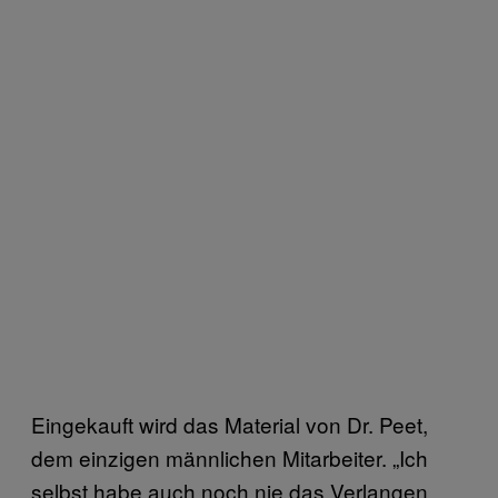
Eingekauft wird das Material von Dr. Peet,
dem einzigen männlichen Mitarbeiter. „Ich
selbst habe auch noch nie das Verlangen