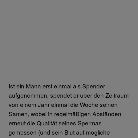
Ist ein Mann erst einmal als Spender
aufgenommen, spendet er über den Zeitraum
von einem Jahr einmal die Woche seinen
Samen, wobei in regelmäßigen Abständen
erneut die Qualität seines Spermas
gemessen (und sein Blut auf mögliche