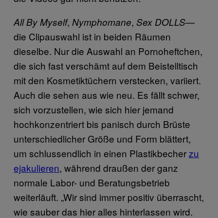
,
,
—
All By Myself
Nymphomane
Sex DOLLS
die Clipauswahl ist in beiden Räumen
dieselbe. Nur die Auswahl an Pornoheftchen,
die sich fast verschämt auf dem Beistelltisch
mit den Kosmetiktüchern verstecken, variiert.
Auch die sehen aus wie neu. Es fällt schwer,
sich vorzustellen, wie sich hier jemand
hochkonzentriert bis panisch durch Brüste
unterschiedlicher Größe und Form blättert,
um schlussendlich in einen Plastikbecher
zu
ejakulieren
, während draußen der ganz
normale Labor- und Beratungsbetrieb
weiterläuft. „Wir sind immer positiv überrascht,
wie sauber das hier alles hinterlassen wird.