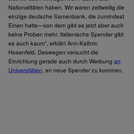
Nationalitäten haben. Wir waren zeitweilig die
einzige deutsche Samenbank, die zumindest
Einen hatte—von dem gibt es jetzt aber auch
keine Proben mehr. Italienische Spender gibt
es auch kaum”, erklärt Ann-Kathrin
Hosenfeld. Deswegen versucht die
Einrichtung gerade auch durch Werbung
an
Universitäten
, an neue Spender zu kommen.