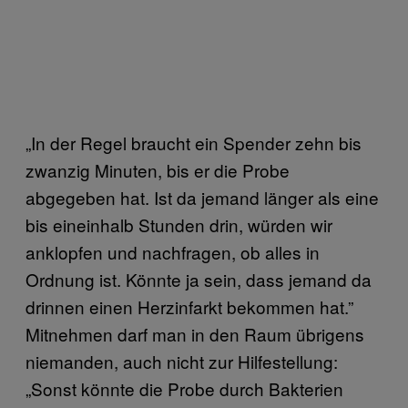
„In der Regel braucht ein Spender zehn bis
zwanzig Minuten, bis er die Probe
abgegeben hat. Ist da jemand länger als eine
bis eineinhalb Stunden drin, würden wir
anklopfen und nachfragen, ob alles in
Ordnung ist. Könnte ja sein, dass jemand da
drinnen einen Herzinfarkt bekommen hat.”
Mitnehmen darf man in den Raum übrigens
niemanden, auch nicht zur Hilfestellung:
„Sonst könnte die Probe durch Bakterien