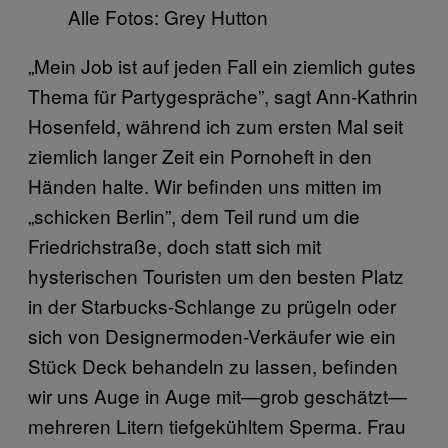
Alle Fotos: Grey Hutton
„Mein Job ist auf jeden Fall ein ziemlich gutes
Thema für Partygespräche”, sagt Ann-Kathrin
Hosenfeld, während ich zum ersten Mal seit
ziemlich langer Zeit ein Pornoheft in den
Händen halte. Wir befinden uns mitten im
„schicken Berlin”, dem Teil rund um die
Friedrichstraße, doch statt sich mit
hysterischen Touristen um den besten Platz
in der Starbucks-Schlange zu prügeln oder
sich von Designermoden-Verkäufer wie ein
Stück Deck behandeln zu lassen, befinden
wir uns Auge in Auge mit—grob geschätzt—
mehreren Litern tiefgekühltem Sperma. Frau