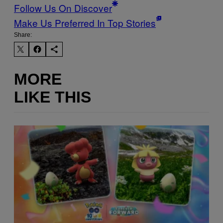
Follow Us On Discover
Make Us Preferred In Top Stories
Share:
MORE
LIKE THIS