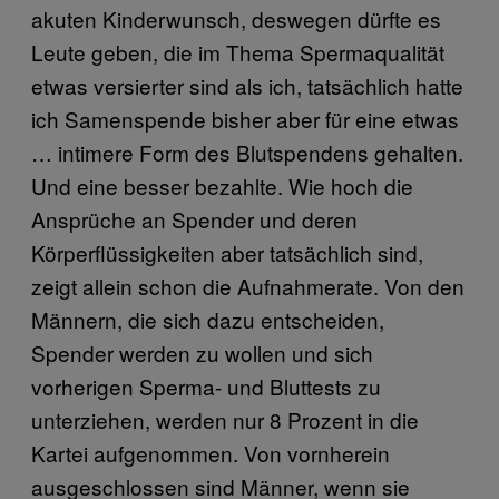
akuten Kinderwunsch, deswegen dürfte es
Leute geben, die im Thema Spermaqualität
etwas versierter sind als ich, tatsächlich hatte
ich Samenspende bisher aber für eine etwas
… intimere Form des Blutspendens gehalten.
Und eine besser bezahlte. Wie hoch die
Ansprüche an Spender und deren
Körperflüssigkeiten aber tatsächlich sind,
zeigt allein schon die Aufnahmerate. Von den
Männern, die sich dazu entscheiden,
Spender werden zu wollen und sich
vorherigen Sperma- und Bluttests zu
unterziehen, werden nur 8 Prozent in die
Kartei aufgenommen. Von vornherein
ausgeschlossen sind Männer, wenn sie