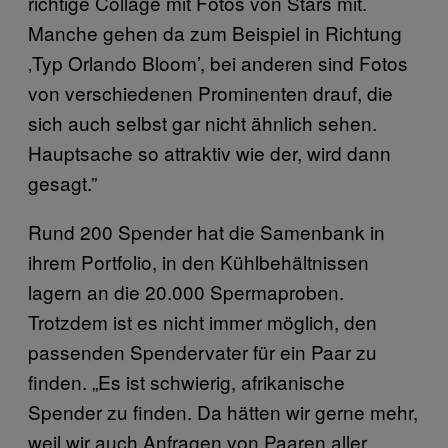
richtige Collage mit Fotos von Stars mit.
Manche gehen da zum Beispiel in Richtung
‚Typ Orlando Bloom’, bei anderen sind Fotos
von verschiedenen Prominenten drauf, die
sich auch selbst gar nicht ähnlich sehen.
Hauptsache so attraktiv wie der, wird dann
gesagt.”
Rund 200 Spender hat die Samenbank in
ihrem Portfolio, in den Kühlbehältnissen
lagern an die 20.000 Spermaproben.
Trotzdem ist es nicht immer möglich, den
passenden Spendervater für ein Paar zu
finden. „Es ist schwierig, afrikanische
Spender zu finden. Da hätten wir gerne mehr,
weil wir auch Anfragen von Paaren aller