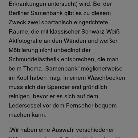
Erkrankungen untersucht) wird. Bei der
Berliner Samenbank gibt es zu diesem
Zweck zwei spartanisch eingerichtete
Räume, die mit klassischer Schwarz-Weiß-
Aktfotografie an den Wänden und weißer
Möblierung nicht unbedingt der
Schmuddelästhetik entsprechen, die man
beim Thema „Samenbank” möglicherweise
im Kopf haben mag. In einem Waschbecken
muss sich der Spender erst gründlich
reinigen, bevor er es sich auf dem
Ledersessel vor dem Fernseher bequem
machen kann.
„Wir haben eine Auswahl verschiedener