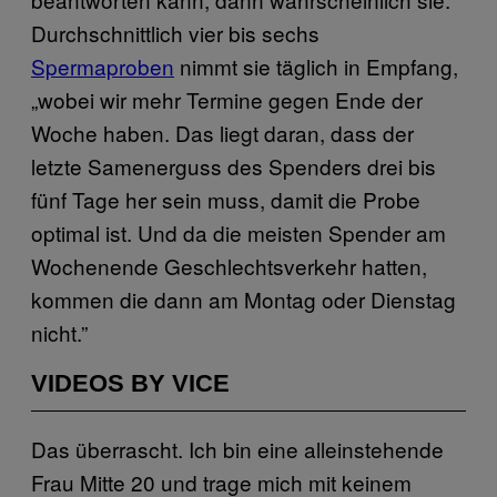
Durchschnittlich vier bis sechs
Spermaproben
nimmt sie täglich in Empfang,
„wobei wir mehr Termine gegen Ende der
Woche haben. Das liegt daran, dass der
letzte Samenerguss des Spenders drei bis
fünf Tage her sein muss, damit die Probe
optimal ist. Und da die meisten Spender am
Wochenende Geschlechtsverkehr hatten,
kommen die dann am Montag oder Dienstag
nicht.”
VIDEOS BY VICE
Das überrascht. Ich bin eine alleinstehende
Frau Mitte 20 und trage mich mit keinem