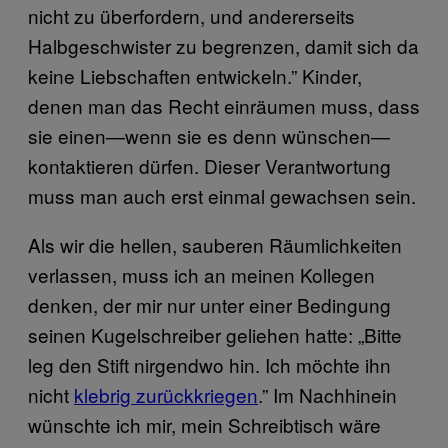
nicht zu überfordern, und andererseits
Halbgeschwister zu begrenzen, damit sich da
keine Liebschaften entwickeln.” Kinder,
denen man das Recht einräumen muss, dass
sie einen—wenn sie es denn wünschen—
kontaktieren dürfen. Dieser Verantwortung
muss man auch erst einmal gewachsen sein.
Als wir die hellen, sauberen Räumlichkeiten
verlassen, muss ich an meinen Kollegen
denken, der mir nur unter einer Bedingung
seinen Kugelschreiber geliehen hatte: „Bitte
leg den Stift nirgendwo hin. Ich möchte ihn
nicht
klebrig zurückkriegen
.” Im Nachhinein
wünschte ich mir, mein Schreibtisch wäre