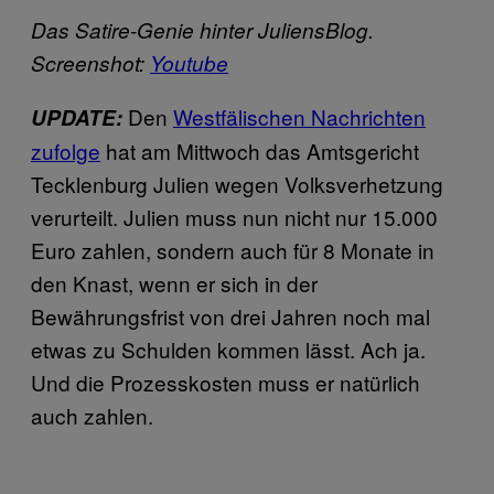
Das Satire-Genie hinter JuliensBlog.
Screenshot:
Youtube
Den
Westfälischen Nachrichten
UPDATE:
zufolge
hat am Mittwoch das Amtsgericht
Tecklenburg Julien wegen Volksverhetzung
verurteilt. Julien muss nun nicht nur 15.000
Euro zahlen, sondern auch für 8 Monate in
den Knast, wenn er sich in der
Bewährungsfrist von drei Jahren noch mal
etwas zu Schulden kommen lässt. Ach ja.
Und die Prozesskosten muss er natürlich
auch zahlen.