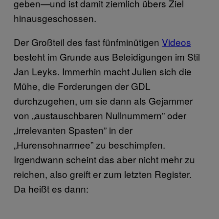
geben—und ist damit ziemlich übers Ziel
hinausgeschossen.
Der Großteil des fast fünfminütigen
Videos
besteht im Grunde aus Beleidigungen im Stil
Jan Leyks. Immerhin macht Julien sich die
Mühe, die Forderungen der GDL
durchzugehen, um sie dann als Gejammer
von „austauschbaren Nullnummern” oder
„irrelevanten Spasten” in der
„Hurensohnarmee” zu beschimpfen.
Irgendwann scheint das aber nicht mehr zu
reichen, also greift er zum letzten Register.
Da heißt es dann: