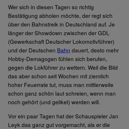
Wer sich in diesen Tagen so richtig
Bestätigung abholen möchte, der regt sich
über den Bahnstreik in Deutschland auf. Je
länger der Showdown zwischen der GDL
(Gewerkschaft Deutscher Lokomotivführer)
und der Deutschen
Bahn
dauert, desto mehr
Hobby-Demagogen fühlen sich berufen,
gegen die Lokführer zu wettern. Weil die Bild
das aber schon seit Wochen mit ziemlich
hoher Feuerrate tut, muss man mittlerweile
schon ganz schön laut schreien, wenn man
noch gehört (und geliket) werden will.
Vor ein paar Tagen hat der Schauspieler Jan
Leyk das ganz gut vorgemacht, als er die