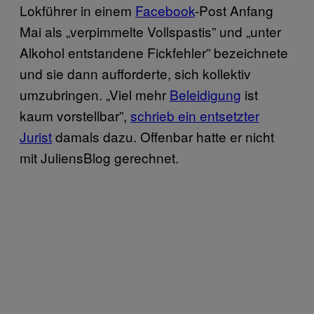
Lokführer in einem
Facebook
-Post Anfang
Mai als „verpimmelte Vollspastis” und „unter
Alkohol entstandene Fickfehler” bezeichnete
und sie dann aufforderte, sich kollektiv
umzubringen. „Viel mehr
Beleidigung
ist
kaum vorstellbar”,
schrieb ein entsetzter
Jurist
damals dazu. Offenbar hatte er nicht
mit JuliensBlog gerechnet.