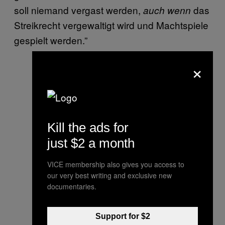
soll niemand vergast werden,
das
auch wenn
Streikrecht vergewaltigt wird und Machtspiele
gespielt werden.”
×
Kill the ads for
just $2 a month
VICE membership also gives you access to
our very best writing and exclusive new
documentaries.
Support for $2