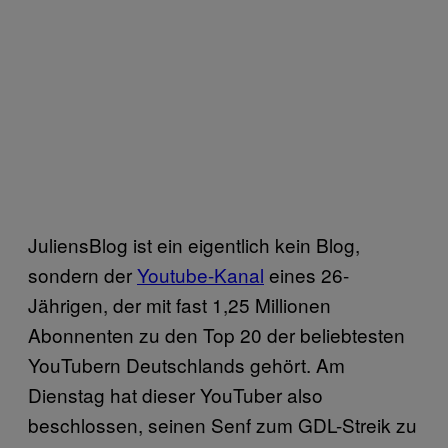
JuliensBlog ist ein eigentlich kein Blog,
sondern der
Youtube-Kanal
eines 26-
Jährigen, der mit fast 1,25 Millionen
Abonnenten zu den Top 20 der beliebtesten
YouTubern Deutschlands gehört. Am
Dienstag hat dieser YouTuber also
beschlossen, seinen Senf zum GDL-Streik zu