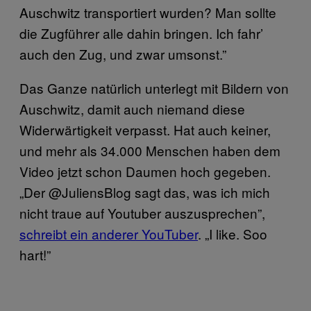
Auschwitz transportiert wurden? Man sollte
die Zugführer alle dahin bringen. Ich fahr’
auch den Zug, und zwar umsonst.”
Das Ganze natürlich unterlegt mit Bildern von
Auschwitz, damit auch niemand diese
Widerwärtigkeit verpasst. Hat auch keiner,
und mehr als 34.000 Menschen haben dem
Video jetzt schon Daumen hoch gegeben.
„Der @JuliensBlog sagt das, was ich mich
nicht traue auf Youtuber auszusprechen”,
schreibt ein anderer YouTuber
. „I like. Soo
hart!”