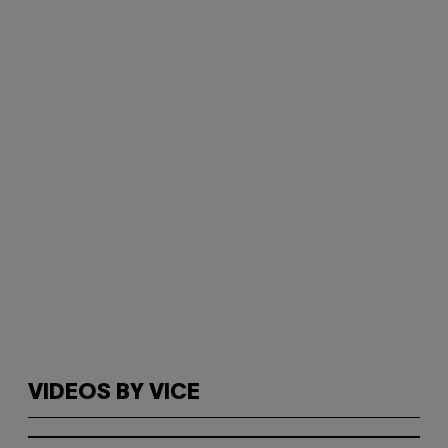
VIDEOS BY VICE