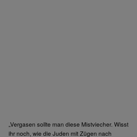
„Vergasen sollte man diese Mistviecher. Wisst
ihr noch, wie die Juden mit Zügen nach