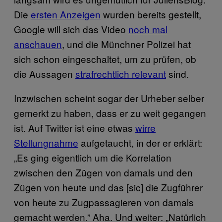
Die
ersten Anzeigen
wurden bereits gestellt,
Google will sich das Video
noch mal
anschauen
, und die Münchner Polizei hat
sich schon eingeschaltet, um zu prüfen, ob
die Aussagen
strafrechtlich relevant
sind.
Inzwischen scheint sogar der Urheber selber
gemerkt zu haben, dass er zu weit gegangen
ist. Auf Twitter ist eine etwas
wirre
Stellungnahme
aufgetaucht, in der er erklärt:
„Es ging eigentlich um die Korrelation
zwischen den Zügen von damals und den
Zügen von heute und das [sic] die Zugführer
von heute zu Zugpassagieren von damals
gemacht werden.” Aha. Und weiter: „Natürlich