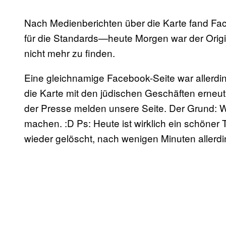
Nach Medienberichten über die Karte fand F
für die Standards—heute Morgen war der Orig
nicht mehr zu finden.
Eine gleichnamige Facebook-Seite war allerdin
die Karte mit den jüdischen Geschäften erneut.
der Presse melden unsere Seite. Der Grund: We
machen. :D Ps: Heute ist wirklich ein schöner 
wieder gelöscht, nach wenigen Minuten allerd