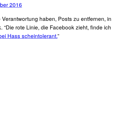
ber 2016
e Verantwortung haben, Posts zu entfernen, in
“Die rote Linie, die Facebook zieht, finde ich
bei Hass scheintolerant.
”