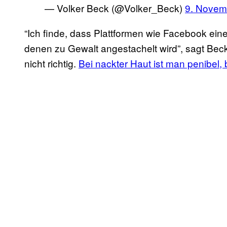
— Volker Beck (@Volker_Beck)
9. Novem
“Ich finde, dass Plattformen wie Facebook ein
denen zu Gewalt angestachelt wird”, sagt Beck. 
nicht richtig.
Bei nackter Haut ist man penibel, 