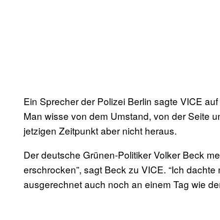
Ein Sprecher der Polizei Berlin sagte VICE auf 
Man wisse von dem Umstand, von der Seite u
jetzigen Zeitpunkt aber nicht heraus.
Der deutsche Grünen-Politiker Volker Beck me
erschrocken”, sagt Beck zu VICE. “Ich dachte m
ausgerechnet auch noch an einem Tag wie de