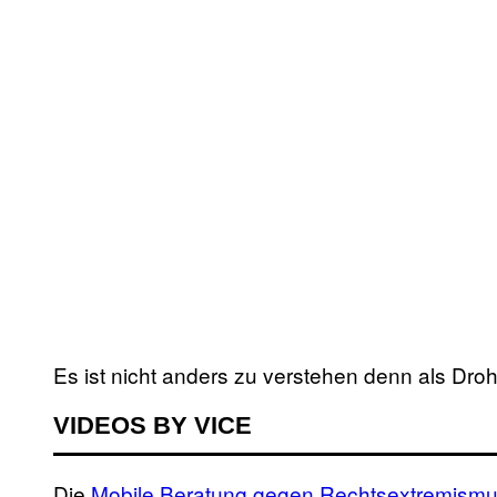
Es ist nicht anders zu verstehen denn als Droh
VIDEOS BY VICE
Die
Mobile Beratung gegen Rechtsextremismus