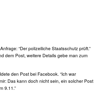
Anfrage: “Der polizeiliche Staatsschutz prüft.”
nd dem Post, weitere Details gebe man zum
ldete den Post bei Facebook. “Ich war
ir: Das kann doch nicht sein, ein solcher Post
m 9.11.”