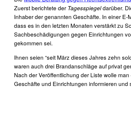
Zuerst berichtete der
darüber. Die
Tagesspiegel
Inhaber der genannten Geschäfte. In einer E-Ma
dass es in den letzten Monaten verstärkt zu S
Sachbeschädigungen gegen Einrichtungen von
gekommen sei.
Ihnen seien “seit März dieses Jahres zehn sol
waren auch drei Brandanschläge auf privat ge
Nach der Veröffentlichung der Liste wolle man 
Geschäfte und Einrichtungen informieren und s