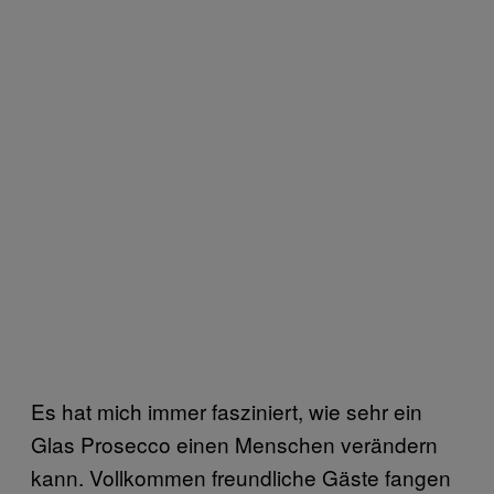
Es hat mich immer fasziniert, wie sehr ein
Glas Prosecco einen Menschen verändern
kann. Vollkommen freundliche Gäste fangen