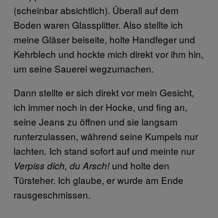
(scheinbar absichtlich). Überall auf dem
Boden waren Glassplitter. Also stellte ich
meine Gläser beiseite, holte Handfeger und
Kehrblech und hockte mich direkt vor ihm hin,
um seine Sauerei wegzumachen.
Dann stellte er sich direkt vor mein Gesicht,
ich immer noch in der Hocke, und fing an,
seine Jeans zu öffnen und sie langsam
runterzulassen, während seine Kumpels nur
lachten. Ich stand sofort auf und meinte nur
und holte den
Verpiss dich, du Arsch!
Türsteher. Ich glaube, er wurde am Ende
rausgeschmissen.