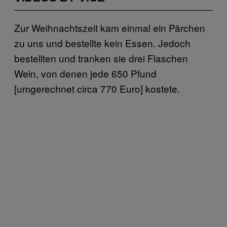
Zur Weihnachtszeit kam einmal ein Pärchen
zu uns und bestellte kein Essen. Jedoch
bestellten und tranken sie drei Flaschen
Wein, von denen jede 650 Pfund
[umgerechnet circa 770 Euro] kostete.