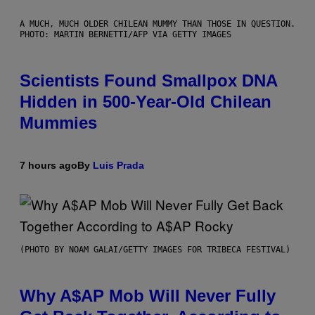
A MUCH, MUCH OLDER CHILEAN MUMMY THAN THOSE IN QUESTION.
PHOTO: MARTIN BERNETTI/AFP VIA GETTY IMAGES
Scientists Found Smallpox DNA
Hidden in 500-Year-Old Chilean
Mummies
7 hours ago
By
Luis Prada
(PHOTO BY NOAM GALAI/GETTY IMAGES FOR TRIBECA FESTIVAL)
Why A$AP Mob Will Never Fully