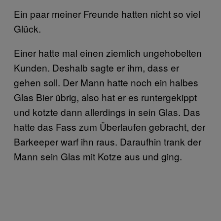
Ein paar meiner Freunde hatten nicht so viel
Glück.
Einer hatte mal einen ziemlich ungehobelten
Kunden. Deshalb sagte er ihm, dass er
gehen soll. Der Mann hatte noch ein halbes
Glas Bier übrig, also hat er es runtergekippt
und kotzte dann allerdings in sein Glas. Das
hatte das Fass zum Überlaufen gebracht, der
Barkeeper warf ihn raus. Daraufhin trank der
Mann sein Glas mit Kotze aus und ging.