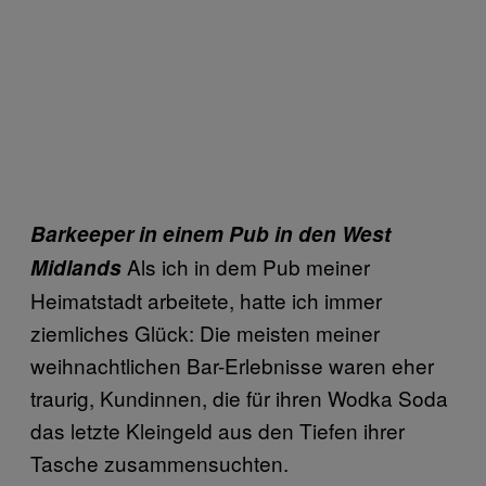
Barkeeper in einem Pub in den West
Als ich in dem Pub meiner
Midlands
Heimatstadt arbeitete, hatte ich immer
ziemliches Glück: Die meisten meiner
weihnachtlichen Bar-Erlebnisse waren eher
traurig, Kundinnen, die für ihren Wodka Soda
das letzte Kleingeld aus den Tiefen ihrer
Tasche zusammensuchten.