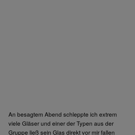
An besagtem Abend schleppte ich extrem
viele Gläser und einer der Typen aus der
Gruppe ließ sein Glas direkt vor mir fallen