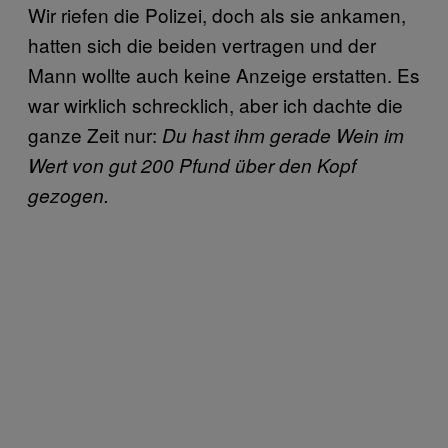
Wir riefen die Polizei, doch als sie ankamen,
hatten sich die beiden vertragen und der
Mann wollte auch keine Anzeige erstatten. Es
war wirklich schrecklich, aber ich dachte die
ganze Zeit nur:
Du hast ihm gerade Wein im
Wert von gut 200 Pfund über den Kopf
gezogen.