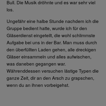
Bull. Die Musik dröhnte und es war sehr viel
los.
Ungefähr eine halbe Stunde nachdem ich die
Gruppe bedient hatte, wurde ich für den
Gläserdienst eingeteilt, die wohl schlimmste
Aufgabe bei uns in der Bar. Man muss durch
den überfüllten Laden gehen, alle dreckigen
Gläser einsammeln und alles aufwischen,
was daneben gegangen war.
Währenddessen versuchen lästige Typen die
ganze Zeit, dir an den Arsch zu grapschen,
wenn du an ihnen vorbeigehst.