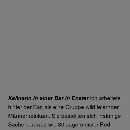
Ich arbeitete
Kellnerin in einer Bar in Exeter
hinter der Bar, als eine Gruppe wild feiernder
Männer reinkam. Sie bestellten sich irrsinnige
Sachen, sowas wie 30 Jägermeister-Red-