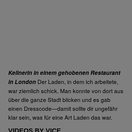
Kellnerin in einem gehobenen Restaurant
Der Laden, in dem ich arbeitete,
in London
war ziemlich schick. Man konnte von dort aus
über die ganze Stadt blicken und es gab
einen Dresscode—damit sollte dir ungefähr
klar sein, was für eine Art Laden das war.
VIDEOS BY VICE