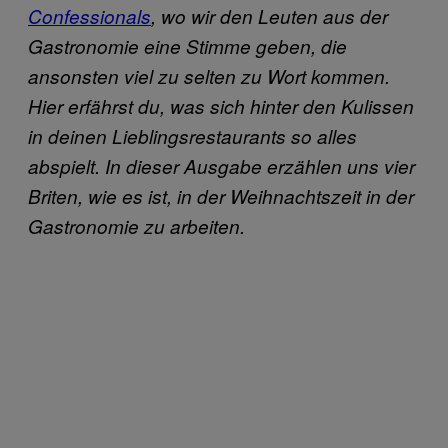
Confessionals
, wo wir den Leuten aus der
Gastronomie eine Stimme geben, die
ansonsten viel zu selten zu Wort kommen.
Hier erfährst du, was sich hinter den Kulissen
in deinen Lieblingsrestaurants so alles
abspielt. In dieser Ausgabe erzählen uns vier
Briten, wie es ist, in
der Weihnachtszeit in der
Gastronomie zu arbeiten.