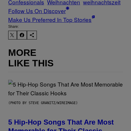
Confessionals
Weihnachten
weihnachtszeit
Follow Us On Discover
Make Us Preferred In Top Stories
Share:
MORE
LIKE THIS
(PHOTO BY STEVE GRANITZ/WIREIMAGE)
5 Hip-Hop Songs That Are Most
Memorable for Their Classic