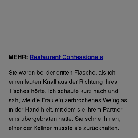
MEHR:
Restaurant Confessionals
Sie waren bei der dritten Flasche, als ich
einen lauten Knall aus der Richtung ihres
Tisches hörte. Ich schaute kurz nach und
sah, wie die Frau ein zerbrochenes Weinglas
in der Hand hielt, mit dem sie ihrem Partner
eins übergebraten hatte. Sie schrie ihn an,
einer der Kellner musste sie zurückhalten.