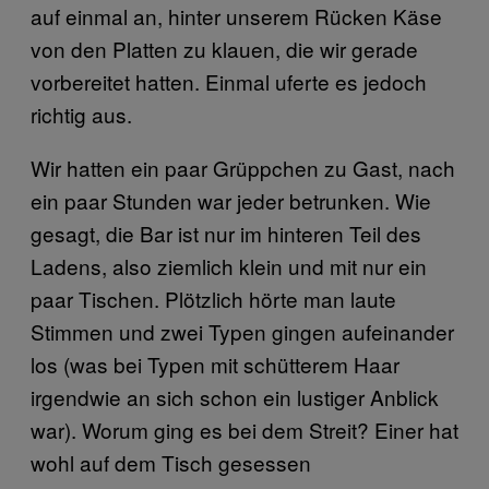
auf einmal an, hinter unserem Rücken Käse
von den Platten zu klauen, die wir gerade
vorbereitet hatten. Einmal uferte es jedoch
richtig aus.
Wir hatten ein paar Grüppchen zu Gast, nach
ein paar Stunden war jeder betrunken. Wie
gesagt, die Bar ist nur im hinteren Teil des
Ladens, also ziemlich klein und mit nur ein
paar Tischen. Plötzlich hörte man laute
Stimmen und zwei Typen gingen aufeinander
los (was bei Typen mit schütterem Haar
irgendwie an sich schon ein lustiger Anblick
war). Worum ging es bei dem Streit? Einer hat
wohl auf dem Tisch gesessen