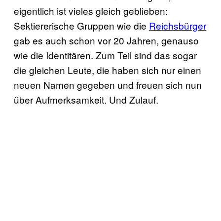
eigentlich ist vieles gleich geblieben:
Sektiererische Gruppen wie die
Reichsbürger
gab es auch schon vor 20 Jahren, genauso
wie die Identitären. Zum Teil sind das sogar
die gleichen Leute, die haben sich nur einen
neuen Namen gegeben und freuen sich nun
über Aufmerksamkeit. Und Zulauf.