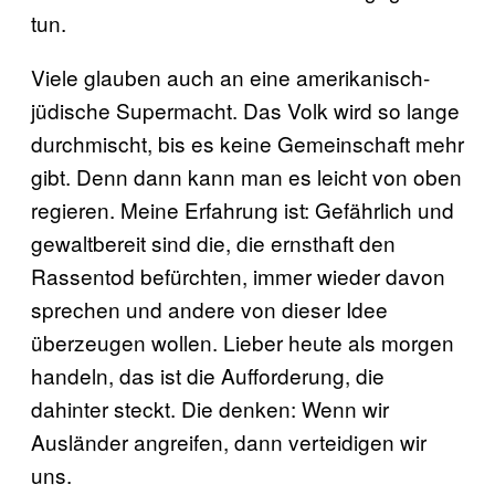
tun.
Viele glauben auch an eine amerikanisch-
jüdische Supermacht. Das Volk wird so lange
durchmischt, bis es keine Gemeinschaft mehr
gibt. Denn dann kann man es leicht von oben
regieren. Meine Erfahrung ist: Gefährlich und
gewaltbereit sind die, die ernsthaft den
Rassentod befürchten, immer wieder davon
sprechen und andere von dieser Idee
überzeugen wollen. Lieber heute als morgen
handeln, das ist die Aufforderung, die
dahinter steckt. Die denken: Wenn wir
Ausländer angreifen, dann verteidigen wir
uns.