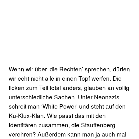
Wenn wir über ‘die Rechten’ sprechen, dürfen
wir echt nicht alle in einen Topf werfen. Die
ticken zum Teil total anders, glauben an völlig
unterschiedliche Sachen. Unter Neonazis
schreit man ‘White Power’ und steht auf den
Ku-Klux-Klan. Wie passt das mit den
Identitären zusammen, die Stauffenberg
verehren? Außerdem kann man ja auch mal