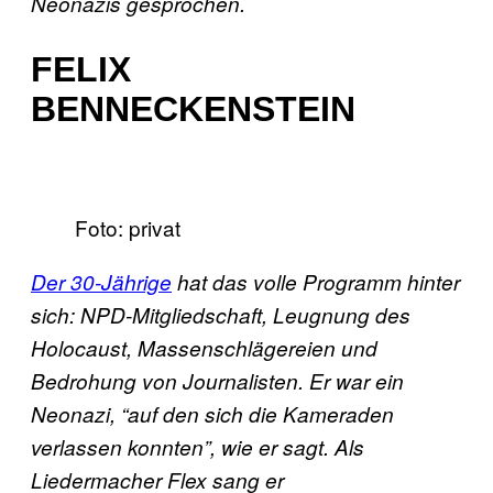
Neonazis gesprochen.
FELIX
BENNECKENSTEIN
Foto: privat
Der 30-Jährige
hat das volle Programm hinter
sich: NPD-Mitgliedschaft, Leugnung des
Holocaust, Massenschlägereien und
Bedrohung von Journalisten. Er war ein
Neonazi, “auf den sich die Kameraden
verlassen konnten”, wie er sagt. Als
Liedermacher Flex sang er