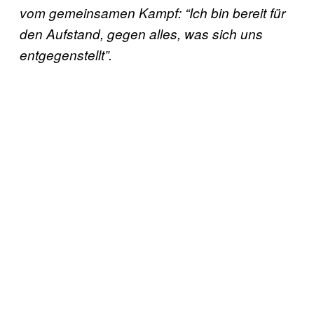
vom gemeinsamen Kampf: “Ich bin bereit für
den Aufstand, gegen alles, was sich uns
entgegenstellt”.