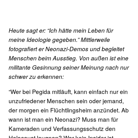
Heute sagt er: “Ich hätte mein Leben für
meine Ideologie gegeben.” Mittlerweile
fotografiert er Neonazi-Demos und begleitet
Menschen beim Ausstieg. Von außen ist eine
militante Gesinnung seiner Meinung nach nur
schwer zu erkennen:
“Wer bei Pegida mitläuft, kann einfach nur ein
unzufriedener Menschen sein oder jemand,
der morgen ein Flüchtlingsheim anzündet. Ab
wann ist man ein Neonazi? Muss man für
Kameraden und Verfassungsschutz den
Holocaust leugnen? Wer kein Insider ist,