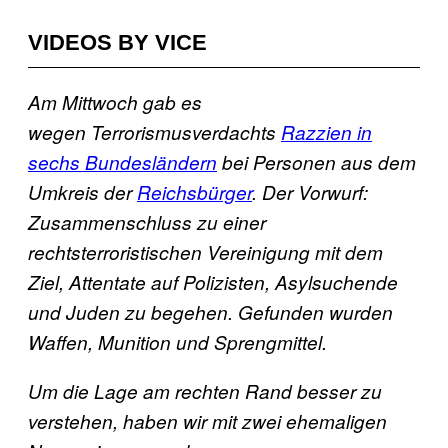
VIDEOS BY VICE
Am Mittwoch gab es
wegen Terrorismusverdachts
Razzien in
sechs Bundesländern
bei Personen aus dem
Umkreis der
Reichsbürger
. Der Vorwurf:
Zusammenschluss zu einer
rechtsterroristischen Vereinigung mit dem
Ziel, Attentate auf Polizisten, Asylsuchende
und Juden zu begehen. Gefunden wurden
Waffen, Munition und Sprengmittel.
Um die Lage am rechten Rand besser zu
verstehen, haben wir mit zwei ehemaligen