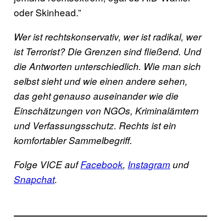
oder Skinhead.”
Wer ist rechtskonservativ, wer ist radikal, wer
ist Terrorist? Die Grenzen sind fließend. Und
die Antworten unterschiedlich. Wie man sich
selbst sieht und wie einen andere sehen,
das geht genauso auseinander wie die
Einschätzungen von NGOs, Kriminalämtern
und Verfassungsschutz. Rechts ist ein
komfortabler Sammelbegriff.
Folge VICE auf
Facebook
,
Instagram
und
Snapchat
.