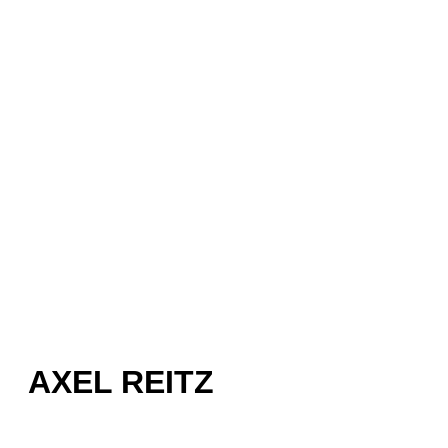
AXEL REITZ