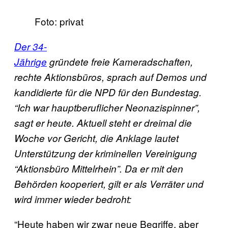
Foto: privat
Der 34-
Jährige
gründete freie Kameradschaften,
rechte Aktionsbüros, sprach auf Demos und
kandidierte für die NPD für den Bundestag.
“Ich war hauptberuflicher Neonazispinner”,
sagt er heute. Aktuell steht er dreimal die
Woche vor Gericht, die Anklage lautet
Unterstützung der kriminellen Vereinigung
“Aktionsbüro Mittelrhein”. Da er mit den
Behörden kooperiert, gilt er als Verräter und
wird immer wieder bedroht:
“Heute haben wir zwar neue Begriffe, aber