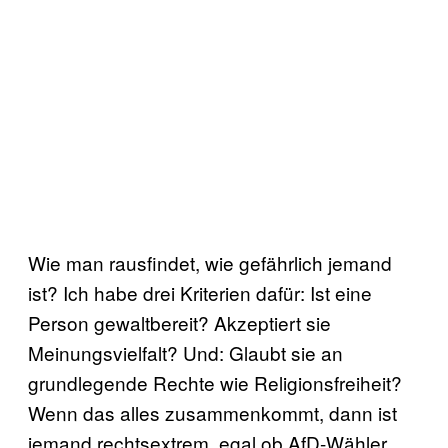
Wie man rausfindet, wie gefährlich jemand
ist? Ich habe drei Kriterien dafür: Ist eine
Person gewaltbereit? Akzeptiert sie
Meinungsvielfalt? Und: Glaubt sie an
grundlegende Rechte wie Religionsfreiheit?
Wenn das alles zusammenkommt, dann ist
jemand rechtsextrem, egal ob AfD-Wähler