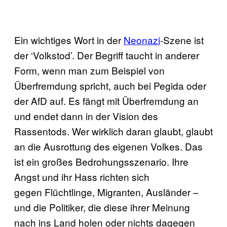
Ein wichtiges Wort in der
Neonazi
-Szene ist
der ‘Volkstod’. Der Begriff taucht in anderer
Form, wenn man zum Beispiel von
Überfremdung spricht, auch bei Pegida oder
der AfD auf. Es fängt mit Überfremdung an
und endet dann in der Vision des
Rassentods. Wer wirklich daran glaubt, glaubt
an die Ausrottung des eigenen Volkes. Das
ist ein großes Bedrohungsszenario. Ihre
Angst und ihr Hass richten sich
gegen Flüchtlinge, Migranten, Ausländer –
und die Politiker, die diese ihrer Meinung
nach ins Land holen oder nichts dagegen