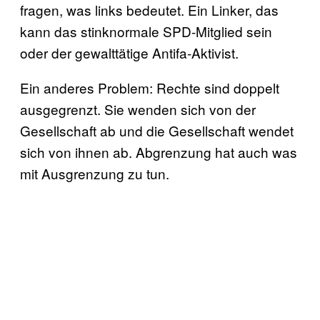
fragen, was links bedeutet. Ein Linker, das
kann das stinknormale SPD-Mitglied sein
oder der gewalttätige Antifa-Aktivist.
Ein anderes Problem: Rechte sind doppelt
ausgegrenzt. Sie wenden sich von der
Gesellschaft ab und die Gesellschaft wendet
sich von ihnen ab. Abgrenzung hat auch was
mit Ausgrenzung zu tun.