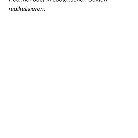
radikalisieren.