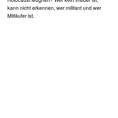
kann nicht erkennen, wer militant und wer
Mitläufer ist.