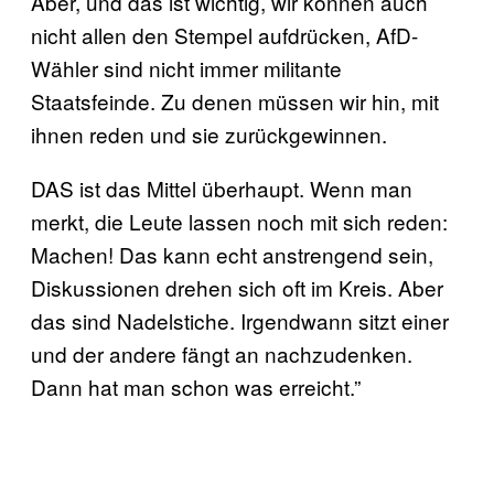
Aber, und das ist wichtig, wir können auch
nicht allen den Stempel aufdrücken, AfD-
Wähler sind nicht immer militante
Staatsfeinde. Zu denen müssen wir hin, mit
ihnen reden und sie zurückgewinnen.
DAS ist das Mittel überhaupt. Wenn man
merkt, die Leute lassen noch mit sich reden:
Machen! Das kann echt anstrengend sein,
Diskussionen drehen sich oft im Kreis. Aber
das sind Nadelstiche. Irgendwann sitzt einer
und der andere fängt an nachzudenken.
Dann hat man schon was erreicht.”