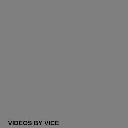
VIDEOS BY VICE