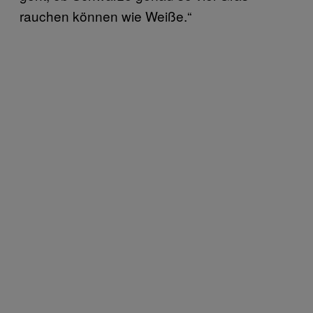
rauchen können wie Weiße.“