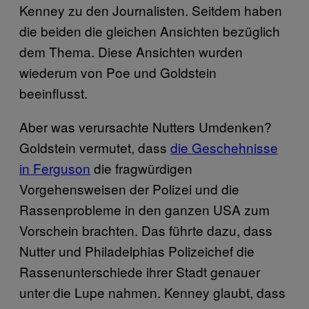
Kenney zu den Journalisten. Seitdem haben
die beiden die gleichen Ansichten bezüglich
dem Thema. Diese Ansichten wurden
wiederum von Poe und Goldstein
beeinflusst.
Aber was verursachte Nutters Umdenken?
Goldstein vermutet, dass
die Geschehnisse
in Ferguson
die fragwürdigen
Vorgehensweisen der Polizei und die
Rassenprobleme in den ganzen USA zum
Vorschein brachten. Das führte dazu, dass
Nutter und Philadelphias Polizeichef die
Rassenunterschiede ihrer Stadt genauer
unter die Lupe nahmen. Kenney glaubt, dass