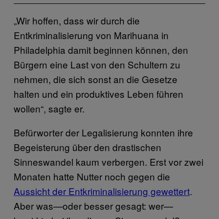
„Wir hoffen, dass wir durch die
Entkriminalisierung von Marihuana in
Philadelphia damit beginnen können, den
Bürgern eine Last von den Schultern zu
nehmen, die sich sonst an die Gesetze
halten und ein produktives Leben führen
wollen“, sagte er.
Befürworter der Legalisierung konnten ihre
Begeisterung über den drastischen
Sinneswandel kaum verbergen. Erst vor zwei
Monaten hatte Nutter noch gegen die
Aussicht der Entkriminalisierung gewettert
.
Aber was—oder besser gesagt: wer—