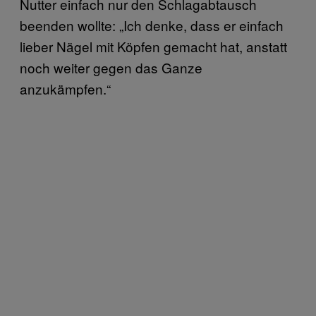
Nutter einfach nur den Schlagabtausch
beenden wollte: „Ich denke, dass er einfach
lieber Nägel mit Köpfen gemacht hat, anstatt
noch weiter gegen das Ganze
anzukämpfen.“