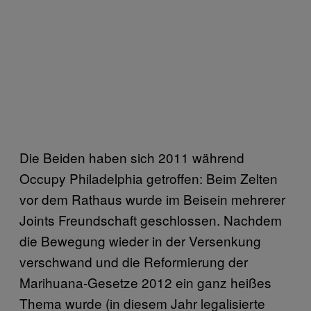
Die Beiden haben sich 2011 während
Occupy Philadelphia getroffen: Beim Zelten
vor dem Rathaus wurde im Beisein mehrerer
Joints Freundschaft geschlossen. Nachdem
die Bewegung wieder in der Versenkung
verschwand und die Reformierung der
Marihuana-Gesetze 2012 ein ganz heißes
Thema wurde (in diesem Jahr legalisierte