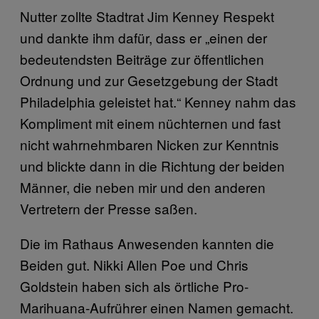
Nutter zollte Stadtrat Jim Kenney Respekt
und dankte ihm dafür, dass er „einen der
bedeutendsten Beiträge zur öffentlichen
Ordnung und zur Gesetzgebung der Stadt
Philadelphia geleistet hat.“ Kenney nahm das
Kompliment mit einem nüchternen und fast
nicht wahrnehmbaren Nicken zur Kenntnis
und blickte dann in die Richtung der beiden
Männer, die neben mir und den anderen
Vertretern der Presse saßen.
Die im Rathaus Anwesenden kannten die
Beiden gut. Nikki Allen Poe und Chris
Goldstein haben sich als örtliche Pro-
Marihuana-Aufrührer einen Namen gemacht.