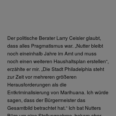
Der politische Berater Larry Ceisler glaubt,
dass alles Pragmatismus war. „Nutter bleibt
noch eineinhalb Jahre im Amt und muss
noch einen weiteren Haushaltsplan erstellen“,
erzählte er mir. „Die Stadt Philadelphia steht
zur Zeit vor mehreren größeren
Herausforderungen als die
Entkriminalisierung von Marihuana. Ich würde
sagen, dass der Bürgermeister das
Gesamtbild betrachtet hat.“ Ich bat Nutters
Büro um eine Stellungnahme, bekam aber