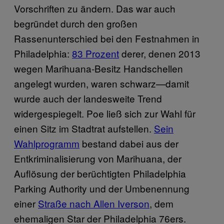
Vorschriften zu ändern. Das war auch
begründet durch den großen
Rassenunterschied bei den Festnahmen in
Philadelphia:
83 Prozent
derer, denen 2013
wegen Marihuana-Besitz Handschellen
angelegt wurden, waren schwarz—damit
wurde auch der landesweite Trend
widergespiegelt. Poe ließ sich zur Wahl für
einen Sitz im Stadtrat aufstellen.
Sein
Wahlprogramm
bestand dabei aus der
Entkriminalisierung von Marihuana, der
Auflösung der berüchtigten Philadelphia
Parking Authority und der Umbenennung
einer
Straße nach Allen Iverson
, dem
ehemaligen Star der Philadelphia 76ers.