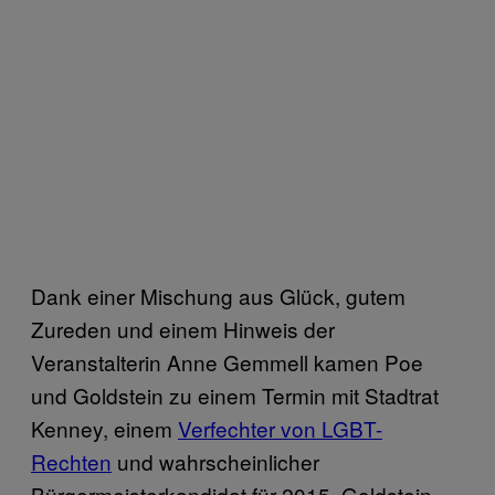
Dank einer Mischung aus Glück, gutem
Zureden und einem Hinweis der
Veranstalterin Anne Gemmell kamen Poe
und Goldstein zu einem Termin mit Stadtrat
Kenney, einem
Verfechter von LGBT-
Rechten
und wahrscheinlicher
Bürgermeisterkandidat für 2015. Goldstein