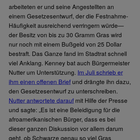
arbeiteten er und seine Angestellten an
einem Gesetzesentwurf, der die Festnahme-
Häufigkeit ausreichend verringern würde—
der Besitz von bis zu 30 Gramm Gras wird
nur noch mit einem Bußgeld von 25 Dollar
bestraft. Das Ganze fand im Stadtrat schnell
viel Anklang. Kenney bat auch Bürgermeister
Nutter um Unterstützung.
Im Juli schrieb er
ihm einen offenen Brief
und drängte ihn dazu,
den Gesetzesentwurf zu unterschreiben.
Nutter antwortete darauf
mit Hilfe der Presse
und sagte: „Es ist eine Beleidigung für die
afroamerikanischen Bürger, dass es bei
dieser ganzen Diskussion vor allem darum
geht, ob Schwarze genau so viel Gras