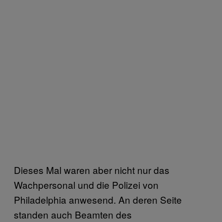
Dieses Mal waren aber nicht nur das
Wachpersonal und die Polizei von
Philadelphia anwesend. An deren Seite
standen auch Beamten des