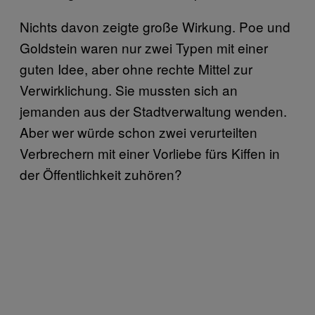
Nichts davon zeigte große Wirkung. Poe und
Goldstein waren nur zwei Typen mit einer
guten Idee, aber ohne rechte Mittel zur
Verwirklichung. Sie mussten sich an
jemanden aus der Stadtverwaltung wenden.
Aber wer würde schon zwei verurteilten
Verbrechern mit einer Vorliebe fürs Kiffen in
der Öffentlichkeit zuhören?