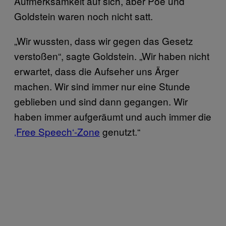
Aufmerksamkeit auf sich, aber Poe und
Goldstein waren noch nicht satt.
„Wir wussten, dass wir gegen das Gesetz
verstoßen“, sagte Goldstein. „Wir haben nicht
erwartet, dass die Aufseher uns Ärger
machen. Wir sind immer nur eine Stunde
geblieben und sind dann gegangen. Wir
haben immer aufgeräumt und auch immer die
‚Free Speech‘-Zone
genutzt.“