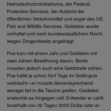
Heimatschutzministeriums, der Federal
Protection Services, der Aufsicht der
öffentlichen Verkehrsmittel und sogar des US
Fish and Wildlife Services. Goldstein wurde
verhaftet und nach bundesstaatlichem Recht
wegen Drogenbesitz angeklagt.
Poe kam mit einem Jahr und Goldstein mit
zwei Jahren Bewährung davon. Beide
mussten jedoch auch eine Geldstrafe zahlen.
Poe hatte ja schon fünf Tage im Gefängnis
verbracht—er musste dementsprechend
weniger tief in die Tasche greifen. Goldstein
erwischte es hingegen voll: Entweder er zahlt
innerhalb von 30 Tagen 3000 Dollar oder er