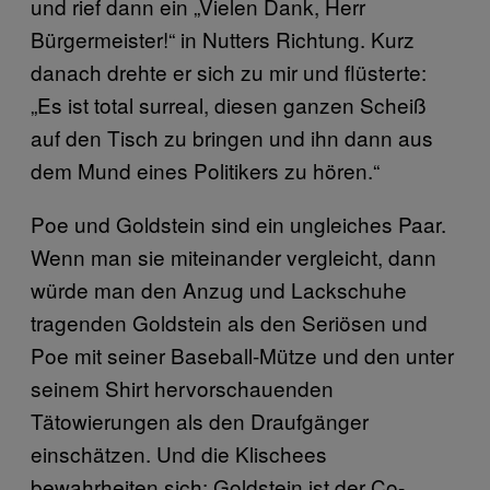
und rief dann ein „Vielen Dank, Herr
Bürgermeister!“ in Nutters Richtung. Kurz
danach drehte er sich zu mir und flüsterte:
„Es ist total surreal, diesen ganzen Scheiß
auf den Tisch zu bringen und ihn dann aus
dem Mund eines Politikers zu hören.“
Poe und Goldstein sind ein ungleiches Paar.
Wenn man sie miteinander vergleicht, dann
würde man den Anzug und Lackschuhe
tragenden Goldstein als den Seriösen und
Poe mit seiner Baseball-Mütze und den unter
seinem Shirt hervorschauenden
Tätowierungen als den Draufgänger
einschätzen. Und die Klischees
bewahrheiten sich: Goldstein ist der Co-