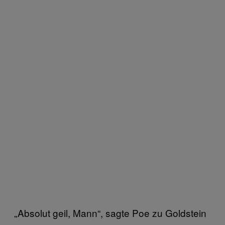
„Absolut geil, Mann“, sagte Poe zu Goldstein