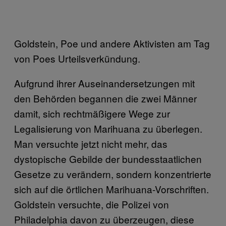
Goldstein, Poe und andere Aktivisten am Tag
von Poes Urteilsverkündung.
Aufgrund ihrer Auseinandersetzungen mit
den Behörden begannen die zwei Männer
damit, sich rechtmäßigere Wege zur
Legalisierung von Marihuana zu überlegen.
Man versuchte jetzt nicht mehr, das
dystopische Gebilde der bundesstaatlichen
Gesetze zu verändern, sondern konzentrierte
sich auf die örtlichen Marihuana-Vorschriften.
Goldstein versuchte, die Polizei von
Philadelphia davon zu überzeugen, diese