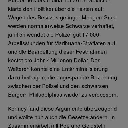
klärte den Politiker über die Fakten auf:
Wegen des Besitzes geringer Mengen Gras
werden normalerweise Schwarze verhaftet,
jährlich wendet die Polizei gut 17.000
Arbeitsstunden für Marihuana-Straftaten auf
und die Bearbeitung dieser Festnahmen
kostet pro Jahr 7 Millionen Dollar. Des
Weiteren könnte eine Entkriminalisierung
dazu beitragen, die angespannte Beziehung
zwischen der Polizei und den schwarzen
Bürgern Philadelphias wieder zu verbessern.
Kenney fand diese Argumente überzeugend
und wollte nun auch die Gesetze ändern. In
Zusammenarbeit mit Poe und Goldstein