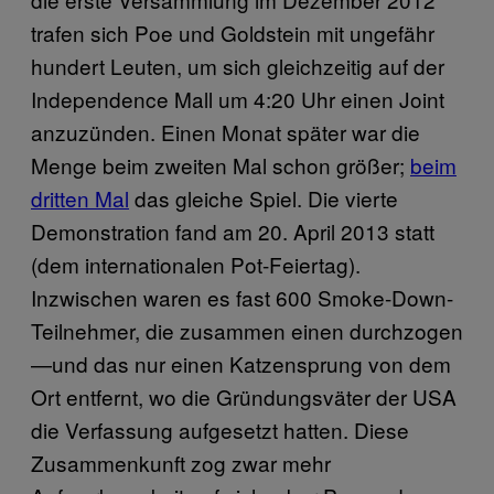
trafen sich Poe und Goldstein mit ungefähr
hundert Leuten, um sich gleichzeitig auf der
Independence Mall um 4:20 Uhr einen Joint
anzuzünden. Einen Monat später war die
Menge beim zweiten Mal schon größer;
beim
dritten Mal
das gleiche Spiel. Die vierte
Demonstration fand am 20. April 2013 statt
(dem internationalen Pot-Feiertag).
Inzwischen waren es fast 600 Smoke-Down-
Teilnehmer, die zusammen einen durchzogen
—und das nur einen Katzensprung von dem
Ort entfernt, wo die Gründungsväter der USA
die Verfassung aufgesetzt hatten. Diese
Zusammenkunft zog zwar mehr