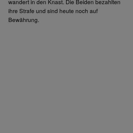
wandert in den Knast. Die Beiden bezahlten
ihre Strafe und sind heute noch auf
Bewährung.