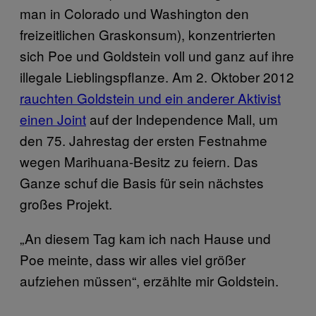
man in Colorado und Washington den
freizeitlichen Graskonsum), konzentrierten
sich Poe und Goldstein voll und ganz auf ihre
illegale Lieblingspflanze. Am 2. Oktober 2012
rauchten Goldstein und ein anderer Aktivist
einen Joint
auf der Independence Mall, um
den 75. Jahrestag der ersten Festnahme
wegen Marihuana-Besitz zu feiern. Das
Ganze schuf die Basis für sein nächstes
großes Projekt.
„An diesem Tag kam ich nach Hause und
Poe meinte, dass wir alles viel größer
aufziehen müssen“, erzählte mir Goldstein.