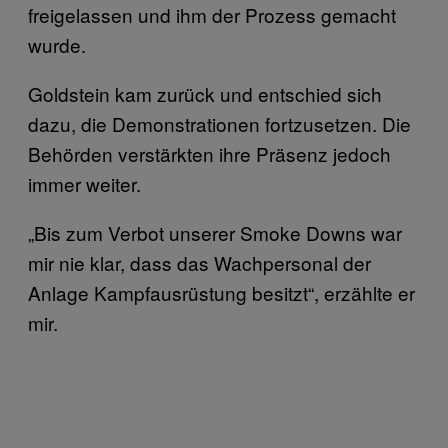
freigelassen und ihm der Prozess gemacht
wurde.
Goldstein kam zurück und entschied sich
dazu, die Demonstrationen fortzusetzen. Die
Behörden verstärkten ihre Präsenz jedoch
immer weiter.
„Bis zum Verbot unserer Smoke Downs war
mir nie klar, dass das Wachpersonal der
Anlage Kampfausrüstung besitzt“, erzählte er
mir.