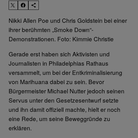
Nikki Allen Poe und Chris Goldstein bei einer
ihrer berühmten „Smoke Down“-
Demonstrationen. Foto: Kimmie Christie
Gerade erst haben sich Aktivisten und
Journalisten in Philadelphias Rathaus
versammelt, um bei der Entkriminalisierung
von Marihuana dabei zu sein. Bevor
Bürgermeister Michael Nutter jedoch seinen
Servus unter den Gesetzesentwurf setzte
und ihn damit offiziell machte, hielt er noch
eine Rede, um seine Beweggründe zu
erklären.