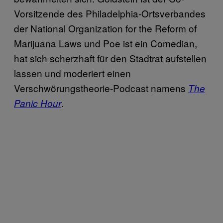
Vorsitzende des Philadelphia-Ortsverbandes
der National Organization for the Reform of
Marijuana Laws und Poe ist ein Comedian,
hat sich scherzhaft für den Stadtrat aufstellen
lassen und moderiert einen
Verschwörungstheorie-Podcast namens
The
.
Panic Hour