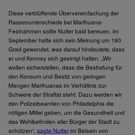
Diese verblüffende Übervereinfachung der
Rassenunterschiede bei Marihuana-
Festnahmen sollte Nutter bald bereuen. Im
September hatte sich sein Meinung um 180
Grad gewendet, was darauf hindeutete, dass
er und Kenney sich geeinigt hatten. „Wir
wollen sicherstellen, dass die Bestrafung für
den Konsum und Besitz von geringen
Mengen Marihuanas im Verhältnis zur
Schwere der Straftat steht. Dazu werden wir
den Polizeibeamten von Philadelphia die
nötigen Mittel geben, um die Gesundheit und
das Wohlbefinden aller Bürger der Stadt zu
schützen“,
sagte Nutter
im Beisein von