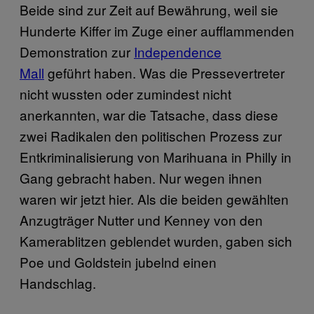
Beide sind zur Zeit auf Bewährung, weil sie
Hunderte Kiffer im Zuge einer aufflammenden
Demonstration zur
Independence
Mall
geführt haben. Was die Pressevertreter
nicht wussten oder zumindest nicht
anerkannten, war die Tatsache, dass diese
zwei Radikalen den politischen Prozess zur
Entkriminalisierung von Marihuana in Philly in
Gang gebracht haben. Nur wegen ihnen
waren wir jetzt hier. Als die beiden gewählten
Anzugträger Nutter und Kenney von den
Kamerablitzen geblendet wurden, gaben sich
Poe und Goldstein jubelnd einen
Handschlag.