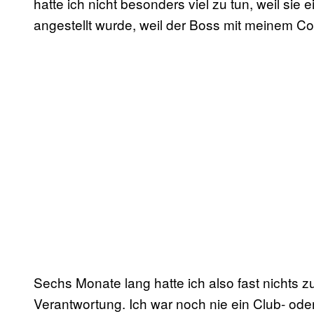
hatte ich nicht besonders viel zu tun, weil sie
angestellt wurde, weil der Boss mit meinem Co
Sechs Monate lang hatte ich also fast nichts zu
Verantwortung. Ich war noch nie ein Club- ode