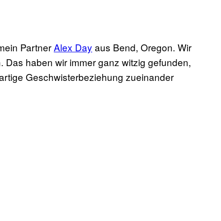
mein Partner
Alex Day
aus Bend, Oregon. Wir
 Das haben wir immer ganz witzig gefunden,
artige Geschwisterbeziehung zueinander