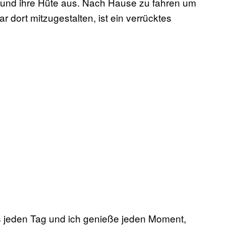
 und ihre Hüte aus. Nach Hause zu fahren um
r dort mitzugestalten, ist ein verrücktes
s jeden Tag und ich genieße jeden Moment,