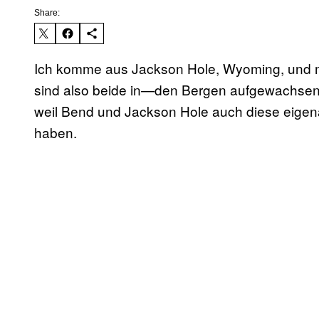
Share:
Ich komme aus Jackson Hole, Wyoming, und 
sind also beide in—den Bergen aufgewachsen.
weil Bend und Jackson Hole auch diese eigen
haben.