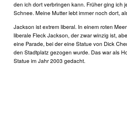
den ich dort verbringen kann. Früher ging ich 
Schnee. Meine Mutter lebt immer noch dort, al
Jackson ist extrem liberal. In einem roten Mee
liberale Fleck Jackson, der zwar winzig ist, ab
eine Parade, bei der eine Statue von Dick Chen
den Stadtplatz gezogen wurde. Das war als 
Statue im Jahr 2003 gedacht.