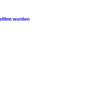
gefilmt wurden