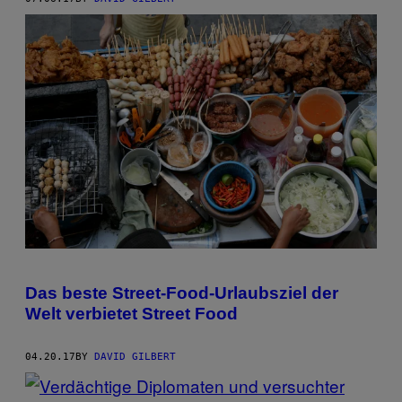
Das beste Street-Food-Urlaubsziel der
Welt verbietet Street Food
04.20.17
BY
DAVID GILBERT