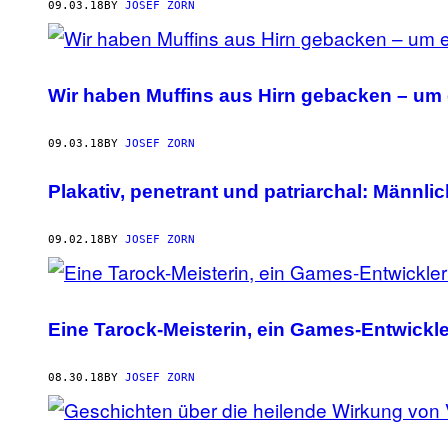
09.03.18
BY
JOSEF ZORN
Wir haben Muffins aus Hirn gebacken – um 
09.03.18
BY
JOSEF ZORN
Plakativ, penetrant und patriarchal: Männli
09.02.18
BY
JOSEF ZORN
Eine Tarock-Meisterin, ein Games-Entwickle
08.30.18
BY
JOSEF ZORN