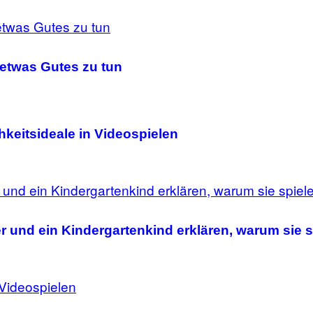
etwas Gutes zu tun
chkeitsideale in Videospielen
r und ein Kindergartenkind erklären, warum sie s