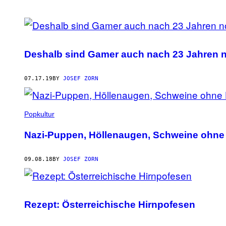
POSTS
BY
Deshalb sind Gamer auch nach 23 Jahren n
THIS
AUTHOR
07.17.19
BY
JOSEF ZORN
Popkultur
Nazi-Puppen, Höllenaugen, Schweine ohne Ha
09.08.18
BY
JOSEF ZORN
Rezept: Österreichische Hirnpofesen