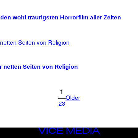
den wohl traurigsten Horrorfilm aller Zeiten
 netten Seiten von Religion
1
Older
23
VICE
MEDIA