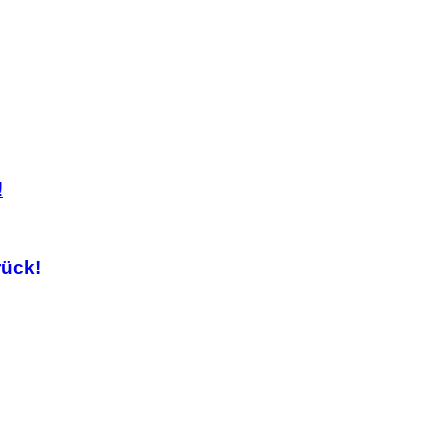
rück!